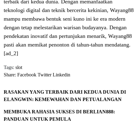
terbaik dari kedua dunia. Dengan memanfaatkan
teknologi digital dan teknik bercerita kekinian, Wayang88
mampu membawa bentuk seni kuno ini ke era modern
dengan tetap melestarikan warisan budayanya. Dengan
pendekatan inovatif dan pertunjukan menarik, Wayang88
pasti akan memikat penonton di tahun-tahun mendatang.
[ad_2]
Tags:
slot
Share:
Facebook
Twitter
Linkedin
RASAKAN YANG TERBAIK DARI KEDUA DUNIA DI
ELANGWIN: KEMEWAHAN DAN PETUALANGAN
MEMBUKA RAHASIA SUKSES DI BERLIAN888:
PANDUAN UNTUK PEMULA