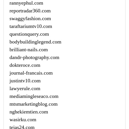
rannyephul.com
reportradar360.com
swaggyfashion.com
taraftariumtv10.com
questionquery.com
bodybuildinglegend.com
brilliant-nails.com
dandr-photography.com
dokteroce.com
journal-francais.com
justintv10.com
lawyerule.com
mediamingleseaco.com
mtsmarketingblog.com
nghekiemtien.com
wasirku.com
tejas24.com