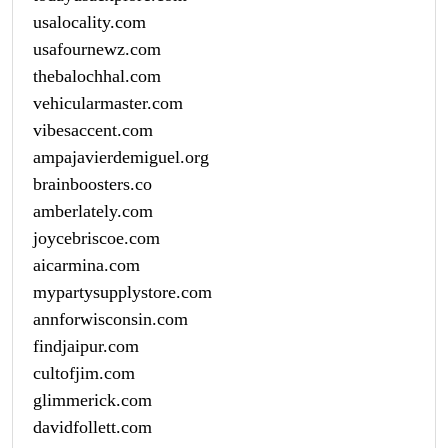
usalocality.com
usafournewz.com
thebalochhal.com
vehicularmaster.com
vibesaccent.com
ampajavierdemiguel.org
brainboosters.co
amberlately.com
joycebriscoe.com
aicarmina.com
mypartysupplystore.com
annforwisconsin.com
findjaipur.com
cultofjim.com
glimmerick.com
davidfollett.com