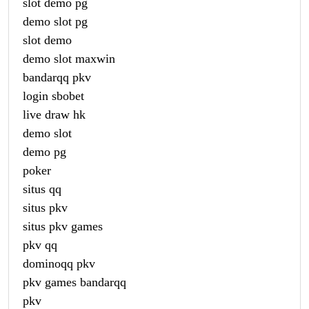
slot demo pg
demo slot pg
slot demo
demo slot maxwin
bandarqq pkv
login sbobet
live draw hk
demo slot
demo pg
poker
situs qq
situs pkv
situs pkv games
pkv qq
dominoqq pkv
pkv games bandarqq
pkv