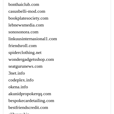
bonthaiclub.com
casusbelli-mod.com
bookplatesociety.com
lebnewsmedia.com
sonosonora.com
linkuusinternasional1.com
friendsroll.com
spiderclothing.net
wondergadgetsshop.com
seatgurunews.com
3net.info
codeplex.info
okena.info
akunidpropokerqq.com
bespokecardetailing.com
bestfriendscredit.com