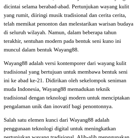
dicintai selama berabad-abad. Pertunjukan wayang kulit
yang rumit, diiringi musik tradisional dan cerita cerita,
telah memikat penonton dan melestarikan warisan budaya
di seluruh wilayah. Namun, dalam beberapa tahun
terakhir, sentuhan modern pada bentuk seni kuno ini
muncul dalam bentuk Wayang88.
Wayang88 adalah versi kontemporer dari wayang kulit
tradisional yang bertujuan untuk membawa bentuk seni
ini ke abad ke-21. Didirikan oleh sekelompok seniman
muda Indonesia, Wayang88 memadukan teknik
tradisional dengan teknologi modern untuk menciptakan
pengalaman unik dan inovatif bagi penontonnya.
Salah satu elemen kunci dari Wayang88 adalah
penggunaan teknologi digital untuk meningkatkan
pertunjukan wayang tradisional. Alih-alih menggunakan