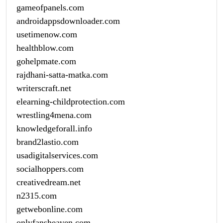
gameofpanels.com
androidappsdownloader.com
usetimenow.com
healthblow.com
gohelpmate.com
rajdhani-satta-matka.com
writerscraft.net
elearning-childprotection.com
wrestling4mena.com
knowledgeforall.info
brand2lastio.com
usadigitalservices.com
socialhoppers.com
creativedream.net
n2315.com
getwebonline.com
onlyfansheaven.com