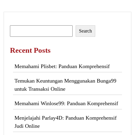
Search
Search
Recent Posts
Memahami Plisbet: Panduan Komprehensif
Temukan Keuntungan Menggunakan Bunga99
untuk Transaksi Online
Memahami Winlose99: Panduan Komprehensif
Menjelajahi Parlay4D: Panduan Komprehensif
Judi Online