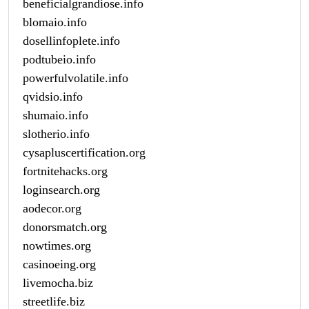
beneficialgrandiose.info
blomaio.info
dosellinfoplete.info
podtubeio.info
powerfulvolatile.info
qvidsio.info
shumaio.info
slotherio.info
cysapluscertification.org
fortnitehacks.org
loginsearch.org
aodecor.org
donorsmatch.org
nowtimes.org
casinoeing.org
livemocha.biz
streetlife.biz