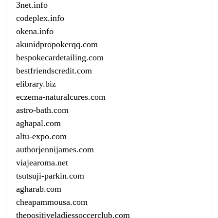
3net.info
codeplex.info
okena.info
akunidpropokerqq.com
bespokecardetailing.com
bestfriendscredit.com
elibrary.biz
eczema-naturalcures.com
astro-bath.com
aghapal.com
altu-expo.com
authorjennijames.com
viajearoma.net
tsutsuji-parkin.com
agharab.com
cheapammousa.com
thepositiveladiessoccerclub.com