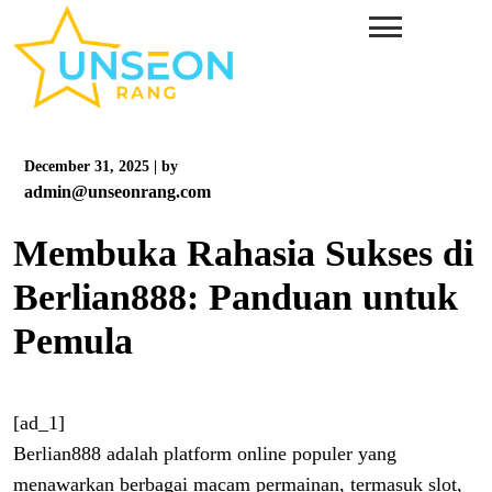
Skip
to
content
December 31, 2025
|
by
admin@unseonrang.com
Membuka Rahasia Sukses di
Berlian888: Panduan untuk
Pemula
[ad_1]
Berlian888 adalah platform online populer yang
menawarkan berbagai macam permainan, termasuk slot,