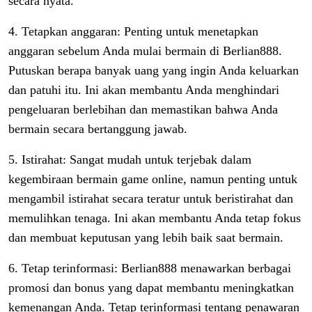
secara nyata.
4. Tetapkan anggaran: Penting untuk menetapkan
anggaran sebelum Anda mulai bermain di Berlian888.
Putuskan berapa banyak uang yang ingin Anda keluarkan
dan patuhi itu. Ini akan membantu Anda menghindari
pengeluaran berlebihan dan memastikan bahwa Anda
bermain secara bertanggung jawab.
5. Istirahat: Sangat mudah untuk terjebak dalam
kegembiraan bermain game online, namun penting untuk
mengambil istirahat secara teratur untuk beristirahat dan
memulihkan tenaga. Ini akan membantu Anda tetap fokus
dan membuat keputusan yang lebih baik saat bermain.
6. Tetap terinformasi: Berlian888 menawarkan berbagai
promosi dan bonus yang dapat membantu meningkatkan
kemenangan Anda. Tetap terinformasi tentang penawaran