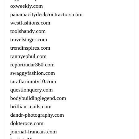
oxweekly.com
panamacitydeckcontractors.com
westfashions.com
toolshandy.com
travelstager.com
trendinspires.com
rannyephul.com
reportradar360.com
swaggyfashion.com
taraftariumtv10.com
questionquery.com
bodybuildinglegend.com
brilliant-nails.com
dandr-photography.com
dokteroce.com
journal-francais.com