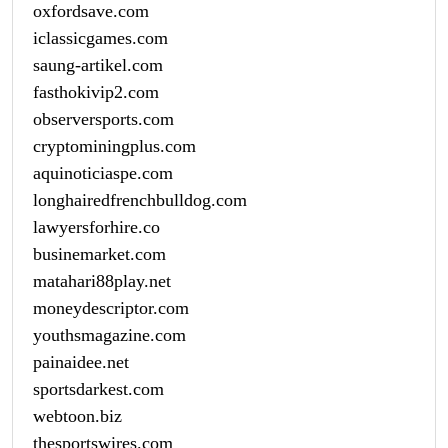
oxfordsave.com
iclassicgames.com
saung-artikel.com
fasthokivip2.com
observersports.com
cryptominingplus.com
aquinoticiaspe.com
longhairedfrenchbulldog.com
lawyersforhire.co
businemarket.com
matahari88play.net
moneydescriptor.com
youthsmagazine.com
painaidee.net
sportsdarkest.com
webtoon.biz
thesportswires.com