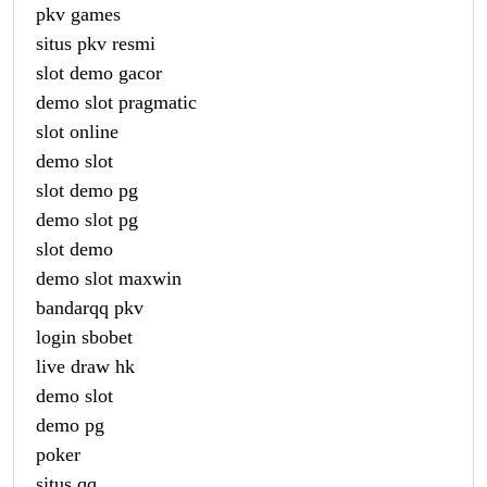
pkv games
situs pkv resmi
slot demo gacor
demo slot pragmatic
slot online
demo slot
slot demo pg
demo slot pg
slot demo
demo slot maxwin
bandarqq pkv
login sbobet
live draw hk
demo slot
demo pg
poker
situs qq