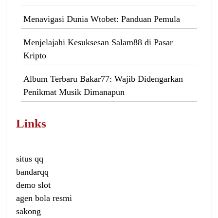
Menavigasi Dunia Wtobet: Panduan Pemula
Menjelajahi Kesuksesan Salam88 di Pasar
Kripto
Album Terbaru Bakar77: Wajib Didengarkan
Penikmat Musik Dimanapun
Links
situs qq
bandarqq
demo slot
agen bola resmi
sakong