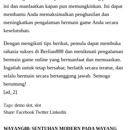
ini dan manfaatkan kapan pun memungkinkan. Ini dapat
membantu Anda memaksimalkan penghasilan dan
meningkatkan pengalaman bermain game Anda secara
keseluruhan.
Dengan mengikuti tips berikut, pemula dapat membuka
rahasia sukses di Berlian888 dan menikmati pengalaman
bermain game online yang bermanfaat dan memuaskan.
Ingatlah untuk tetap bersabar, berlatih secara teratur, dan
selalu bermain secara bertanggung jawab. Semoga
beruntung!
[ad_2]
Tags:
demo slot
,
slot
Share:
Facebook
Twitter
Linkedin
WAYANG88: SENTUHAN MODERN PADA WAYANG