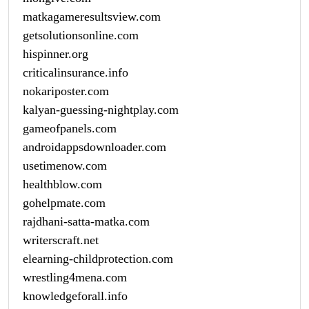
matkagameresultsview.com
getsolutionsonline.com
hispinner.org
criticalinsurance.info
nokariposter.com
kalyan-guessing-nightplay.com
gameofpanels.com
androidappsdownloader.com
usetimenow.com
healthblow.com
gohelpmate.com
rajdhani-satta-matka.com
writerscraft.net
elearning-childprotection.com
wrestling4mena.com
knowledgeforall.info