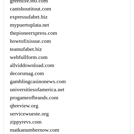
greenlife360.com
cantshoutitout.com
expressufabet.biz
mypuertoplata.net
thepioneerxpress.com
howtofixissue.com
teamufabet.biz
webfullform.com
allviddownload.com
decorsmag.com
gamblingcasinonews.com
universitiesofamerica.net
progameofbrands.com
qbreview.org
servicewueste.org
zippyrevs.com
matkanumbernow.com