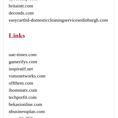
britaintt.com
deconds.com
easycartltd-domesticcleaningservicesedinburgh.com
Links
uae-times.com
gamerifys.com
inspiratif.net
vsmsnetworks.com
offthem.com
ibommatv.com
techporfit.com
bekasionline.com
nbusinessplan.com