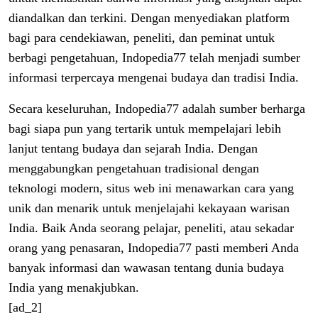
diandalkan dan terkini. Dengan menyediakan platform
bagi para cendekiawan, peneliti, dan peminat untuk
berbagi pengetahuan, Indopedia77 telah menjadi sumber
informasi terpercaya mengenai budaya dan tradisi India.
Secara keseluruhan, Indopedia77 adalah sumber berharga
bagi siapa pun yang tertarik untuk mempelajari lebih
lanjut tentang budaya dan sejarah India. Dengan
menggabungkan pengetahuan tradisional dengan
teknologi modern, situs web ini menawarkan cara yang
unik dan menarik untuk menjelajahi kekayaan warisan
India. Baik Anda seorang pelajar, peneliti, atau sekadar
orang yang penasaran, Indopedia77 pasti memberi Anda
banyak informasi dan wawasan tentang dunia budaya
India yang menakjubkan.
[ad_2]