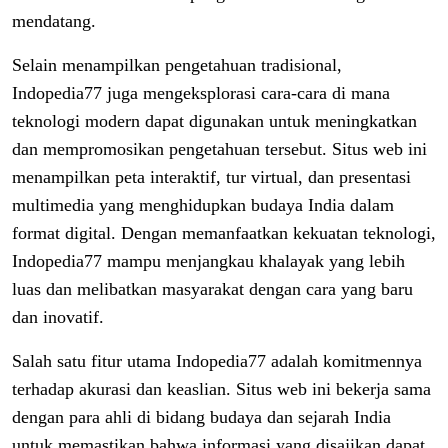
mendatang.
Selain menampilkan pengetahuan tradisional,
Indopedia77 juga mengeksplorasi cara-cara di mana
teknologi modern dapat digunakan untuk meningkatkan
dan mempromosikan pengetahuan tersebut. Situs web ini
menampilkan peta interaktif, tur virtual, dan presentasi
multimedia yang menghidupkan budaya India dalam
format digital. Dengan memanfaatkan kekuatan teknologi,
Indopedia77 mampu menjangkau khalayak yang lebih
luas dan melibatkan masyarakat dengan cara yang baru
dan inovatif.
Salah satu fitur utama Indopedia77 adalah komitmennya
terhadap akurasi dan keaslian. Situs web ini bekerja sama
dengan para ahli di bidang budaya dan sejarah India
untuk memastikan bahwa informasi yang disajikan dapat