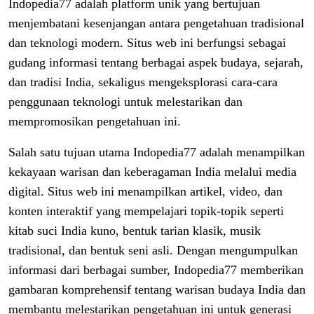
Indopedia77 adalah platform unik yang bertujuan
menjembatani kesenjangan antara pengetahuan tradisional
dan teknologi modern. Situs web ini berfungsi sebagai
gudang informasi tentang berbagai aspek budaya, sejarah,
dan tradisi India, sekaligus mengeksplorasi cara-cara
penggunaan teknologi untuk melestarikan dan
mempromosikan pengetahuan ini.
Salah satu tujuan utama Indopedia77 adalah menampilkan
kekayaan warisan dan keberagaman India melalui media
digital. Situs web ini menampilkan artikel, video, dan
konten interaktif yang mempelajari topik-topik seperti
kitab suci India kuno, bentuk tarian klasik, musik
tradisional, dan bentuk seni asli. Dengan mengumpulkan
informasi dari berbagai sumber, Indopedia77 memberikan
gambaran komprehensif tentang warisan budaya India dan
membantu melestarikan pengetahuan ini untuk generasi