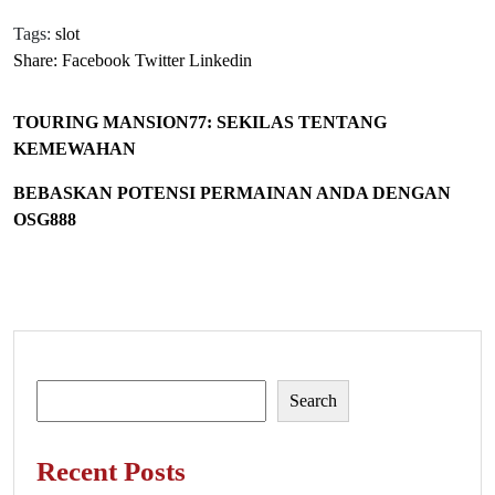
Tags:
slot
Share:
Facebook
Twitter
Linkedin
TOURING MANSION77: SEKILAS TENTANG
KEMEWAHAN
BEBASKAN POTENSI PERMAINAN ANDA DENGAN
OSG888
Search
Search
Recent Posts