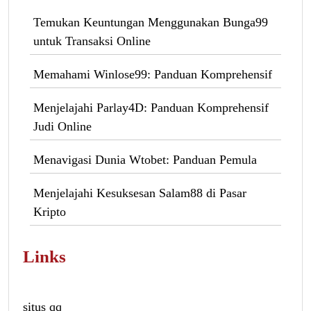
Temukan Keuntungan Menggunakan Bunga99
untuk Transaksi Online
Memahami Winlose99: Panduan Komprehensif
Menjelajahi Parlay4D: Panduan Komprehensif
Judi Online
Menavigasi Dunia Wtobet: Panduan Pemula
Menjelajahi Kesuksesan Salam88 di Pasar
Kripto
Links
situs qq