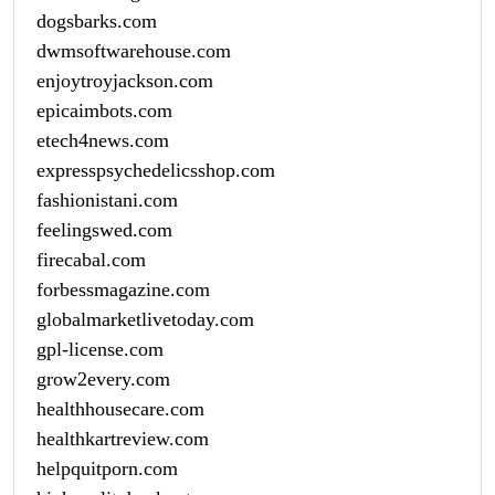
dogsbarks.com
dwmsoftwarehouse.com
enjoytroyjackson.com
epicaimbots.com
etech4news.com
expresspsychedelicsshop.com
fashionistani.com
feelingswed.com
firecabal.com
forbessmagazine.com
globalmarketlivetoday.com
gpl-license.com
grow2every.com
healthhousecare.com
healthkartreview.com
helpquitporn.com