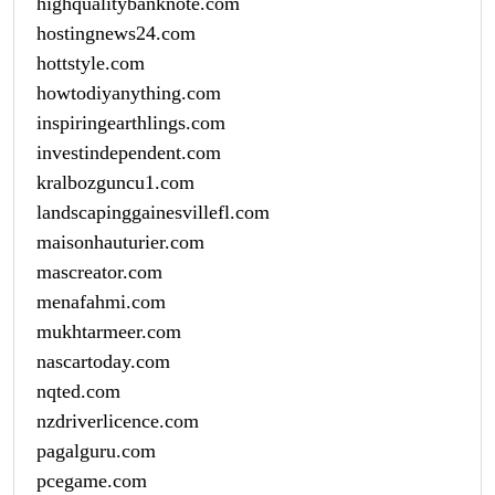
highqualitybanknote.com
hostingnews24.com
hottstyle.com
howtodiyanything.com
inspiringearthlings.com
investindependent.com
kralbozguncu1.com
landscapinggainesvillefl.com
maisonhauturier.com
mascreator.com
menafahmi.com
mukhtarmeer.com
nascartoday.com
nqted.com
nzdriverlicence.com
pagalguru.com
pcegame.com