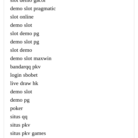
demo slot pragmatic
slot online
demo slot
slot demo pg
demo slot pg
slot demo
demo slot maxwin
bandarqq pkv
login sbobet
live draw hk
demo slot
demo pg
poker
situs qq
situs pkv
situs pkv games