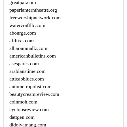
greatpai.com
paperlanterntheatre.org
freeworshipnetwork.com
watercraftllc.com
abourge.com
afiliixs.com
alharammallz.com
americanbulletins.com
asespares.com
arabianstime.com
atticabblues.com
autometropolist.com
beautycreamreview.com
coinmoh.com
cyclopsreview.com
dattgen.com
didoivatnang.com