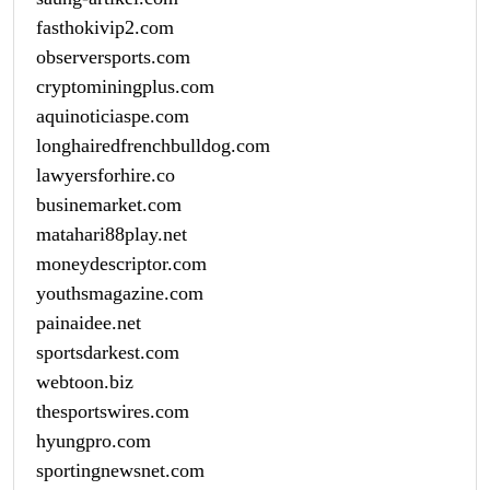
fasthokivip2.com
observersports.com
cryptominingplus.com
aquinoticiaspe.com
longhairedfrenchbulldog.com
lawyersforhire.co
businemarket.com
matahari88play.net
moneydescriptor.com
youthsmagazine.com
painaidee.net
sportsdarkest.com
webtoon.biz
thesportswires.com
hyungpro.com
sportingnewsnet.com