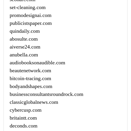
set-cleaning.com
promodesignai.com
publicistspaper.com
quindaily.com
abosulte.com
aiverse24.com
anubella.com
audiobooksonaudible.com
beautenetwork.com
bitcoin-tracing.com
bodyandshapes.com
businessconsultantsroundrock.com
classicglobalnews.com
cybercusp.com
britaintt.com
deconds.com