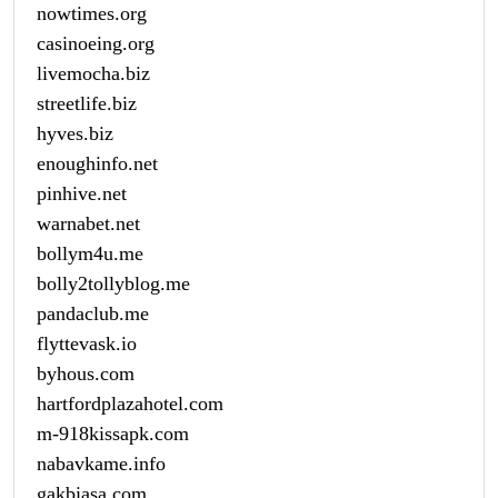
nowtimes.org
casinoeing.org
livemocha.biz
streetlife.biz
hyves.biz
enoughinfo.net
pinhive.net
warnabet.net
bollym4u.me
bolly2tollyblog.me
pandaclub.me
flyttevask.io
byhous.com
hartfordplazahotel.com
m-918kissapk.com
nabavkame.info
gakbiasa.com