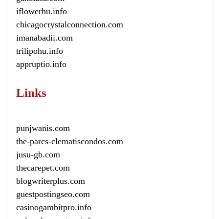
iflowerhu.info
chicagocrystalconnection.com
imanabadii.com
trilipohu.info
appruptio.info
Links
punjwanis.com
the-parcs-clematiscondos.com
jusu-gb.com
thecarepet.com
blogwriterplus.com
guestpostingseo.com
casinogambitpro.info