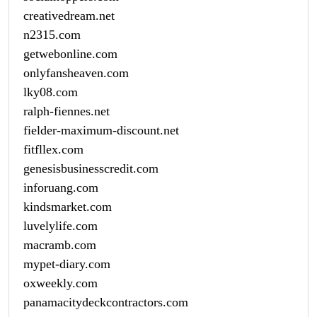
creativedream.net
n2315.com
getwebonline.com
onlyfansheaven.com
lky08.com
ralph-fiennes.net
fielder-maximum-discount.net
fitfllex.com
genesisbusinesscredit.com
inforuang.com
kindsmarket.com
luvelylife.com
macramb.com
mypet-diary.com
oxweekly.com
panamacitydeckcontractors.com