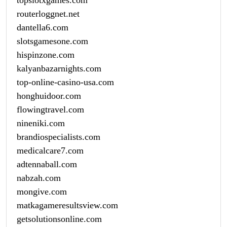
routerloggnet.net
dantella6.com
slotsgamesone.com
hispinzone.com
kalyanbazarnights.com
top-online-casino-usa.com
honghuidoor.com
flowingtravel.com
nineniki.com
brandiospecialists.com
medicalcare7.com
adtennaball.com
nabzah.com
mongive.com
matkagameresultsview.com
getsolutionsonline.com