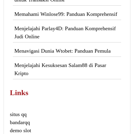
Memahami Winlose99: Panduan Komprehensif
Menjelajahi Parlay4D: Panduan Komprehensif
Judi Online
Menavigasi Dunia Wtobet: Panduan Pemula
Menjelajahi Kesuksesan Salam88 di Pasar
Kripto
Links
situs qq
bandarqq
demo slot