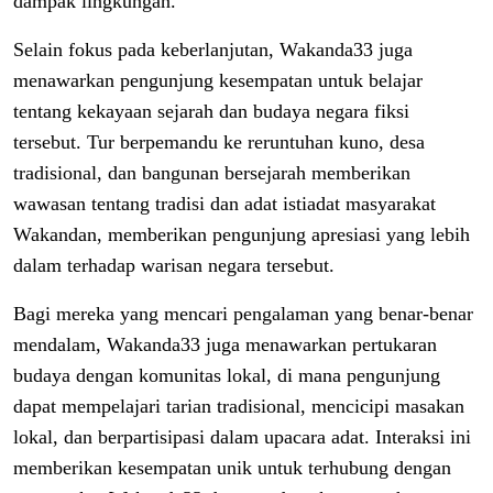
dampak lingkungan.
Selain fokus pada keberlanjutan, Wakanda33 juga
menawarkan pengunjung kesempatan untuk belajar
tentang kekayaan sejarah dan budaya negara fiksi
tersebut. Tur berpemandu ke reruntuhan kuno, desa
tradisional, dan bangunan bersejarah memberikan
wawasan tentang tradisi dan adat istiadat masyarakat
Wakandan, memberikan pengunjung apresiasi yang lebih
dalam terhadap warisan negara tersebut.
Bagi mereka yang mencari pengalaman yang benar-benar
mendalam, Wakanda33 juga menawarkan pertukaran
budaya dengan komunitas lokal, di mana pengunjung
dapat mempelajari tarian tradisional, mencicipi masakan
lokal, dan berpartisipasi dalam upacara adat. Interaksi ini
memberikan kesempatan unik untuk terhubung dengan