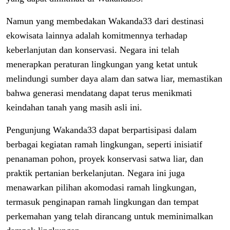
Namun yang membedakan Wakanda33 dari destinasi
ekowisata lainnya adalah komitmennya terhadap
keberlanjutan dan konservasi. Negara ini telah
menerapkan peraturan lingkungan yang ketat untuk
melindungi sumber daya alam dan satwa liar, memastikan
bahwa generasi mendatang dapat terus menikmati
keindahan tanah yang masih asli ini.
Pengunjung Wakanda33 dapat berpartisipasi dalam
berbagai kegiatan ramah lingkungan, seperti inisiatif
penanaman pohon, proyek konservasi satwa liar, dan
praktik pertanian berkelanjutan. Negara ini juga
menawarkan pilihan akomodasi ramah lingkungan,
termasuk penginapan ramah lingkungan dan tempat
perkemahan yang telah dirancang untuk meminimalkan