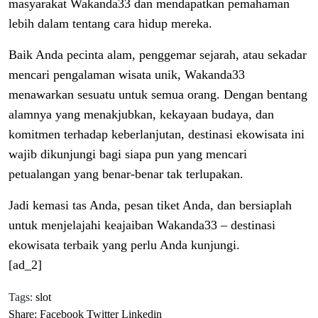
masyarakat Wakanda33 dan mendapatkan pemahaman
lebih dalam tentang cara hidup mereka.
Baik Anda pecinta alam, penggemar sejarah, atau sekadar
mencari pengalaman wisata unik, Wakanda33
menawarkan sesuatu untuk semua orang. Dengan bentang
alamnya yang menakjubkan, kekayaan budaya, dan
komitmen terhadap keberlanjutan, destinasi ekowisata ini
wajib dikunjungi bagi siapa pun yang mencari
petualangan yang benar-benar tak terlupakan.
Jadi kemasi tas Anda, pesan tiket Anda, dan bersiaplah
untuk menjelajahi keajaiban Wakanda33 – destinasi
ekowisata terbaik yang perlu Anda kunjungi.
[ad_2]
Tags:
slot
Share:
Facebook
Twitter
Linkedin