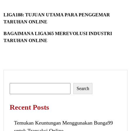
LIGA188: TUJUAN UTAMA PARA PENGGEMAR
TARUHAN ONLINE
BAGAIMANA LIGA365 MEREVOLUSI INDUSTRI
TARUHAN ONLINE
Search
Search
Recent Posts
Temukan Keuntungan Menggunakan Bunga99
untuk Transaksi Online