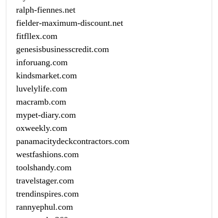
ralph-fiennes.net
fielder-maximum-discount.net
fitfllex.com
genesisbusinesscredit.com
inforuang.com
kindsmarket.com
luvelylife.com
macramb.com
mypet-diary.com
oxweekly.com
panamacitydeckcontractors.com
westfashions.com
toolshandy.com
travelstager.com
trendinspires.com
rannyephul.com