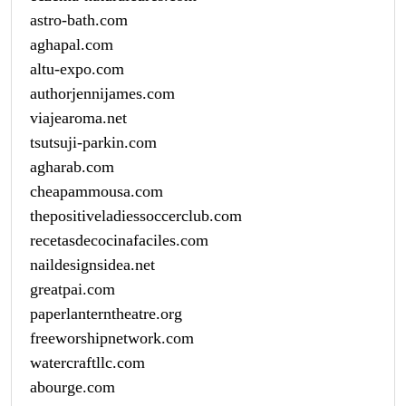
astro-bath.com
aghapal.com
altu-expo.com
authorjennijames.com
viajearoma.net
tsutsuji-parkin.com
agharab.com
cheapammousa.com
thepositiveladiessoccerclub.com
recetasdecocinafaciles.com
naildesignsidea.net
greatpai.com
paperlanterntheatre.org
freeworshipnetwork.com
watercraftllc.com
abourge.com