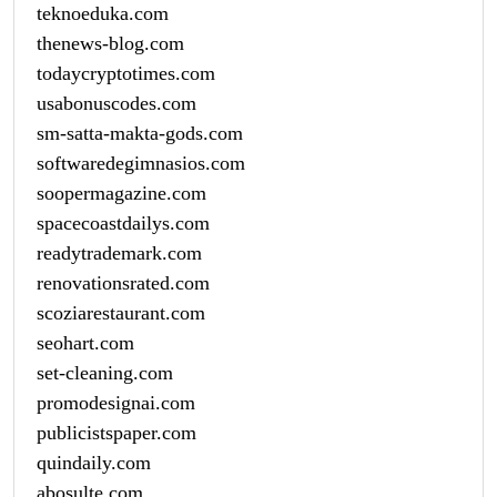
teknoeduka.com
thenews-blog.com
todaycryptotimes.com
usabonuscodes.com
sm-satta-makta-gods.com
softwaredegimnasios.com
soopermagazine.com
spacecoastdailys.com
readytrademark.com
renovationsrated.com
scoziarestaurant.com
seohart.com
set-cleaning.com
promodesignai.com
publicistspaper.com
quindaily.com
abosulte.com