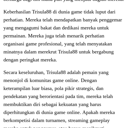
Keberhasilan Trisula88 di dunia game tidak luput dari
perhatian. Mereka telah mendapatkan banyak penggemar
yang mengagumi bakat dan dedikasi mereka untuk
permainan. Mereka juga telah menarik perhatian
organisasi game profesional, yang telah menyatakan
minatnya dalam merekrut Trisula88 untuk bergabung
dengan peringkat mereka.
Secara keseluruhan, Trisula88 adalah pemain yang
menonjol di komunitas game online. Dengan
keterampilan luar biasa, pola pikir strategis, dan
pendekatan yang berorientasi pada tim, mereka telah
membuktikan diri sebagai kekuatan yang harus
diperhitungkan di dunia game online. Apakah mereka
berkompetisi dalam turnamen, streaming gameplay