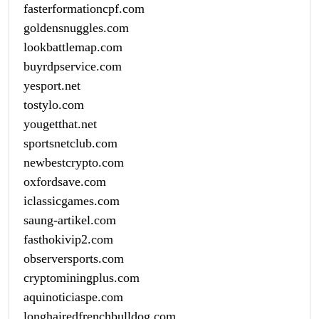
fasterformationcpf.com
goldensnuggles.com
lookbattlemap.com
buyrdpservice.com
yesport.net
tostylo.com
yougetthat.net
sportsnetclub.com
newbestcrypto.com
oxfordsave.com
iclassicgames.com
saung-artikel.com
fasthokivip2.com
observersports.com
cryptominingplus.com
aquinoticiaspe.com
longhairedfrenchbulldog.com