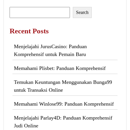
Search
Search
Recent Posts
Menjelajahi JurusCasino: Panduan
Komprehensif untuk Pemain Baru
Memahami Plisbet: Panduan Komprehensif
Temukan Keuntungan Menggunakan Bunga99
untuk Transaksi Online
Memahami Winlose99: Panduan Komprehensif
Menjelajahi Parlay4D: Panduan Komprehensif
Judi Online