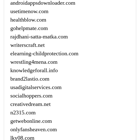
androidappsdownloader.com
usetimenow.com
healthblow.com
gohelpmate.com
rajdhani-satta-matka.com
writerscraft.net
elearning-childprotection.com
wrestling4mena.com
knowledgeforall.info
brand2lastio.com
usadigitalservices.com
socialhoppers.com
creativedream.net
n2315.com
getwebonline.com
onlyfansheaven.com
lky08.com