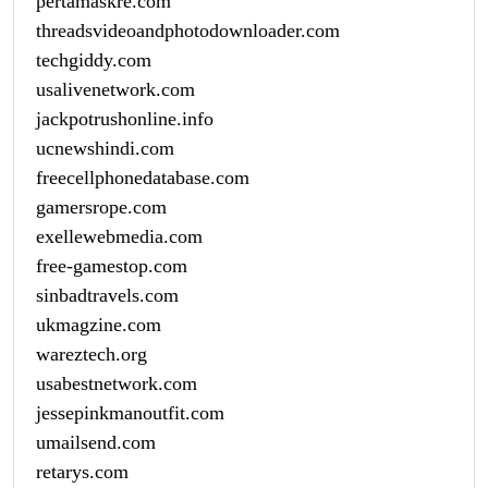
pertamaskre.com
threadsvideoandphotodownloader.com
techgiddy.com
usalivenetwork.com
jackpotrushonline.info
ucnewshindi.com
freecellphonedatabase.com
gamersrope.com
exellewebmedia.com
free-gamestop.com
sinbadtravels.com
ukmagzine.com
wareztech.org
usabestnetwork.com
jessepinkmanoutfit.com
umailsend.com
retarys.com