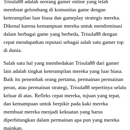
Trisula88 adalah seorang gamer online yang telah
membuat gelombang di komunitas game dengan
keterampilan luar biasa dan gameplay strategis mereka.
Dikenal karena kemampuan mereka untuk mendominasi
dalam berbagai game yang berbeda, Trisula88 dengan
cepat mendapatkan reputasi sebagai salah satu gamer top
di dunia.
Salah satu hal yang membedakan Trisula88 dari gamer
lain adalah tingkat keterampilan mereka yang luar biasa.
Baik itu penembak orang pertama, permainan permainan
peran, atau permainan strategi, Trisula88 sepertinya selalu
keluar di atas. Refleks cepat mereka, tujuan yang tepat,
dan kemampuan untuk berpikir pada kaki mereka
membuat mereka menjadi kekuatan yang harus
diperhitungkan dalam permainan apa pun yang mereka
mainkan.