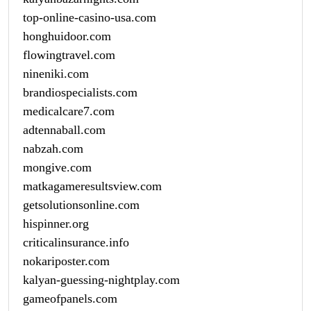
top-online-casino-usa.com
honghuidoor.com
flowingtravel.com
nineniki.com
brandiospecialists.com
medicalcare7.com
adtennaball.com
nabzah.com
mongive.com
matkagameresultsview.com
getsolutionsonline.com
hispinner.org
criticalinsurance.info
nokariposter.com
kalyan-guessing-nightplay.com
gameofpanels.com