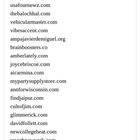
usafournewz.com
thebalochhal.com
vehicularmaster.com
vibesaccent.com
ampajavierdemiguel.org
brainboosters.co
amberlately.com
joycebriscoe.com
aicarmina.com
mypartysupplystore.com
annforwisconsin.com
findjaipur.com
cultofjim.com
glimmerick.com
davidfollett.com
newcollegebeat.com
reverbnewyork.com