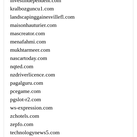
investindependent.com
kralbozguncu1.com
landscapinggainesvillefl.com
maisonhauturier.com
mascreator.com
menafahmi.com
mukhtarmeer.com
nascartoday.com
nqted.com
nzdriverlicence.com
pagalguru.com
pcegame.com
pgslot-r2.com
ws-expression.com
zchotels.com
zepfo.com
technologynews5.com