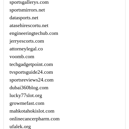
sportsgallerys.com
sportsmirrors.net
datasports.net
atasehirescortu.net
engineeringtechub.com
jerryescorts.com
attorneylegal.co
voomb.com
techgadgetpoint.com
tvsportsguide24.com
sportsreviews24.com
dubai360blog.com
lucky77slot.org
growmefast.com
mahkotahokislot.com
onlinecancerpharm.com
ufalek.org