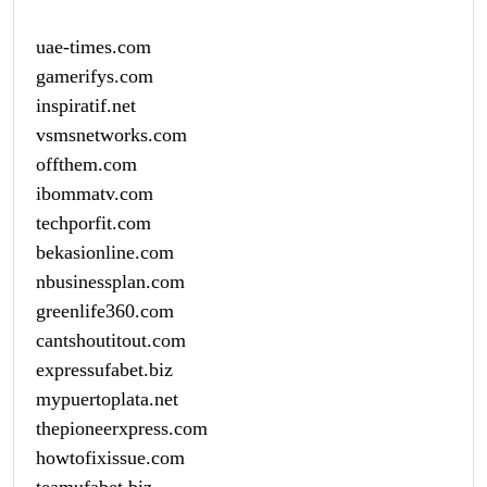
uae-times.com
gamerifys.com
inspiratif.net
vsmsnetworks.com
offthem.com
ibommatv.com
techporfit.com
bekasionline.com
nbusinessplan.com
greenlife360.com
cantshoutitout.com
expressufabet.biz
mypuertoplata.net
thepioneerxpress.com
howtofixissue.com
teamufabet.biz