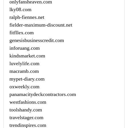
onlyfansheaven.com
lky08.com
ralph-fiennes.net
fielder-maximum-discount.net
fitfllex.com
genesisbusinesscredit.com
inforuang.com
kindsmarket.com
luvelylife.com
macramb.com
mypet-diary.com
oxweekly.com
panamacitydeckcontractors.com
westfashions.com
toolshandy.com
travelstager.com
trendinspires.com