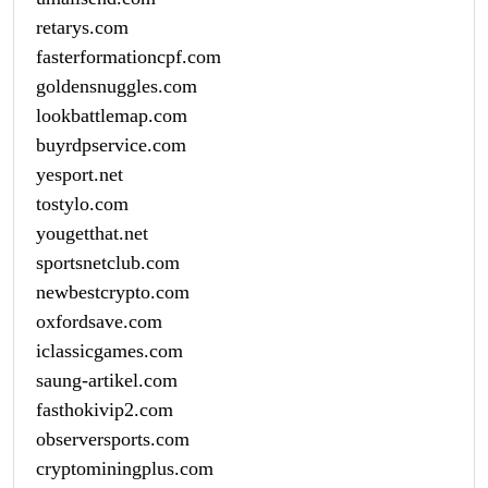
retarys.com
fasterformationcpf.com
goldensnuggles.com
lookbattlemap.com
buyrdpservice.com
yesport.net
tostylo.com
yougetthat.net
sportsnetclub.com
newbestcrypto.com
oxfordsave.com
iclassicgames.com
saung-artikel.com
fasthokivip2.com
observersports.com
cryptominingplus.com