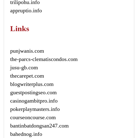
trilipohu.info
appruptio.info
Links
punjwanis.com
the-parcs-clematiscondos.com
jusu-gb.com
thecarepet.com
blogwriterplus.com
guestpostingseo.com
casinogambitpro.info
pokerplaymasters.info
courseoncourse.com
bantinbatdongsan247.com
bahednog.info