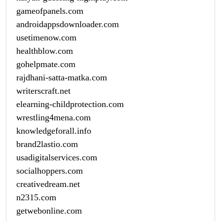
gameofpanels.com
androidappsdownloader.com
usetimenow.com
healthblow.com
gohelpmate.com
rajdhani-satta-matka.com
writerscraft.net
elearning-childprotection.com
wrestling4mena.com
knowledgeforall.info
brand2lastio.com
usadigitalservices.com
socialhoppers.com
creativedream.net
n2315.com
getwebonline.com