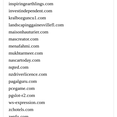
inspiringearthlings.com
investindependent.com
kralbozguncu1.com
landscapinggainesvillefl.com
maisonhauturier.com
mascreator.com
menafahmi.com
mukhtarmeer.com
nascartoday.com
nqted.com
nzdriverlicence.com
pagalguru.com
pcegame.com
pgslot-r2.com
ws-expression.com
zchotels.com
zepfo.com