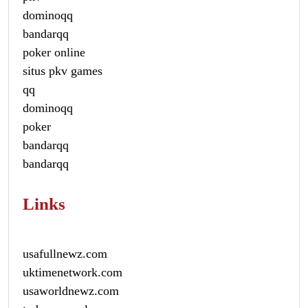
dominoqq
bandarqq
poker online
situs pkv games
qq
dominoqq
poker
bandarqq
bandarqq
Links
usafullnewz.com
uktimenetwork.com
usaworldnewz.com