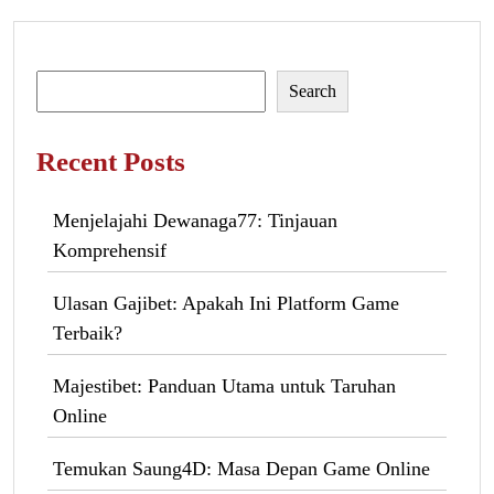
Search
Search
Recent Posts
Menjelajahi Dewanaga77: Tinjauan
Komprehensif
Ulasan Gajibet: Apakah Ini Platform Game
Terbaik?
Majestibet: Panduan Utama untuk Taruhan
Online
Temukan Saung4D: Masa Depan Game Online