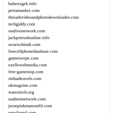
bahenxgek.info
pertamaskre.com
threadsvideoandphotodownloader.com
techgiddy.com
usalivenetwork.com
jackpotrushonline.info
ucnewshindi.com
freecellphonedatabase.com
gamersrope.com
exellewebmedia.com
free-gamestop.com
sinbadtravels.com
ukmagzine.com
wareztech.org
usabestnetwork.com
jessepinkmanoutfit.com
umailsend.com