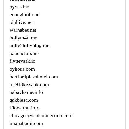
hyves.biz
enoughinfo.net
pinhive.net
warnabet.net
bollym4u.me
bolly2tollyblog.me
pandaclub.me
flyttevask.io
byhous.com
hartfordplazahotel.com
m-918kissapk.com
nabavkame.info
gakbiasa.com
iflowerhu.info
chicagocrystalconnection.com
imanabadii.com