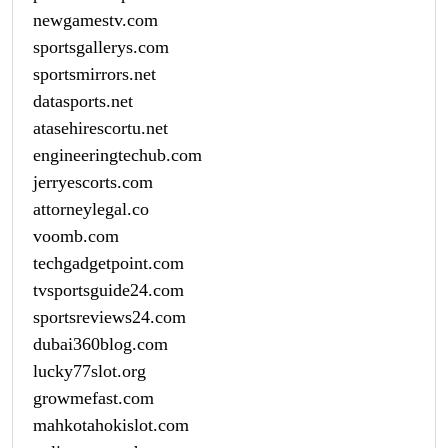
newgamestv.com
sportsgallerys.com
sportsmirrors.net
datasports.net
atasehirescortu.net
engineeringtechub.com
jerryescorts.com
attorneylegal.co
voomb.com
techgadgetpoint.com
tvsportsguide24.com
sportsreviews24.com
dubai360blog.com
lucky77slot.org
growmefast.com
mahkotahokislot.com