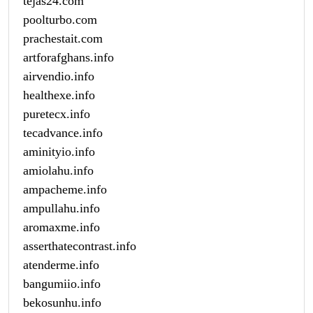
tejas24.com
poolturbo.com
prachestait.com
artforafghans.info
airvendio.info
healthexe.info
puretecx.info
tecadvance.info
aminityio.info
amiolahu.info
ampacheme.info
ampullahu.info
aromaxme.info
asserthatecontrast.info
atenderme.info
bangumiio.info
bekosunhu.info