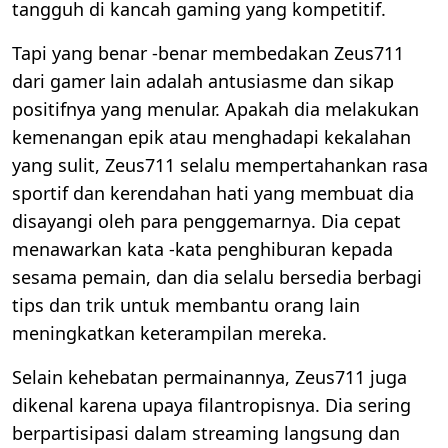
tangguh di kancah gaming yang kompetitif.
Tapi yang benar -benar membedakan Zeus711
dari gamer lain adalah antusiasme dan sikap
positifnya yang menular. Apakah dia melakukan
kemenangan epik atau menghadapi kekalahan
yang sulit, Zeus711 selalu mempertahankan rasa
sportif dan kerendahan hati yang membuat dia
disayangi oleh para penggemarnya. Dia cepat
menawarkan kata -kata penghiburan kepada
sesama pemain, dan dia selalu bersedia berbagi
tips dan trik untuk membantu orang lain
meningkatkan keterampilan mereka.
Selain kehebatan permainannya, Zeus711 juga
dikenal karena upaya filantropisnya. Dia sering
berpartisipasi dalam streaming langsung dan