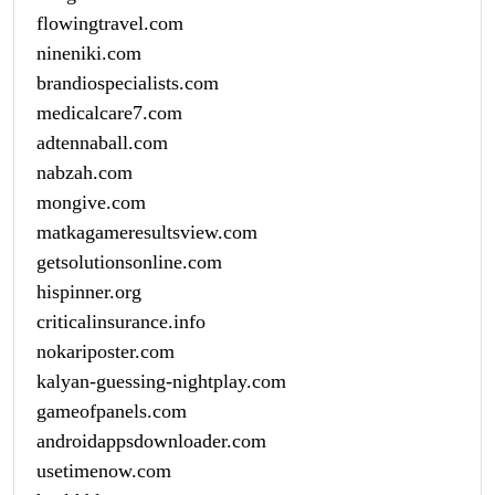
flowingtravel.com
nineniki.com
brandiospecialists.com
medicalcare7.com
adtennaball.com
nabzah.com
mongive.com
matkagameresultsview.com
getsolutionsonline.com
hispinner.org
criticalinsurance.info
nokariposter.com
kalyan-guessing-nightplay.com
gameofpanels.com
androidappsdownloader.com
usetimenow.com