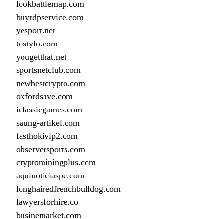
lookbattlemap.com
buyrdpservice.com
yesport.net
tostylo.com
yougetthat.net
sportsnetclub.com
newbestcrypto.com
oxfordsave.com
iclassicgames.com
saung-artikel.com
fasthokivip2.com
observersports.com
cryptominingplus.com
aquinoticiaspe.com
longhairedfrenchbulldog.com
lawyersforhire.co
businemarket.com