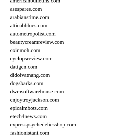
americanbulletins.com
asespares.com
arabianstime.com
atticabblues.com
autometropolist.com
beautycreamreview.com
coinmoh.com
cyclopsreview.com
dattgen.com
didoivatnang.com
dogsbarks.com
dwmsoftwarehouse.com
enjoytroyjackson.com
epicaimbots.com
etech4news.com
expresspsychedelicsshop.com
fashionistani.com