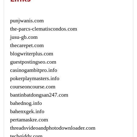
punjwanis.com
the-parcs-clematiscondos.com
jusu-gb.com
thecarepet.com
blogwriterplus.com
guestpostingseo.com
casinogambitpro.info
pokerplaymasters.info
courseoncourse.com
bantinbatdongsan247.com
bahednog.info
bahenxgek.info
pertamaskre.com
threadsvideoandphotodownloader.com
techgiddy.com