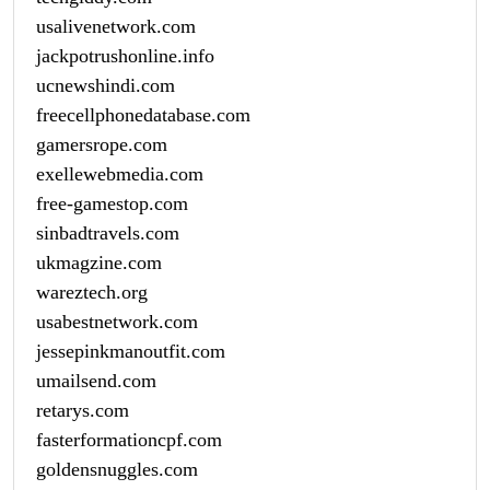
usalivenetwork.com
jackpotrushonline.info
ucnewshindi.com
freecellphonedatabase.com
gamersrope.com
exellewebmedia.com
free-gamestop.com
sinbadtravels.com
ukmagzine.com
wareztech.org
usabestnetwork.com
jessepinkmanoutfit.com
umailsend.com
retarys.com
fasterformationcpf.com
goldensnuggles.com