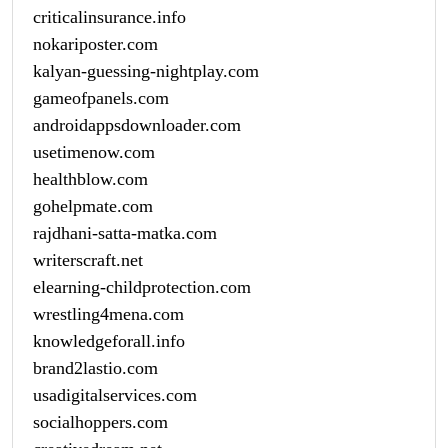
criticalinsurance.info
nokariposter.com
kalyan-guessing-nightplay.com
gameofpanels.com
androidappsdownloader.com
usetimenow.com
healthblow.com
gohelpmate.com
rajdhani-satta-matka.com
writerscraft.net
elearning-childprotection.com
wrestling4mena.com
knowledgeforall.info
brand2lastio.com
usadigitalservices.com
socialhoppers.com