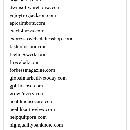
dwmsoftwarehouse.com
enjoytroyjackson.com
epicaimbots.com
etech4news.com
expresspsychedelicsshop.com
fashionistani.com
feelingswed.com
firecabal.com
forbessmagazine.com
globalmarketlivetoday.com
gpl-license.com
grow2every.com
healthhousecare.com
healthkartreview.com
helpquitporn.com
highqualitybanknote.com