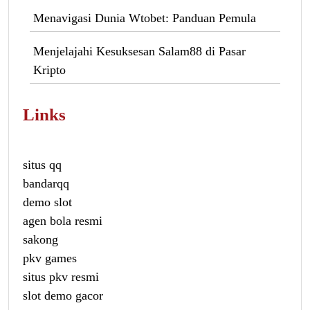
Menavigasi Dunia Wtobet: Panduan Pemula
Menjelajahi Kesuksesan Salam88 di Pasar
Kripto
Links
situs qq
bandarqq
demo slot
agen bola resmi
sakong
pkv games
situs pkv resmi
slot demo gacor