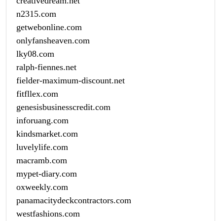
creativedream.net
n2315.com
getwebonline.com
onlyfansheaven.com
lky08.com
ralph-fiennes.net
fielder-maximum-discount.net
fitfllex.com
genesisbusinesscredit.com
inforuang.com
kindsmarket.com
luvelylife.com
macramb.com
mypet-diary.com
oxweekly.com
panamacitydeckcontractors.com
westfashions.com