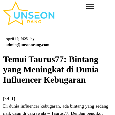
Skip
to
content
April 10, 2025
|
by
admin@unseonrang.com
Temui Taurus77: Bintang
yang Meningkat di Dunia
Influencer Kebugaran
[ad_1]
Di dunia influencer kebugaran, ada bintang yang sedang
naik daun di cakrawala – Taurus77. Dengan pengikut