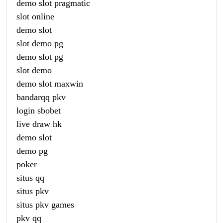
demo slot pragmatic
slot online
demo slot
slot demo pg
demo slot pg
slot demo
demo slot maxwin
bandarqq pkv
login sbobet
live draw hk
demo slot
demo pg
poker
situs qq
situs pkv
situs pkv games
pkv qq