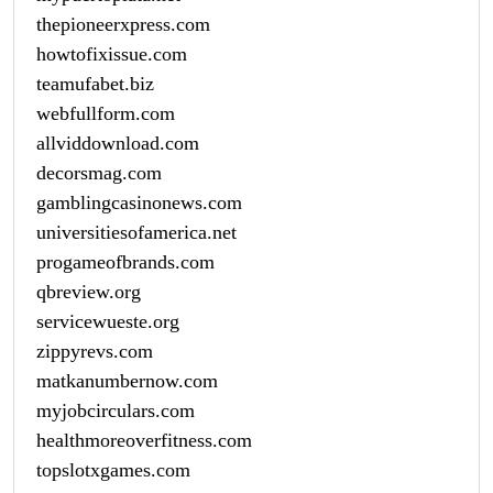
thepioneerxpress.com
howtofixissue.com
teamufabet.biz
webfullform.com
allviddownload.com
decorsmag.com
gamblingcasinonews.com
universitiesofamerica.net
progameofbrands.com
qbreview.org
servicewueste.org
zippyrevs.com
matkanumbernow.com
myjobcirculars.com
healthmoreoverfitness.com
topslotxgames.com