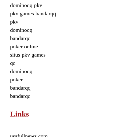
dominoqq pkv
pkv games bandarqq
pkv
dominoqq
bandarqq
poker online
situs pkv games
qq
dominoqq
poker
bandarqq
bandarqq
Links
usafullnewz.com