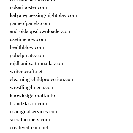
nokariposter.com
kalyan-guessing-nightplay.com
gameofpanels.com
androidappsdownloader.com
usetimenow.com
healthblow.com
gohelpmate.com
rajdhani-satta-matka.com
writerscraft.net
elearning-childprotection.com
wrestling4mena.com
knowledgeforall.info
brand2lastio.com
usadigitalservices.com
socialhoppers.com
creativedream.net