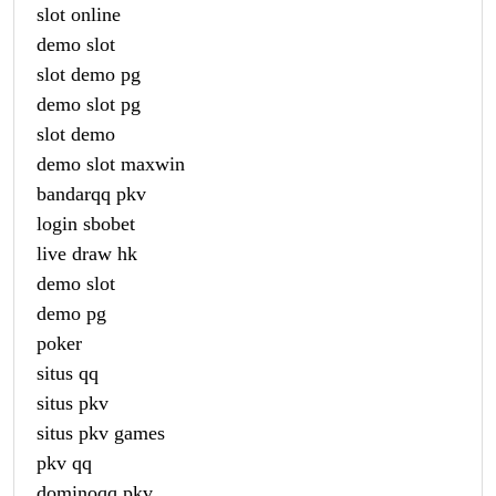
slot online
demo slot
slot demo pg
demo slot pg
slot demo
demo slot maxwin
bandarqq pkv
login sbobet
live draw hk
demo slot
demo pg
poker
situs qq
situs pkv
situs pkv games
pkv qq
dominoqq pkv