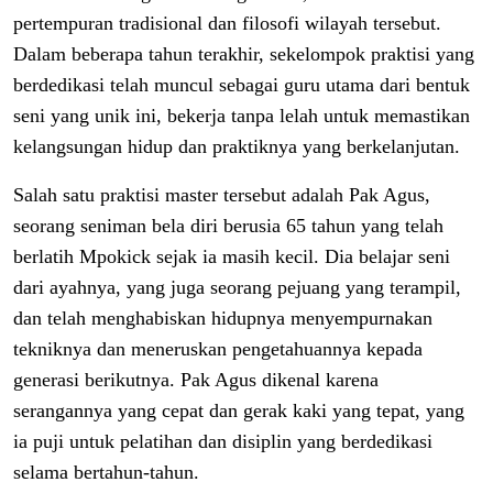
pertempuran tradisional dan filosofi wilayah tersebut.
Dalam beberapa tahun terakhir, sekelompok praktisi yang
berdedikasi telah muncul sebagai guru utama dari bentuk
seni yang unik ini, bekerja tanpa lelah untuk memastikan
kelangsungan hidup dan praktiknya yang berkelanjutan.
Salah satu praktisi master tersebut adalah Pak Agus,
seorang seniman bela diri berusia 65 tahun yang telah
berlatih Mpokick sejak ia masih kecil. Dia belajar seni
dari ayahnya, yang juga seorang pejuang yang terampil,
dan telah menghabiskan hidupnya menyempurnakan
tekniknya dan meneruskan pengetahuannya kepada
generasi berikutnya. Pak Agus dikenal karena
serangannya yang cepat dan gerak kaki yang tepat, yang
ia puji untuk pelatihan dan disiplin yang berdedikasi
selama bertahun-tahun.