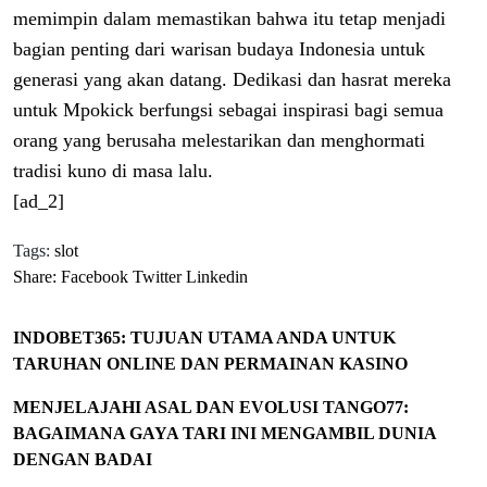
memimpin dalam memastikan bahwa itu tetap menjadi
bagian penting dari warisan budaya Indonesia untuk
generasi yang akan datang. Dedikasi dan hasrat mereka
untuk Mpokick berfungsi sebagai inspirasi bagi semua
orang yang berusaha melestarikan dan menghormati
tradisi kuno di masa lalu.
[ad_2]
Tags:
slot
Share:
Facebook
Twitter
Linkedin
INDOBET365: TUJUAN UTAMA ANDA UNTUK
TARUHAN ONLINE DAN PERMAINAN KASINO
MENJELAJAHI ASAL DAN EVOLUSI TANGO77:
BAGAIMANA GAYA TARI INI MENGAMBIL DUNIA
DENGAN BADAI