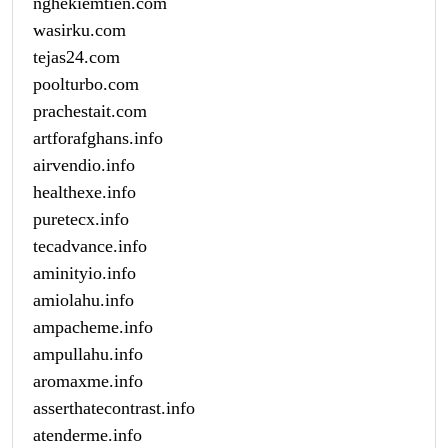
nghekiemtien.com
wasirku.com
tejas24.com
poolturbo.com
prachestait.com
artforafghans.info
airvendio.info
healthexe.info
puretecx.info
tecadvance.info
aminityio.info
amiolahu.info
ampacheme.info
ampullahu.info
aromaxme.info
asserthatecontrast.info
atenderme.info