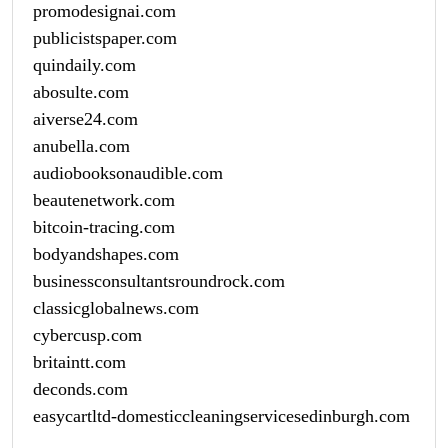
promodesignai.com
publicistspaper.com
quindaily.com
abosulte.com
aiverse24.com
anubella.com
audiobooksonaudible.com
beautenetwork.com
bitcoin-tracing.com
bodyandshapes.com
businessconsultantsroundrock.com
classicglobalnews.com
cybercusp.com
britaintt.com
deconds.com
easycartltd-domesticcleaningservicesedinburgh.com