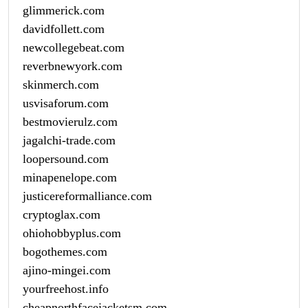
glimmerick.com
davidfollett.com
newcollegebeat.com
reverbnewyork.com
skinmerch.com
usvisaforum.com
bestmovierulz.com
jagalchi-trade.com
loopersound.com
minapenelope.com
justicereformalliance.com
cryptoglax.com
ohiohobbyplus.com
bogothemes.com
ajino-mingei.com
yourfreehost.info
cheapnorthfacejacketsm.com