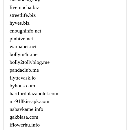
livemocha.biz
streetlife.biz
hyves.biz
enoughinfo.net
pinhive.net
warnabet.net
bollym4u.me
bolly2tollyblog.me
pandaclub.me
flyttevask.io
byhous.com
hartfordplazahotel.com
m-918kissapk.com
nabavkame.info
gakbiasa.com
iflowerhu.info