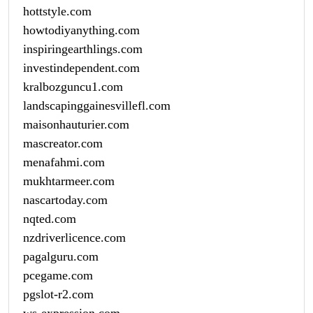
hottstyle.com
howtodiyanything.com
inspiringearthlings.com
investindependent.com
kralbozguncu1.com
landscapinggainesvillefl.com
maisonhauturier.com
mascreator.com
menafahmi.com
mukhtarmeer.com
nascartoday.com
nqted.com
nzdriverlicence.com
pagalguru.com
pcegame.com
pgslot-r2.com
ws-expression.com