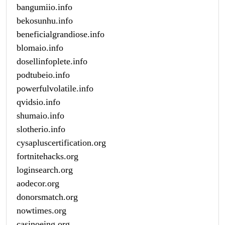
bangumiio.info
bekosunhu.info
beneficialgrandiose.info
blomaio.info
dosellinfoplete.info
podtubeio.info
powerfulvolatile.info
qvidsio.info
shumaio.info
slotherio.info
cysapluscertification.org
fortnitehacks.org
loginsearch.org
aodecor.org
donorsmatch.org
nowtimes.org
casinoeing.org