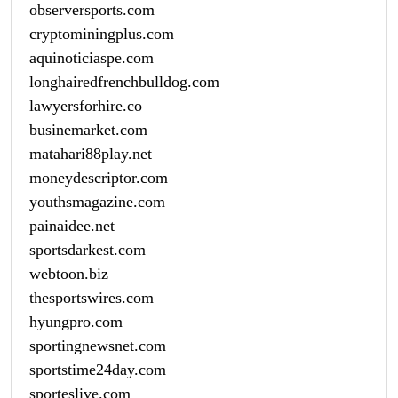
observersports.com
cryptominingplus.com
aquinoticiaspe.com
longhairedfrenchbulldog.com
lawyersforhire.co
businemarket.com
matahari88play.net
moneydescriptor.com
youthsmagazine.com
painaidee.net
sportsdarkest.com
webtoon.biz
thesportswires.com
hyungpro.com
sportingnewsnet.com
sportstime24day.com
sporteslive.com