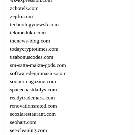
zchotels.com
zepfo.com
technologynews5.com
teknoeduka.com
thenews-blog.com
todaycryptotimes.com
usabonuscodes.com
sm-satta-makta-gods.com
softwaredegimnasios.com
soopermagazine.com
spacecoastdailys.com
readytrademark.com
renovationsrated.com
scoziarestaurant.com
seohart.com
set-cleaning.com