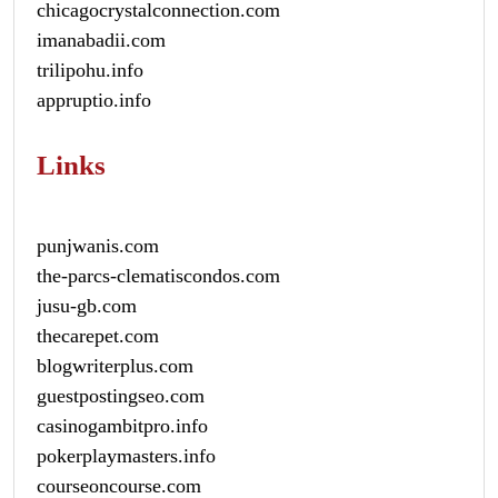
chicagocrystalconnection.com
imanabadii.com
trilipohu.info
appruptio.info
Links
punjwanis.com
the-parcs-clematiscondos.com
jusu-gb.com
thecarepet.com
blogwriterplus.com
guestpostingseo.com
casinogambitpro.info
pokerplaymasters.info
courseoncourse.com