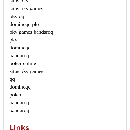
situs pkv
situs pkv games
pkv qq
dominoqq pkv
pkv games bandarqq
pkv
dominoqq
bandarqq
poker online
situs pkv games
qq
dominoqq
poker
bandarqq
bandarqq
Links