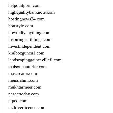
helpquitporn.com
highqualitybanknote.com
hostingnews24.com
hottstyle.com
howtodiyanything.com
inspiringearthlings.com
investindependent.com
kralbozguncu1.com
landscapinggainesvillefl.com
maisonhauturier.com
mascreator.com
menafahmi.com
mukhtarmeer.com
nascartoday.com
nqted.com
nzdriverlicence.com