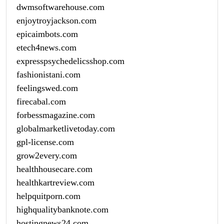
dwmsoftwarehouse.com
enjoytroyjackson.com
epicaimbots.com
etech4news.com
expresspsychedelicsshop.com
fashionistani.com
feelingswed.com
firecabal.com
forbessmagazine.com
globalmarketlivetoday.com
gpl-license.com
grow2every.com
healthhousecare.com
healthkartreview.com
helpquitporn.com
highqualitybanknote.com
hostingnews24.com