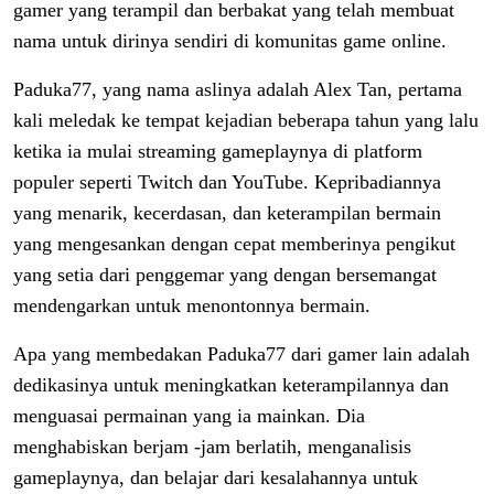
gamer yang terampil dan berbakat yang telah membuat
nama untuk dirinya sendiri di komunitas game online.
Paduka77, yang nama aslinya adalah Alex Tan, pertama
kali meledak ke tempat kejadian beberapa tahun yang lalu
ketika ia mulai streaming gameplaynya di platform
populer seperti Twitch dan YouTube. Kepribadiannya
yang menarik, kecerdasan, dan keterampilan bermain
yang mengesankan dengan cepat memberinya pengikut
yang setia dari penggemar yang dengan bersemangat
mendengarkan untuk menontonnya bermain.
Apa yang membedakan Paduka77 dari gamer lain adalah
dedikasinya untuk meningkatkan keterampilannya dan
menguasai permainan yang ia mainkan. Dia
menghabiskan berjam -jam berlatih, menganalisis
gameplaynya, dan belajar dari kesalahannya untuk