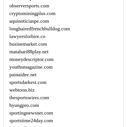
observersports.com
cryptominingplus.com
aquinoticiaspe.com
longhairedfrenchbulldog.com
lawyersforhire.co
businemarket.com
matahari88play.net
moneydescriptor.com
youthsmagazine.com
painaidee.net
sportsdarkest.com
webtoon.biz
thesportswires.com
hyungpro.com
sportingnewsnet.com
sportstime24day.com