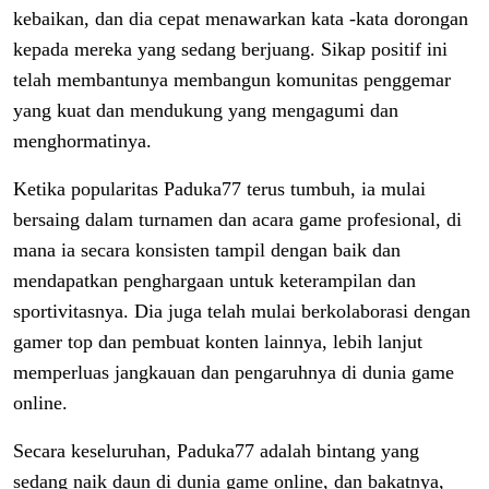
kebaikan, dan dia cepat menawarkan kata -kata dorongan
kepada mereka yang sedang berjuang. Sikap positif ini
telah membantunya membangun komunitas penggemar
yang kuat dan mendukung yang mengagumi dan
menghormatinya.
Ketika popularitas Paduka77 terus tumbuh, ia mulai
bersaing dalam turnamen dan acara game profesional, di
mana ia secara konsisten tampil dengan baik dan
mendapatkan penghargaan untuk keterampilan dan
sportivitasnya. Dia juga telah mulai berkolaborasi dengan
gamer top dan pembuat konten lainnya, lebih lanjut
memperluas jangkauan dan pengaruhnya di dunia game
online.
Secara keseluruhan, Paduka77 adalah bintang yang
sedang naik daun di dunia game online, dan bakatnya,