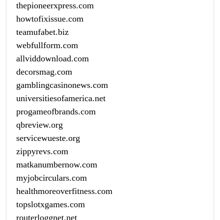
thepioneerxpress.com
howtofixissue.com
teamufabet.biz
webfullform.com
allviddownload.com
decorsmag.com
gamblingcasinonews.com
universitiesofamerica.net
progameofbrands.com
qbreview.org
servicewueste.org
zippyrevs.com
matkanumbernow.com
myjobcirculars.com
healthmoreoverfitness.com
topslotxgames.com
routerloggnet.net