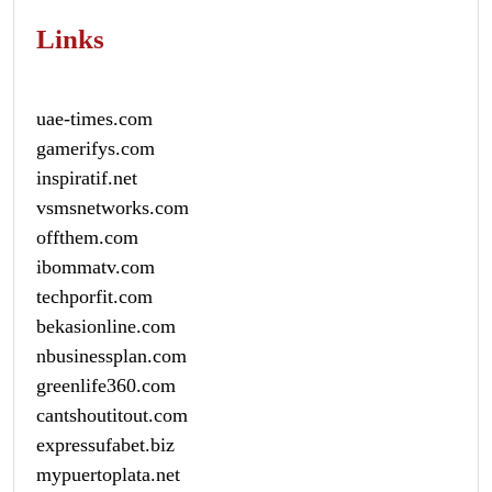
Links
uae-times.com
gamerifys.com
inspiratif.net
vsmsnetworks.com
offthem.com
ibommatv.com
techporfit.com
bekasionline.com
nbusinessplan.com
greenlife360.com
cantshoutitout.com
expressufabet.biz
mypuertoplata.net