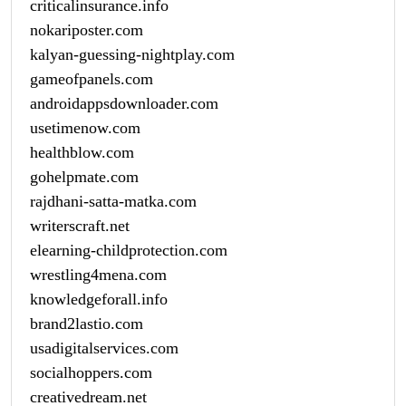
criticalinsurance.info
nokariposter.com
kalyan-guessing-nightplay.com
gameofpanels.com
androidappsdownloader.com
usetimenow.com
healthblow.com
gohelpmate.com
rajdhani-satta-matka.com
writerscraft.net
elearning-childprotection.com
wrestling4mena.com
knowledgeforall.info
brand2lastio.com
usadigitalservices.com
socialhoppers.com
creativedream.net