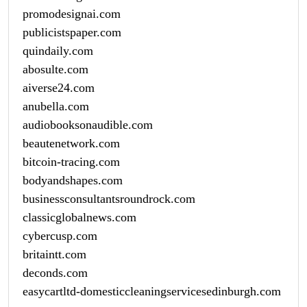
promodesignai.com
publicistspaper.com
quindaily.com
abosulte.com
aiverse24.com
anubella.com
audiobooksonaudible.com
beautenetwork.com
bitcoin-tracing.com
bodyandshapes.com
businessconsultantsroundrock.com
classicglobalnews.com
cybercusp.com
britaintt.com
deconds.com
easycartltd-domesticcleaningservicesedinburgh.com