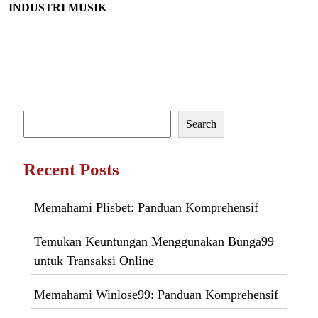
INDUSTRI MUSIK
Search
Search
Recent Posts
Memahami Plisbet: Panduan Komprehensif
Temukan Keuntungan Menggunakan Bunga99
untuk Transaksi Online
Memahami Winlose99: Panduan Komprehensif