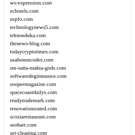
ws-expression.com
zchotels.com
zepfo.com
technologynews5.com
teknoeduka.com
thenews-blog.com
todaycryptotimes.com
usabonuscodes.com
sm-satta-makta-gods.com
softwaredegimnasios.com
soopermagazine.com
spacecoastdailys.com
readytrademark.com
renovationsrated.com
scoziarestaurant.com
seohart.com
set-cleaning.com