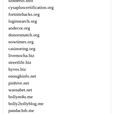
slotherio.info
cysapluscertification.org
fortnitehacks.org
loginsearch.org
aodecor.org
donorsmatch.org
nowtimes.org
casinoeing.org
livemocha.biz
streetlife.biz
hyves.biz
enoughinfo.net
pinhive.net
warnabet.net
bollym4u.me
bolly2tollyblog.me
pandaclub.me