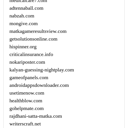
medicalcare7.com
adtennaball.com
nabzah.com
mongive.com
matkagameresultsview.com
getsolutionsonline.com
hispinner.org
criticalinsurance.info
nokariposter.com
kalyan-guessing-nightplay.com
gameofpanels.com
androidappsdownloader.com
usetimenow.com
healthblow.com
gohelpmate.com
rajdhani-satta-matka.com
writerscraft.net