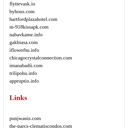
flyttevask.io
byhous.com
hartfordplazahotel.com
m-918kissapk.com
nabavkame.info
gakbiasa.com
iflowerhu.info
chicagocrystalconnection.com
imanabadii.com
trilipohu.info
appruptio.info
Links
punjwanis.com
the-parcs-clematiscondos.com