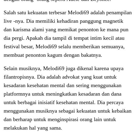
Salah satu kekuatan terbesar Melodi69 adalah penampilan
live -nya. Dia memiliki kehadiran panggung magnetik
dan karisma alami yang memikat penonton ke mana pun
dia pergi. Apakah dia tampil di tempat intim kecil atau
festival besar, Melodi69 selalu memberikan semuanya,
membuat penonton kagum dengan bakatnya.
Selain musiknya, Melodi69 juga dikenal karena upaya
filantropisnya. Dia adalah advokat yang kuat untuk
kesadaran kesehatan mental dan sering menggunakan
platformnya untuk meningkatkan kesadaran dan dana
untuk berbagai inisiatif kesehatan mental. Dia percaya
menggunakan musiknya sebagai kekuatan untuk kebaikan
dan berharap untuk menginspirasi orang lain untuk
melakukan hal yang sama.