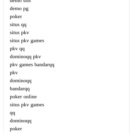
demo slot
demo pg
poker
situs qq
situs pkv
situs pkv games
pkv qq
dominoqq pkv
pkv games bandarqq
pkv
dominoqq
bandarqq
poker online
situs pkv games
qq
dominoqq
poker