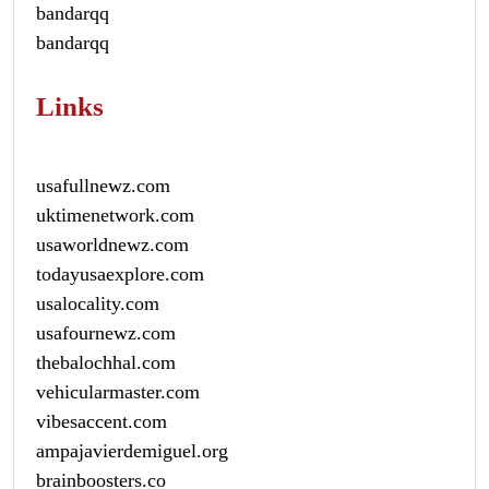
bandarqq
bandarqq
Links
usafullnewz.com
uktimenetwork.com
usaworldnewz.com
todayusaexplore.com
usalocality.com
usafournewz.com
thebalochhal.com
vehicularmaster.com
vibesaccent.com
ampajavierdemiguel.org
brainboosters.co