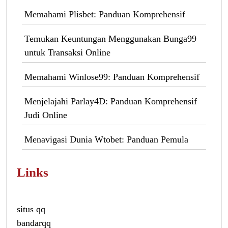
Memahami Plisbet: Panduan Komprehensif
Temukan Keuntungan Menggunakan Bunga99
untuk Transaksi Online
Memahami Winlose99: Panduan Komprehensif
Menjelajahi Parlay4D: Panduan Komprehensif
Judi Online
Menavigasi Dunia Wtobet: Panduan Pemula
Links
situs qq
bandarqq