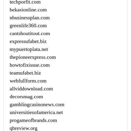
techporfit.com
bekasionline.com
nbusinessplan.com
greenlife360.com
cantshoutitout.com
expressufabet.biz
mypuertoplata.net
thepioneerxpress.com
howtofixissue.com
teamufabet.biz
webfullform.com
allviddownload.com
decorsmag.com
gamblingcasinonews.com
universitiesofamerica.net
progameofbrands.com
qbreview.org