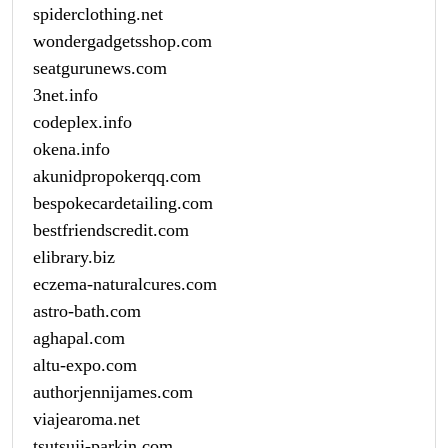
spiderclothing.net
wondergadgetsshop.com
seatgurunews.com
3net.info
codeplex.info
okena.info
akunidpropokerqq.com
bespokecardetailing.com
bestfriendscredit.com
elibrary.biz
eczema-naturalcures.com
astro-bath.com
aghapal.com
altu-expo.com
authorjennijames.com
viajearoma.net
tsutsuji-parkin.com