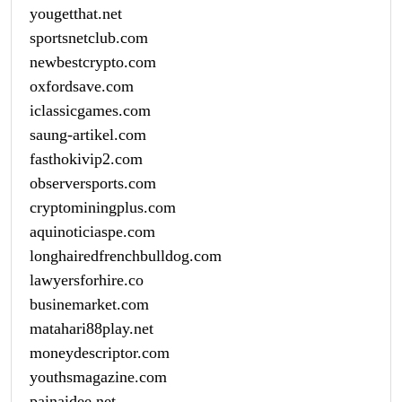
yougetthat.net
sportsnetclub.com
newbestcrypto.com
oxfordsave.com
iclassicgames.com
saung-artikel.com
fasthokivip2.com
observersports.com
cryptominingplus.com
aquinoticiaspe.com
longhairedfrenchbulldog.com
lawyersforhire.co
businemarket.com
matahari88play.net
moneydescriptor.com
youthsmagazine.com
painaidee.net