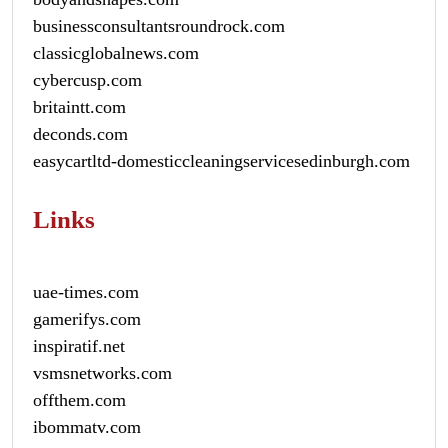
businessconsultantsroundrock.com
classicglobalnews.com
cybercusp.com
britaintt.com
deconds.com
easycartltd-domesticcleaningservicesedinburgh.com
Links
uae-times.com
gamerifys.com
inspiratif.net
vsmsnetworks.com
offthem.com
ibommatv.com