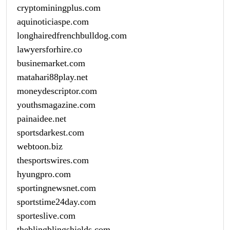
cryptominingplus.com
aquinoticiaspe.com
longhairedfrenchbulldog.com
lawyersforhire.co
businemarket.com
matahari88play.net
moneydescriptor.com
youthsmagazine.com
painaidee.net
sportsdarkest.com
webtoon.biz
thesportswires.com
hyungpro.com
sportingnewsnet.com
sportstime24day.com
sporteslive.com
theblingblingshields.com