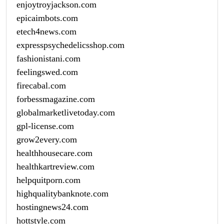
enjoytroyjackson.com
epicaimbots.com
etech4news.com
expresspsychedelicsshop.com
fashionistani.com
feelingswed.com
firecabal.com
forbessmagazine.com
globalmarketlivetoday.com
gpl-license.com
grow2every.com
healthhousecare.com
healthkartreview.com
helpquitporn.com
highqualitybanknote.com
hostingnews24.com
hottstyle.com