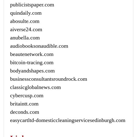
publicistspaper.com
quindaily.com
abosulte.com
aiverse24.com
anubella.com
audiobooksonaudible.com
beautenetwork.com
bitcoin-tracing.com
bodyandshapes.com
businessconsultantsroundrock.com
classicglobalnews.com
cybercusp.com
britaintt.com
deconds.com
easycartltd-domesticcleaningservicesedinburgh.com