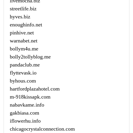
livemocha.biz
streetlife.biz
hyves.biz
enoughinfo.net
pinhive.net
warnabet.net
bollym4u.me
bolly2tollyblog.me
pandaclub.me
flyttevask.io
byhous.com
hartfordplazahotel.com
m-918kissapk.com
nabavkame.info
gakbiasa.com
iflowerhu.info
chicagocrystalconnection.com