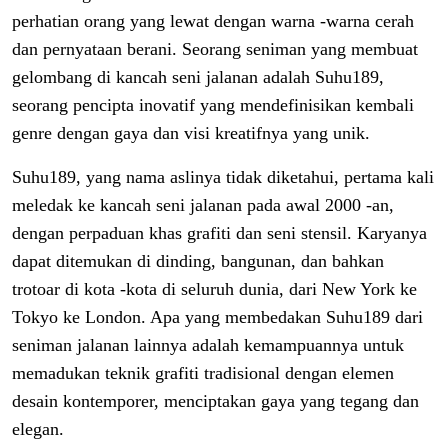
perhatian orang yang lewat dengan warna -warna cerah
dan pernyataan berani. Seorang seniman yang membuat
gelombang di kancah seni jalanan adalah Suhu189,
seorang pencipta inovatif yang mendefinisikan kembali
genre dengan gaya dan visi kreatifnya yang unik.
Suhu189, yang nama aslinya tidak diketahui, pertama kali
meledak ke kancah seni jalanan pada awal 2000 -an,
dengan perpaduan khas grafiti dan seni stensil. Karyanya
dapat ditemukan di dinding, bangunan, dan bahkan
trotoar di kota -kota di seluruh dunia, dari New York ke
Tokyo ke London. Apa yang membedakan Suhu189 dari
seniman jalanan lainnya adalah kemampuannya untuk
memadukan teknik grafiti tradisional dengan elemen
desain kontemporer, menciptakan gaya yang tegang dan
elegan.