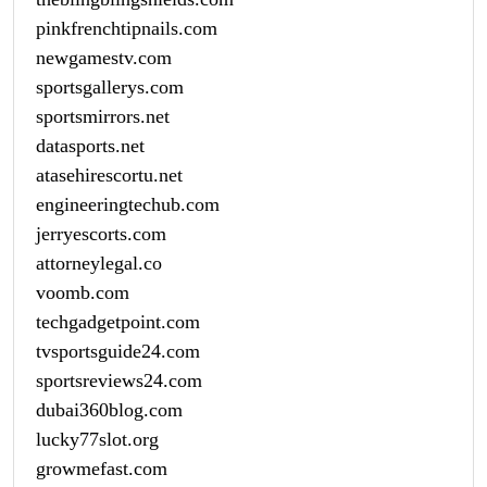
pinkfrenchtipnails.com
newgamestv.com
sportsgallerys.com
sportsmirrors.net
datasports.net
atasehirescortu.net
engineeringtechub.com
jerryescorts.com
attorneylegal.co
voomb.com
techgadgetpoint.com
tvsportsguide24.com
sportsreviews24.com
dubai360blog.com
lucky77slot.org
growmefast.com