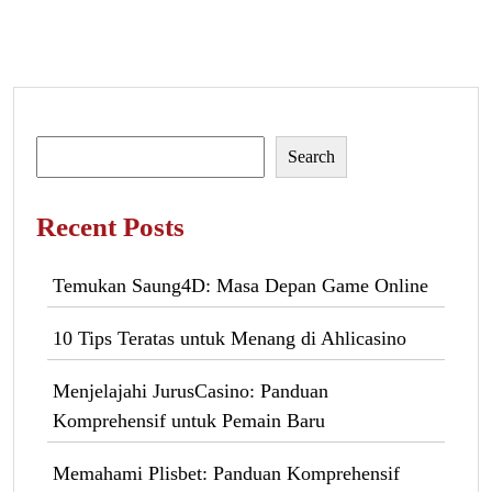
Search
Search
Recent Posts
Temukan Saung4D: Masa Depan Game Online
10 Tips Teratas untuk Menang di Ahlicasino
Menjelajahi JurusCasino: Panduan
Komprehensif untuk Pemain Baru
Memahami Plisbet: Panduan Komprehensif