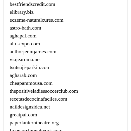
bestfriendscredit.com
elibrary.biz
eczema-naturalcures.com
astro-bath.com
aghapal.com
altu-expo.com
authorjennijames.com
viajearoma.net
tsutsuji-parkin.com
agharab.com
cheapammousa.com
thepositiveladiessoccerclub.com
recetasdecocinafaciles.com
naildesignsidea.net
greatpai.com
paperlanterntheatre.org
freeworshipnetwork.com