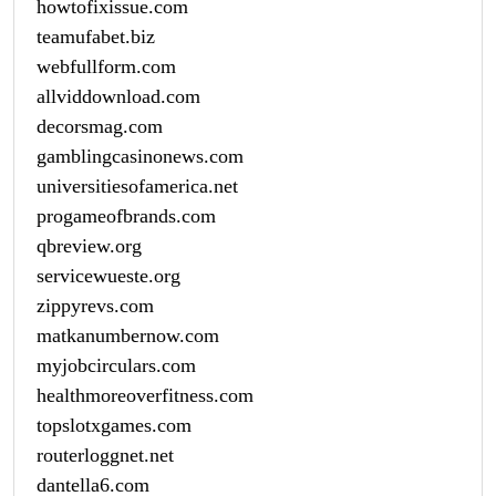
howtofixissue.com
teamufabet.biz
webfullform.com
allviddownload.com
decorsmag.com
gamblingcasinonews.com
universitiesofamerica.net
progameofbrands.com
qbreview.org
servicewueste.org
zippyrevs.com
matkanumbernow.com
myjobcirculars.com
healthmoreoverfitness.com
topslotxgames.com
routerloggnet.net
dantella6.com