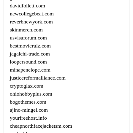
davidfollett.com
newcollegebeat.com
reverbnewyork.com
skinmerch.com
usvisaforum.com
bestmovierulz.com
jagalchi-trade.com
loopersound.com
minapenelope.com
justicereformalliance.com
cryptoglax.com
ohiohobbyplus.com
bogothemes.com
ajino-mingei.com
yourfreehost.info
cheapnorthfacejacketsm.com