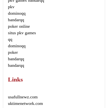
pkv games bandarqq
pkv
dominoqq
bandarqq
poker online
situs pkv games
qq
dominoqq
poker
bandarqq
bandarqq
Links
usafullnewz.com
uktimenetwork.com