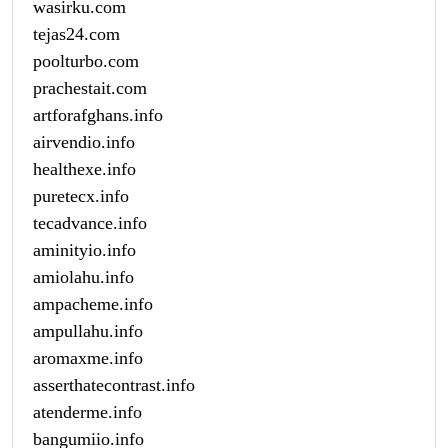
wasirku.com
tejas24.com
poolturbo.com
prachestait.com
artforafghans.info
airvendio.info
healthexe.info
puretecx.info
tecadvance.info
aminityio.info
amiolahu.info
ampacheme.info
ampullahu.info
aromaxme.info
asserthatecontrast.info
atenderme.info
bangumiio.info