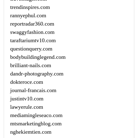
trendinspires.com
rannyephul.com
reportradar360.com
swaggyfashion.com
taraftariumtv10.com
questionquery.com
bodybuildinglegend.com
brilliant-nails.com
dandr-photography.com
dokteroce.com
journal-francais.com
justintv10.com
lawyerule.com
mediamingleseaco.com
mtsmarketingblog.com
nghekiemtien.com