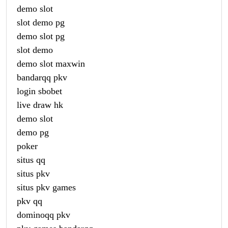
demo slot
slot demo pg
demo slot pg
slot demo
demo slot maxwin
bandarqq pkv
login sbobet
live draw hk
demo slot
demo pg
poker
situs qq
situs pkv
situs pkv games
pkv qq
dominoqq pkv