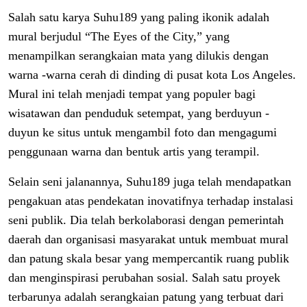
Salah satu karya Suhu189 yang paling ikonik adalah
mural berjudul “The Eyes of the City,” yang
menampilkan serangkaian mata yang dilukis dengan
warna -warna cerah di dinding di pusat kota Los Angeles.
Mural ini telah menjadi tempat yang populer bagi
wisatawan dan penduduk setempat, yang berduyun -
duyun ke situs untuk mengambil foto dan mengagumi
penggunaan warna dan bentuk artis yang terampil.
Selain seni jalanannya, Suhu189 juga telah mendapatkan
pengakuan atas pendekatan inovatifnya terhadap instalasi
seni publik. Dia telah berkolaborasi dengan pemerintah
daerah dan organisasi masyarakat untuk membuat mural
dan patung skala besar yang mempercantik ruang publik
dan menginspirasi perubahan sosial. Salah satu proyek
terbarunya adalah serangkaian patung yang terbuat dari