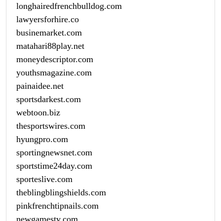
longhairedfrenchbulldog.com
lawyersforhire.co
businemarket.com
matahari88play.net
moneydescriptor.com
youthsmagazine.com
painaidee.net
sportsdarkest.com
webtoon.biz
thesportswires.com
hyungpro.com
sportingnewsnet.com
sportstime24day.com
sporteslive.com
theblingblingshields.com
pinkfrenchtipnails.com
newgamestv.com