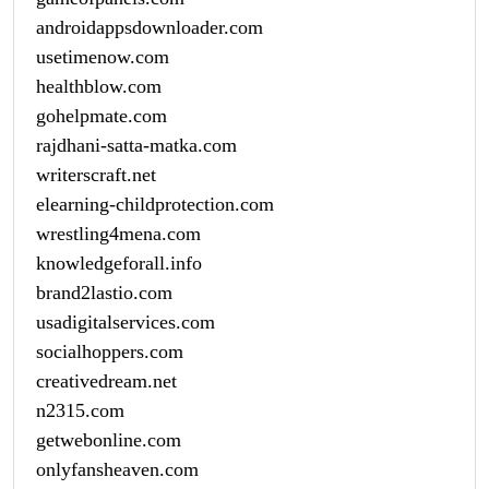
androidappsdownloader.com
usetimenow.com
healthblow.com
gohelpmate.com
rajdhani-satta-matka.com
writerscraft.net
elearning-childprotection.com
wrestling4mena.com
knowledgeforall.info
brand2lastio.com
usadigitalservices.com
socialhoppers.com
creativedream.net
n2315.com
getwebonline.com
onlyfansheaven.com