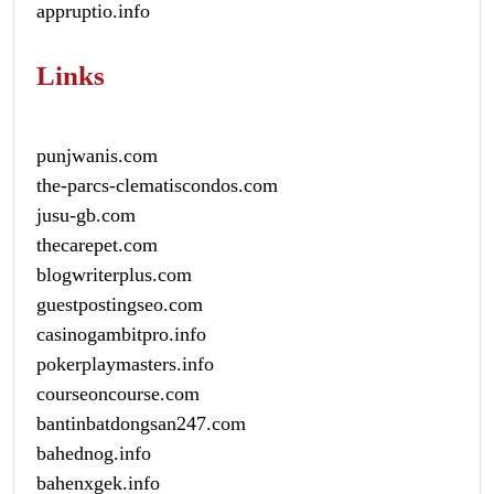
appruptio.info
Links
punjwanis.com
the-parcs-clematiscondos.com
jusu-gb.com
thecarepet.com
blogwriterplus.com
guestpostingseo.com
casinogambitpro.info
pokerplaymasters.info
courseoncourse.com
bantinbatdongsan247.com
bahednog.info
bahenxgek.info