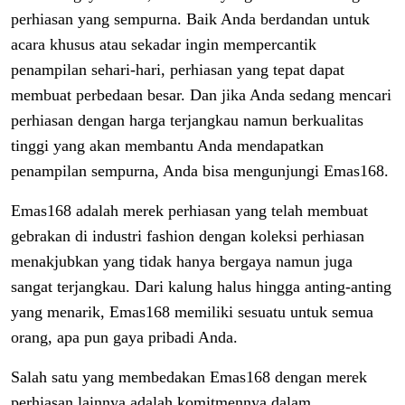
perhiasan yang sempurna. Baik Anda berdandan untuk
acara khusus atau sekadar ingin mempercantik
penampilan sehari-hari, perhiasan yang tepat dapat
membuat perbedaan besar. Dan jika Anda sedang mencari
perhiasan dengan harga terjangkau namun berkualitas
tinggi yang akan membantu Anda mendapatkan
penampilan sempurna, Anda bisa mengunjungi Emas168.
Emas168 adalah merek perhiasan yang telah membuat
gebrakan di industri fashion dengan koleksi perhiasan
menakjubkan yang tidak hanya bergaya namun juga
sangat terjangkau. Dari kalung halus hingga anting-anting
yang menarik, Emas168 memiliki sesuatu untuk semua
orang, apa pun gaya pribadi Anda.
Salah satu yang membedakan Emas168 dengan merek
perhiasan lainnya adalah komitmennya dalam