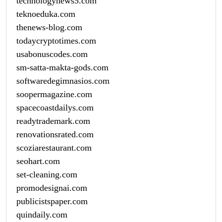
technologynews5.com
teknoeduka.com
thenews-blog.com
todaycryptotimes.com
usabonuscodes.com
sm-satta-makta-gods.com
softwaredegimnasios.com
soopermagazine.com
spacecoastdailys.com
readytrademark.com
renovationsrated.com
scoziarestaurant.com
seohart.com
set-cleaning.com
promodesignai.com
publicistspaper.com
quindaily.com