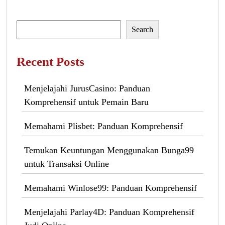
Search
Search
Recent Posts
Menjelajahi JurusCasino: Panduan
Komprehensif untuk Pemain Baru
Memahami Plisbet: Panduan Komprehensif
Temukan Keuntungan Menggunakan Bunga99
untuk Transaksi Online
Memahami Winlose99: Panduan Komprehensif
Menjelajahi Parlay4D: Panduan Komprehensif