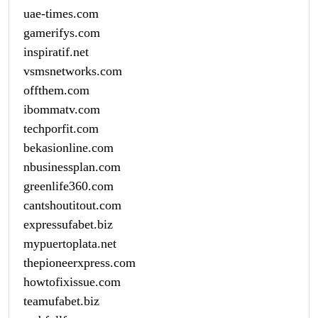
uae-times.com
gamerifys.com
inspiratif.net
vsmsnetworks.com
offthem.com
ibommatv.com
techporfit.com
bekasionline.com
nbusinessplan.com
greenlife360.com
cantshoutitout.com
expressufabet.biz
mypuertoplata.net
thepioneerxpress.com
howtofixissue.com
teamufabet.biz