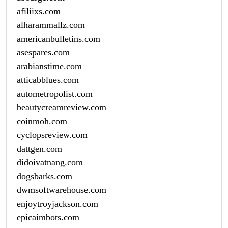
afiliixs.com
alharammallz.com
americanbulletins.com
asespares.com
arabianstime.com
atticabblues.com
autometropolist.com
beautycreamreview.com
coinmoh.com
cyclopsreview.com
dattgen.com
didoivatnang.com
dogsbarks.com
dwmsoftwarehouse.com
enjoytroyjackson.com
epicaimbots.com