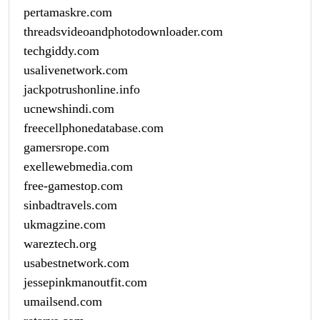
pertamaskre.com
threadsvideoandphotodownloader.com
techgiddy.com
usalivenetwork.com
jackpotrushonline.info
ucnewshindi.com
freecellphonedatabase.com
gamersrope.com
exellewebmedia.com
free-gamestop.com
sinbadtravels.com
ukmagzine.com
wareztech.org
usabestnetwork.com
jessepinkmanoutfit.com
umailsend.com