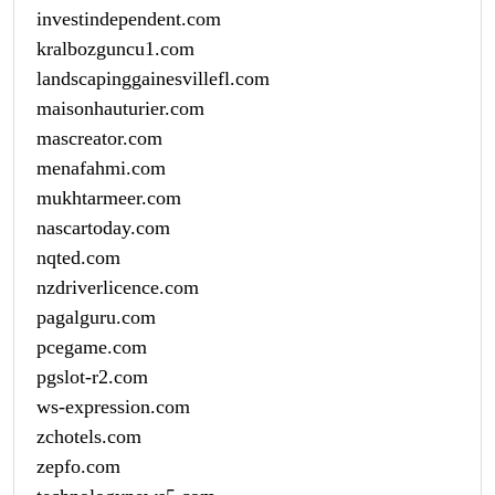
investindependent.com
kralbozguncu1.com
landscapinggainesvillefl.com
maisonhauturier.com
mascreator.com
menafahmi.com
mukhtarmeer.com
nascartoday.com
nqted.com
nzdriverlicence.com
pagalguru.com
pcegame.com
pgslot-r2.com
ws-expression.com
zchotels.com
zepfo.com