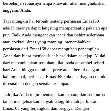
berbelanja sepuasnya tanpa khawatir akan menghabiskan
anggaran Anda.
Tapi mungkin hal terbaik tentang perhiasan Emas168
adalah caranya dapat langsung mempercantik pakaian apa
pun. Baik Anda mengenakan jeans dan t-shirt sederhana
atau cocktail dress yang ramping, menambahkan
perhiasan dari Emas168 dapat mengubah penampilan
Anda dari biasa menjadi luar biasa dalam sekejap. Mulai
dari menambahkan sentuhan kilau pada ansambel sehari-
hari Anda hingga membuat pernyataan berani dengan
kalung tebal, perhiasan Emas168 cukup serbaguna untuk
disesuaikan dengan segala kesempatan.
Jadi jika Anda ingin mendapatkan penampilan sempurna
tanpa mengeluarkan banyak uang, lihatlah perhiasan
Emas168 yang terjangkau dan bergaya. Dengan