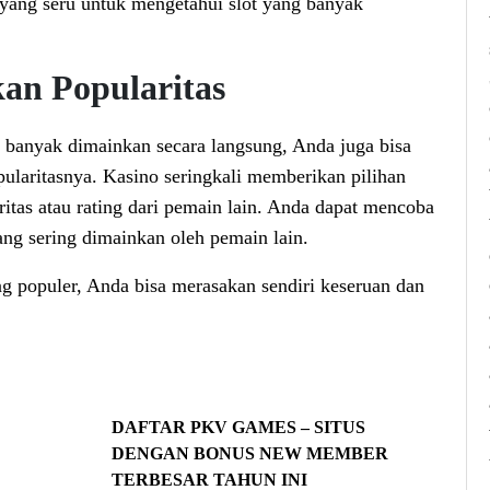
 yang seru untuk mengetahui slot yang banyak
an Popularitas
g banyak dimainkan secara langsung, Anda juga bisa
ularitasnya. Kasino seringkali memberikan pilihan
itas atau rating dari pemain lain. Anda dapat mencoba
ang sering dimainkan oleh pemain lain.
 populer, Anda bisa merasakan sendiri keseruan dan
DAFTAR PKV GAMES – SITUS
DENGAN BONUS NEW MEMBER
TERBESAR TAHUN INI