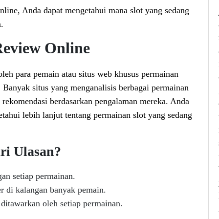
nline, Anda dapat mengetahui mana slot yang sedang
.
eview Online
 oleh para pemain atau situs web khusus permainan
. Banyak situs yang menganalisis berbagai permainan
n rekomendasi berdasarkan pengalaman mereka. Anda
tahui lebih lanjut tentang permainan slot yang sedang
ri Ulasan?
gan setiap permainan.
r di kalangan banyak pemain.
 ditawarkan oleh setiap permainan.