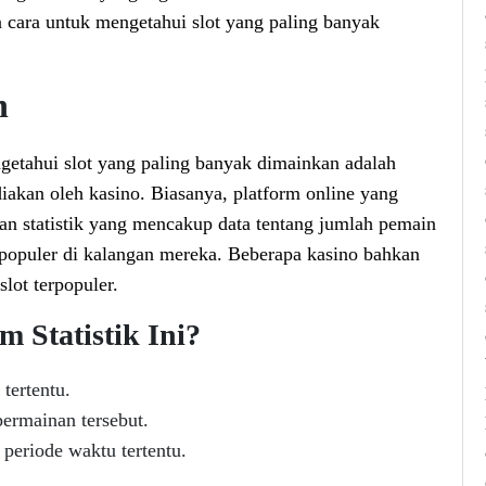
 cara untuk mengetahui slot yang paling banyak
n
getahui slot yang paling banyak dimainkan adalah
diakan oleh kasino. Biasanya, platform online yang
n statistik yang mencakup data tentang jumlah pemain
 populer di kalangan mereka. Beberapa kasino bahkan
lot terpopuler.
 Statistik Ini?
tertentu.
permainan tersebut.
periode waktu tertentu.