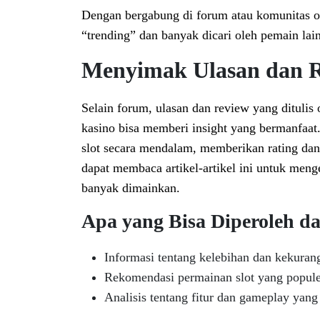
Dengan bergabung di forum atau komunitas o
“trending” dan banyak dicari oleh pemain lain
Menyimak Ulasan dan R
Selain forum, ulasan dan review yang ditulis
kasino bisa memberi insight yang bermanfaat
slot secara mendalam, memberikan rating da
dapat membaca artikel-artikel ini untuk menge
banyak dimainkan.
Apa yang Bisa Diperoleh da
Informasi tentang kelebihan dan kekuran
Rekomendasi permainan slot yang popule
Analisis tentang fitur dan gameplay yang