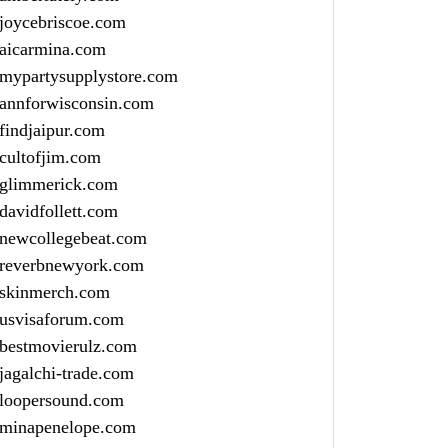
joycebriscoe.com
aicarmina.com
mypartysupplystore.com
annforwisconsin.com
findjaipur.com
cultofjim.com
glimmerick.com
davidfollett.com
newcollegebeat.com
reverbnewyork.com
skinmerch.com
usvisaforum.com
bestmovierulz.com
jagalchi-trade.com
loopersound.com
minapenelope.com