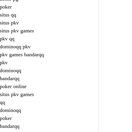
poker
situs qq
situs pkv
situs pkv games
pkv qq
dominoqq pkv
pkv games bandarqq
pkv
dominoqq
bandarqq
poker online
situs pkv games
qq
dominoqq
poker
bandarqq