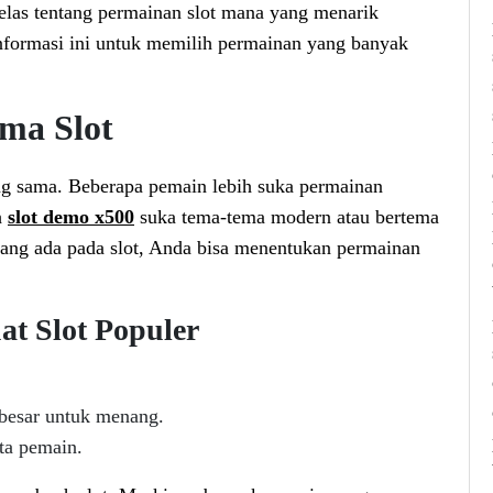
elas tentang permainan slot mana yang menarik
nformasi ini untuk memilih permainan yang banyak
ema Slot
ang sama. Beberapa pemain lebih suka permainan
h
slot demo x500
suka tema-tema modern atau bertema
yang ada pada slot, Anda bisa menentukan permainan
t Slot Populer
 besar untuk menang.
ta pemain.