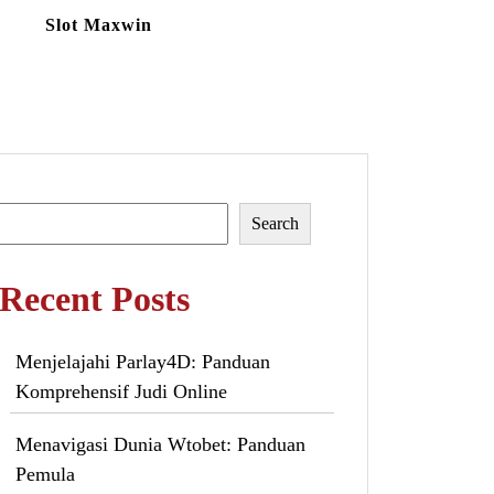
Slot Maxwin
Search
Search
Recent Posts
Menjelajahi Parlay4D: Panduan
Komprehensif Judi Online
Menavigasi Dunia Wtobet: Panduan
Pemula