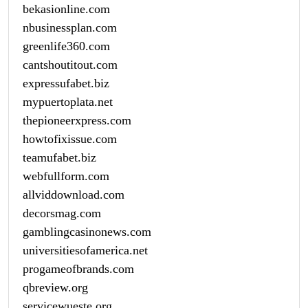
bekasionline.com
nbusinessplan.com
greenlife360.com
cantshoutitout.com
expressufabet.biz
mypuertoplata.net
thepioneerxpress.com
howtofixissue.com
teamufabet.biz
webfullform.com
allviddownload.com
decorsmag.com
gamblingcasinonews.com
universitiesofamerica.net
progameofbrands.com
qbreview.org
servicewueste.org