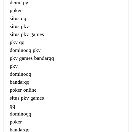
demo pg
poker
situs qq
situs pkv
situs pkv games
pkv qq
dominoqq pkv
pkv games bandarqq
pkv
dominoqq
bandarqq
poker online
situs pkv games
qq
dominoqq
poker
bandarqq