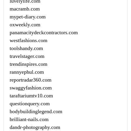
luvelylife.com
macramb.com
mypet-diary.com
oxweekly.com
panamacitydeckcontractors.com
westfashions.com
toolshandy.com
travelstager.com
trendinspires.com
rannyephul.com
reportradar360.com
swaggyfashion.com
taraftariumtv10.com
questionquery.com
bodybuildinglegend.com
brilliant-nails.com
dandr-photography.com