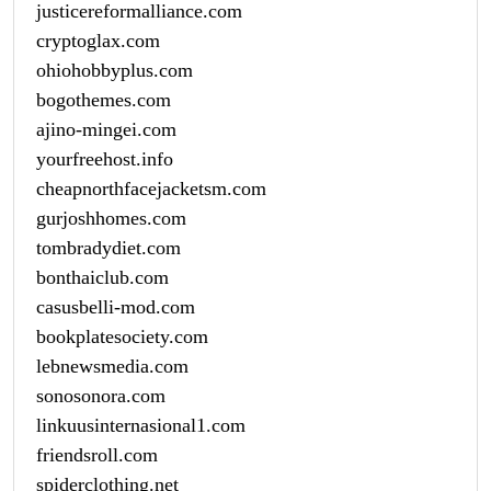
justicereformalliance.com
cryptoglax.com
ohiohobbyplus.com
bogothemes.com
ajino-mingei.com
yourfreehost.info
cheapnorthfacejacketsm.com
gurjoshhomes.com
tombradydiet.com
bonthaiclub.com
casusbelli-mod.com
bookplatesociety.com
lebnewsmedia.com
sonosonora.com
linkuusinternasional1.com
friendsroll.com
spiderclothing.net