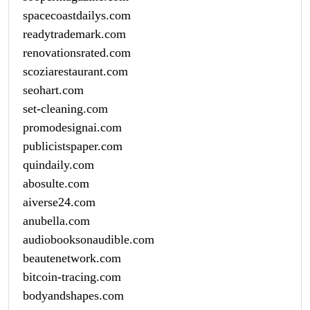
spacecoastdailys.com
readytrademark.com
renovationsrated.com
scoziarestaurant.com
seohart.com
set-cleaning.com
promodesignai.com
publicistspaper.com
quindaily.com
abosulte.com
aiverse24.com
anubella.com
audiobooksonaudible.com
beautenetwork.com
bitcoin-tracing.com
bodyandshapes.com