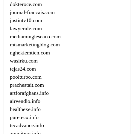
dokteroce.com
journal-francais.com
justintv10.com
lawyerule.com
mediamingleseaco.com
mtsmarketingblog.com
nghekiemtien.com
wasirku.com
tejas24.com
poolturbo.com
prachestait.com
artforafghans.info
airvendio.info
healthexe.info
puretecx.info
tecadvance.info
aminityio.info