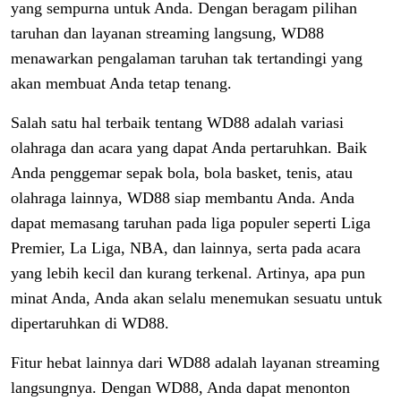
yang sempurna untuk Anda. Dengan beragam pilihan
taruhan dan layanan streaming langsung, WD88
menawarkan pengalaman taruhan tak tertandingi yang
akan membuat Anda tetap tenang.
Salah satu hal terbaik tentang WD88 adalah variasi
olahraga dan acara yang dapat Anda pertaruhkan. Baik
Anda penggemar sepak bola, bola basket, tenis, atau
olahraga lainnya, WD88 siap membantu Anda. Anda
dapat memasang taruhan pada liga populer seperti Liga
Premier, La Liga, NBA, dan lainnya, serta pada acara
yang lebih kecil dan kurang terkenal. Artinya, apa pun
minat Anda, Anda akan selalu menemukan sesuatu untuk
dipertaruhkan di WD88.
Fitur hebat lainnya dari WD88 adalah layanan streaming
langsungnya. Dengan WD88, Anda dapat menonton