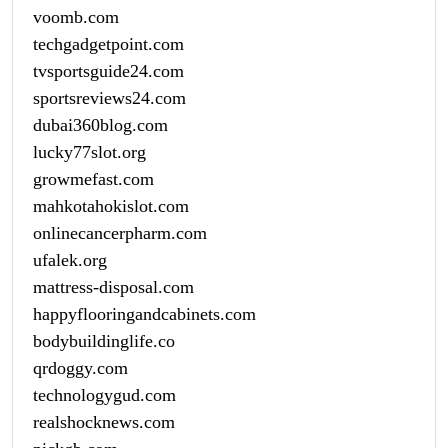
voomb.com
techgadgetpoint.com
tvsportsguide24.com
sportsreviews24.com
dubai360blog.com
lucky77slot.org
growmefast.com
mahkotahokislot.com
onlinecancerpharm.com
ufalek.org
mattress-disposal.com
happyflooringandcabinets.com
bodybuildinglife.co
qrdoggy.com
technologygud.com
realshocknews.com