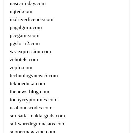
nascartoday.com
nqted.com
nzdriverlicence.com
pagalguru.com
pcegame.com
pgslot-r2.com
ws-expression.com
zchotels.com
zepfo.com
technologynews5.com
teknoeduka.com
thenews-blog.com
todaycryptotimes.com
usabonuscodes.com
sm-satta-makta-gods.com
softwaredegimnasios.com
soopermagazine.com