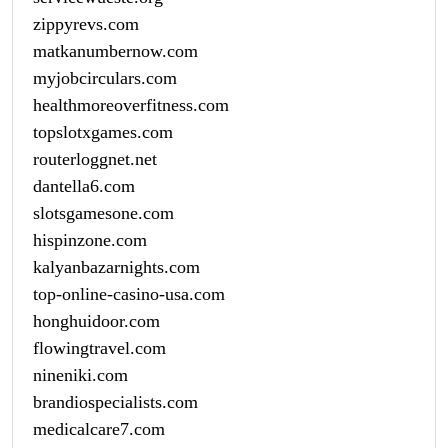
zippyrevs.com
matkanumbernow.com
myjobcirculars.com
healthmoreoverfitness.com
topslotxgames.com
routerloggnet.net
dantella6.com
slotsgamesone.com
hispinzone.com
kalyanbazarnights.com
top-online-casino-usa.com
honghuidoor.com
flowingtravel.com
nineniki.com
brandiospecialists.com
medicalcare7.com