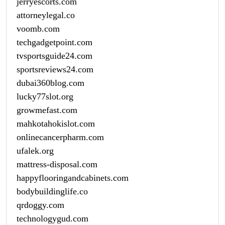
jerryescorts.com
attorneylegal.co
voomb.com
techgadgetpoint.com
tvsportsguide24.com
sportsreviews24.com
dubai360blog.com
lucky77slot.org
growmefast.com
mahkotahokislot.com
onlinecancerpharm.com
ufalek.org
mattress-disposal.com
happyflooringandcabinets.com
bodybuildinglife.co
qrdoggy.com
technologygud.com