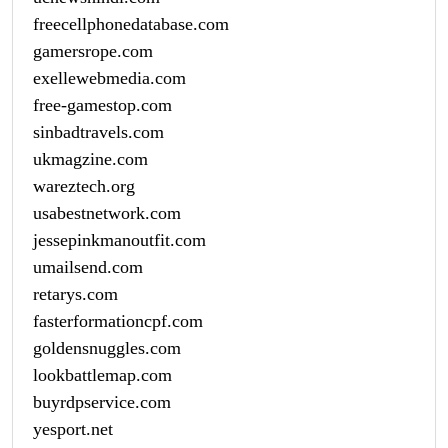
freecellphonedatabase.com
gamersrope.com
exellewebmedia.com
free-gamestop.com
sinbadtravels.com
ukmagzine.com
wareztech.org
usabestnetwork.com
jessepinkmanoutfit.com
umailsend.com
retarys.com
fasterformationcpf.com
goldensnuggles.com
lookbattlemap.com
buyrdpservice.com
yesport.net