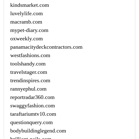
kindsmarket.com
luvelylife.com
macramb.com
mypet-diary.com
oxweekly.com
panamacitydeckcontractors.com
westfashions.com
toolshandy.com
travelstager.com
trendinspires.com
rannyephul.com
reportradar360.com
swaggyfashion.com
taraftariumtv10.com
questionquery.com
bodybuildinglegend.com
brilliant-nails.com