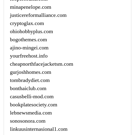
minapenelope.com
justicereformalliance.com
cryptoglax.com
ohiohobbyplus.com
bogothemes.com
ajino-mingei.com
yourfreehost.info
cheapnorthfacejacketsm.com
gurjoshhomes.com
tombradydiet.com
bonthaiclub.com
casusbelli-mod.com
bookplatesociety.com
lebnewsmedia.com
sonosonora.com
linkuusinternasional1.com