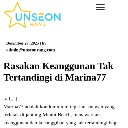
Skip
to
content
December 27, 2025
|
by
admin@unseonrang.com
Rasakan Keanggunan Tak
Tertandingi di Marina77
[ad_1]
Marina77 adalah kondominium tepi laut mewah yang
terletak di jantung Miami Beach, menawarkan
keanggunan dan kecanggihan yang tak tertandingi bagi