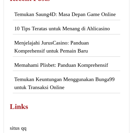
Temukan Saung4D: Masa Depan Game Online
10 Tips Teratas untuk Menang di Ahlicasino
Menjelajahi JurusCasino: Panduan
Komprehensif untuk Pemain Baru
Memahami Plisbet: Panduan Komprehensif
Temukan Keuntungan Menggunakan Bunga99
untuk Transaksi Online
Links
situs qq