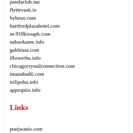
pandaclub.me
flyttevask.io
byhous.com
hartfordplazahotel.com
m-918kissapk.com
nabavkame.info
gakbiasa.com
iflowerhu.info
chicagocrystalconnection.com
imanabadii.com
trilipohu.info
appruptio.info
Links
punjwanis.com