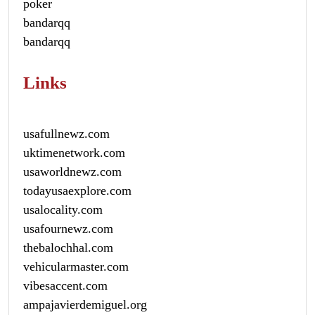
poker
bandarqq
bandarqq
Links
usafullnewz.com
uktimenetwork.com
usaworldnewz.com
todayusaexplore.com
usalocality.com
usafournewz.com
thebalochhal.com
vehicularmaster.com
vibesaccent.com
ampajavierdemiguel.org