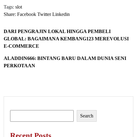
Tags:
slot
Share:
Facebook
Twitter
Linkedin
DARI PENGRAJIN LOKAL HINGGA PEMBELI
GLOBAL: BAGAIMANA KEMBANG123 MEREVOLUSI
E-COMMERCE
ALADDIN666: BINTANG BARU DALAM DUNIA SENI
PERKOTAAN
Search
Search
Recent Posts