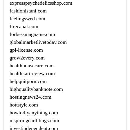
expresspsychedelicsshop.com
fashionistani.com
feelingswed.com
firecabal.com
forbessmagazine.com
globalmarketlivetoday.com
gpl-license.com
grow2every.com
healthhousecare.com
healthkartreview.com
helpquitporn.com
highqualitybanknote.com
hostingnews24.com
hottstyle.com
howtodiyanything.com
inspiringearthlings.com
investindependent.com