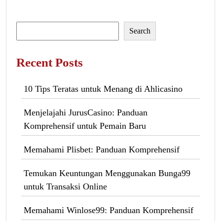
Search
Search
Recent Posts
10 Tips Teratas untuk Menang di Ahlicasino
Menjelajahi JurusCasino: Panduan
Komprehensif untuk Pemain Baru
Memahami Plisbet: Panduan Komprehensif
Temukan Keuntungan Menggunakan Bunga99
untuk Transaksi Online
Memahami Winlose99: Panduan Komprehensif