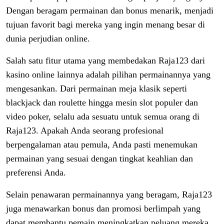
Dengan beragam permainan dan bonus menarik, menjadi
tujuan favorit bagi mereka yang ingin menang besar di
dunia perjudian online.
Salah satu fitur utama yang membedakan Raja123 dari
kasino online lainnya adalah pilihan permainannya yang
mengesankan. Dari permainan meja klasik seperti
blackjack dan roulette hingga mesin slot populer dan
video poker, selalu ada sesuatu untuk semua orang di
Raja123. Apakah Anda seorang profesional
berpengalaman atau pemula, Anda pasti menemukan
permainan yang sesuai dengan tingkat keahlian dan
preferensi Anda.
Selain penawaran permainannya yang beragam, Raja123
juga menawarkan bonus dan promosi berlimpah yang
dapat membantu pemain meningkatkan peluang mereka