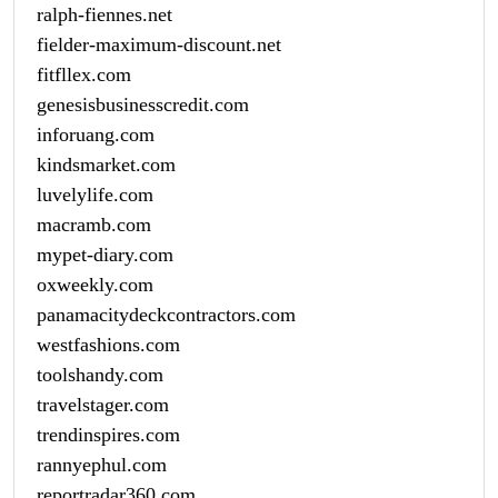
ralph-fiennes.net
fielder-maximum-discount.net
fitfllex.com
genesisbusinesscredit.com
inforuang.com
kindsmarket.com
luvelylife.com
macramb.com
mypet-diary.com
oxweekly.com
panamacitydeckcontractors.com
westfashions.com
toolshandy.com
travelstager.com
trendinspires.com
rannyephul.com
reportradar360.com