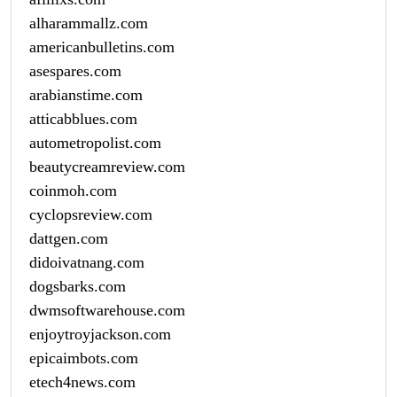
alharammallz.com
americanbulletins.com
asespares.com
arabianstime.com
atticabblues.com
autometropolist.com
beautycreamreview.com
coinmoh.com
cyclopsreview.com
dattgen.com
didoivatnang.com
dogsbarks.com
dwmsoftwarehouse.com
enjoytroyjackson.com
epicaimbots.com
etech4news.com