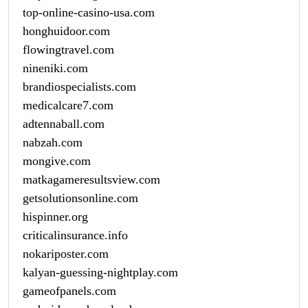
top-online-casino-usa.com
honghuidoor.com
flowingtravel.com
nineniki.com
brandiospecialists.com
medicalcare7.com
adtennaball.com
nabzah.com
mongive.com
matkagameresultsview.com
getsolutionsonline.com
hispinner.org
criticalinsurance.info
nokariposter.com
kalyan-guessing-nightplay.com
gameofpanels.com