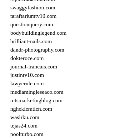
swaggyfashion.com
taraftariumtv10.com
questionquery.com
bodybuildinglegend.com
brilliant-nails.com
dandr-photography.com
dokteroce.com
journal-francais.com
justintv10.com
lawyerule.com
mediamingleseaco.com
mtsmarketingblog.com
nghekiemtien.com
wasirku.com
tejas24.com
poolturbo.com