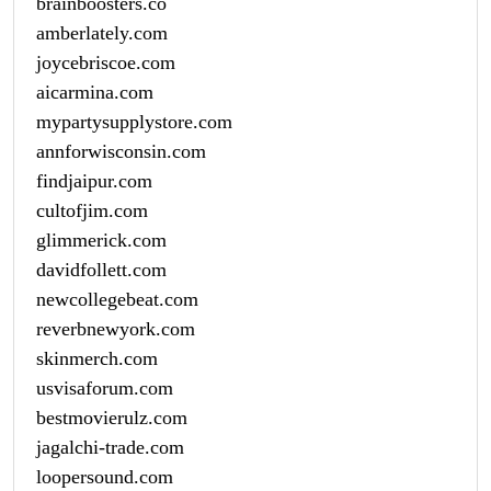
brainboosters.co
amberlately.com
joycebriscoe.com
aicarmina.com
mypartysupplystore.com
annforwisconsin.com
findjaipur.com
cultofjim.com
glimmerick.com
davidfollett.com
newcollegebeat.com
reverbnewyork.com
skinmerch.com
usvisaforum.com
bestmovierulz.com
jagalchi-trade.com
loopersound.com