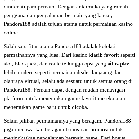
dinikmati para pemain. Dengan antarmuka yang ramah
pengguna dan pengalaman bermain yang lancar,
Pandora188 adalah tujuan utama untuk permainan kasino
online.
Salah satu fitur utama Pandora188 adalah koleksi
permainannya yang luas. Dari kasino klasik favorit seperti
slot, blackjack, dan roulette hingga opsi yang
situs pkv
lebih modern seperti permainan dealer langsung dan
olahraga virtual, selalu ada sesuatu untuk semua orang di
Pandora188. Pemain dapat dengan mudah menavigasi
platform untuk menemukan game favorit mereka atau
menemukan game baru untuk dicoba.
Selain pilihan permainannya yang beragam, Pandora188
juga menawarkan beragam bonus dan promosi untuk
meningkatkan pengalaman bermain game. Dari bonus