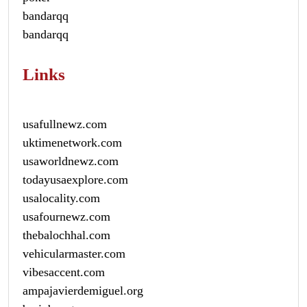
bandarqq
bandarqq
Links
usafullnewz.com
uktimenetwork.com
usaworldnewz.com
todayusaexplore.com
usalocality.com
usafournewz.com
thebalochhal.com
vehicularmaster.com
vibesaccent.com
ampajavierdemiguel.org