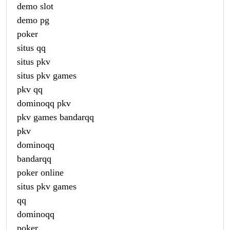
demo slot
demo pg
poker
situs qq
situs pkv
situs pkv games
pkv qq
dominoqq pkv
pkv games bandarqq
pkv
dominoqq
bandarqq
poker online
situs pkv games
qq
dominoqq
poker