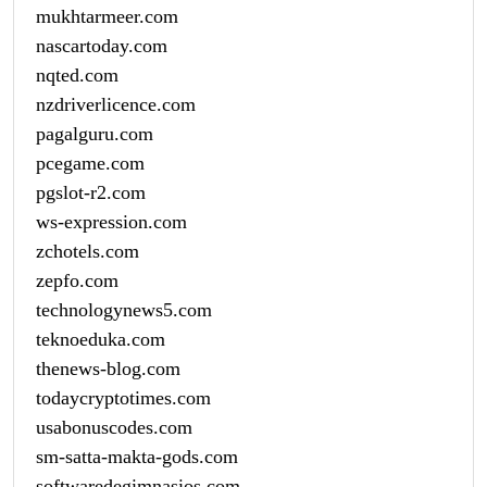
mukhtarmeer.com
nascartoday.com
nqted.com
nzdriverlicence.com
pagalguru.com
pcegame.com
pgslot-r2.com
ws-expression.com
zchotels.com
zepfo.com
technologynews5.com
teknoeduka.com
thenews-blog.com
todaycryptotimes.com
usabonuscodes.com
sm-satta-makta-gods.com
softwaredegimnasios.com