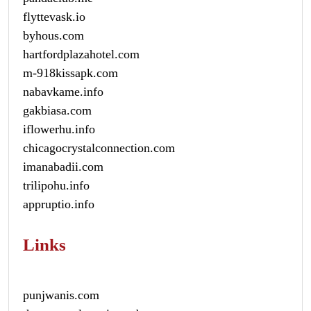
flyttevask.io
byhous.com
hartfordplazahotel.com
m-918kissapk.com
nabavkame.info
gakbiasa.com
iflowerhu.info
chicagocrystalconnection.com
imanabadii.com
trilipohu.info
appruptio.info
Links
punjwanis.com