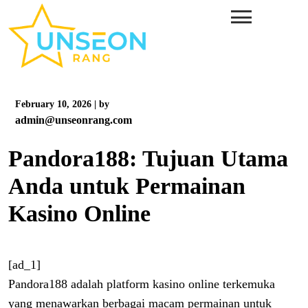
Skip
to
content
February 10, 2026
|
by
admin@unseonrang.com
Pandora188: Tujuan Utama
Anda untuk Permainan
Kasino Online
[ad_1]
Pandora188 adalah platform kasino online terkemuka
yang menawarkan berbagai macam permainan untuk