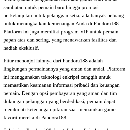
sambutan untuk pemain baru hingga promosi
berkelanjutan untuk pelanggan setia, ada banyak peluang
untuk meningkatkan kemenangan Anda di Pandora188.
Platform ini juga memiliki program VIP untuk pemain
papan atas dan sering, yang menawarkan fasilitas dan
hadiah eksklusif.
Fitur menonjol lainnya dari Pandora188 adalah
lingkungan permainannya yang aman dan andal. Platform
ini menggunakan teknologi enkripsi canggih untuk
memastikan keamanan informasi pribadi dan keuangan
pemain. Dengan opsi pembayaran yang aman dan tim
dukungan pelanggan yang berdedikasi, pemain dapat
menikmati ketenangan pikiran saat memainkan game
favorit mereka di Pandora188.