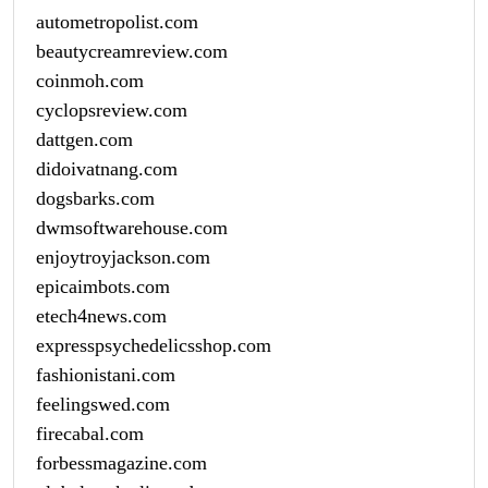
autometropolist.com
beautycreamreview.com
coinmoh.com
cyclopsreview.com
dattgen.com
didoivatnang.com
dogsbarks.com
dwmsoftwarehouse.com
enjoytroyjackson.com
epicaimbots.com
etech4news.com
expresspsychedelicsshop.com
fashionistani.com
feelingswed.com
firecabal.com
forbessmagazine.com