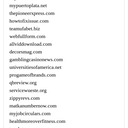
mypuertoplata.net
thepioneerxpress.com
howtofixissue.com
teamufabet.biz
webfullform.com
allviddownload.com
decorsmag.com
gamblingcasinonews.com
universitiesofamerica.net
progameofbrands.com
qbreview.org
servicewueste.org
zippyrevs.com
matkanumbernow.com
myjobcirculars.com
healthmoreoverfitness.com