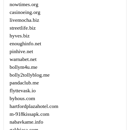
nowtimes.org
casinoeing.org
livemocha.biz
streetlife.biz
hyves.biz
enoughinfo.net
pinhive.net
warnabet.net
bollym4u.me
bolly2tollyblog.me
pandaclub.me
flyttevask.io
byhous.com
hartfordplazahotel.com
m-918kissapk.com
nabavkame.info
gakbiasa.com