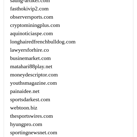
saung-artikel.com
fasthokivip2.com
observersports.com
cryptominingplus.com
aquinoticiaspe.com
longhairedfrenchbulldog.com
lawyersforhire.co
businemarket.com
matahari88play.net
moneydescriptor.com
youthsmagazine.com
painaidee.net
sportsdarkest.com
webtoon.biz
thesportswires.com
hyungpro.com
sportingnewsnet.com