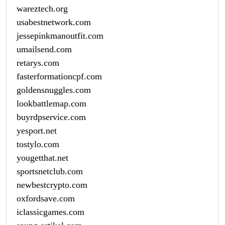
wareztech.org
usabestnetwork.com
jessepinkmanoutfit.com
umailsend.com
retarys.com
fasterformationcpf.com
goldensnuggles.com
lookbattlemap.com
buyrdpservice.com
yesport.net
tostylo.com
yougetthat.net
sportsnetclub.com
newbestcrypto.com
oxfordsave.com
iclassicgames.com