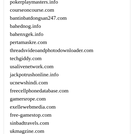
pokerplaymasters.info
courseoncourse.com
bantinbatdongsan247.com
bahednog.info
bahenxgek.info
pertamaskre.com
threadsvideoandphotodownloader.com
techgiddy.com
usalivenetwork.com
jackpotrushonline.info
ucnewshindi.com
freecellphonedatabase.com
gamersrope.com
exellewebmedia.com
free-gamestop.com
sinbadtravels.com
ukmagzine.com