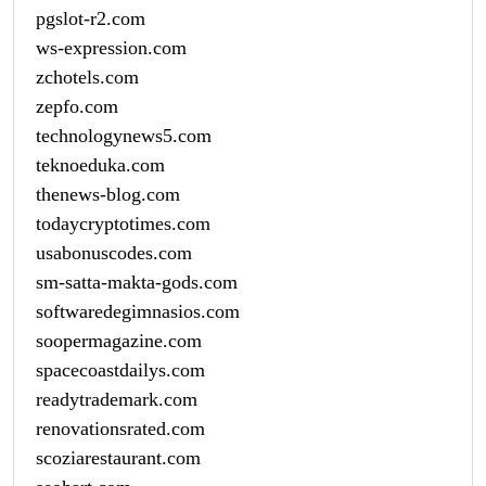
pgslot-r2.com
ws-expression.com
zchotels.com
zepfo.com
technologynews5.com
teknoeduka.com
thenews-blog.com
todaycryptotimes.com
usabonuscodes.com
sm-satta-makta-gods.com
softwaredegimnasios.com
soopermagazine.com
spacecoastdailys.com
readytrademark.com
renovationsrated.com
scoziarestaurant.com