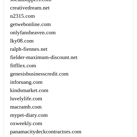
creativedream.net
n2315.com
getwebonline.com
onlyfansheaven.com
lky08.com
ralph-fiennes.net
fielder-maximum-discount.net
fitfllex.com
genesisbusinesscredit.com
inforuang.com
kindsmarket.com
luvelylife.com
macramb.com
mypet-diary.com
oxweekly.com
panamacitydeckcontractors.com