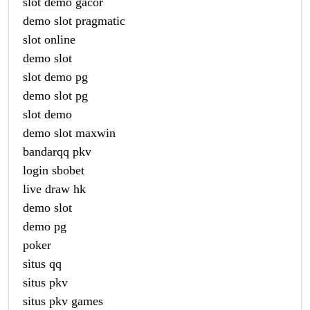
slot demo gacor
demo slot pragmatic
slot online
demo slot
slot demo pg
demo slot pg
slot demo
demo slot maxwin
bandarqq pkv
login sbobet
live draw hk
demo slot
demo pg
poker
situs qq
situs pkv
situs pkv games