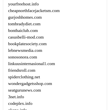
yourfreehost.info
cheapnorthfacejacketsm.com
gurjoshhomes.com
tombradydiet.com
bonthaiclub.com
casusbelli-mod.com
bookplatesociety.com
lebnewsmedia.com
sonosonora.com
linkuusinternasional1.com
friendsroll.com
spiderclothing.net
wondergadgetsshop.com
seatgurunews.com
3net.info
codeplex.info
okena.info