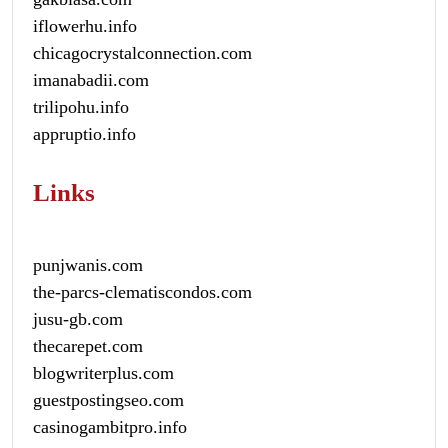
iflowerhu.info
chicagocrystalconnection.com
imanabadii.com
trilipohu.info
appruptio.info
Links
punjwanis.com
the-parcs-clematiscondos.com
jusu-gb.com
thecarepet.com
blogwriterplus.com
guestpostingseo.com
casinogambitpro.info