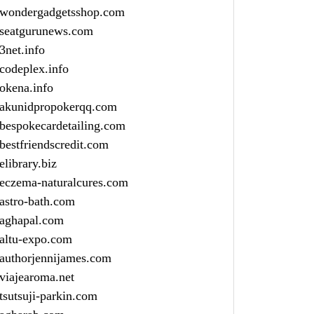
wondergadgetsshop.com
seatgurunews.com
3net.info
codeplex.info
okena.info
akunidpropokerqq.com
bespokecardetailing.com
bestfriendscredit.com
elibrary.biz
eczema-naturalcures.com
astro-bath.com
aghapal.com
altu-expo.com
authorjennijames.com
viajearoma.net
tsutsuji-parkin.com