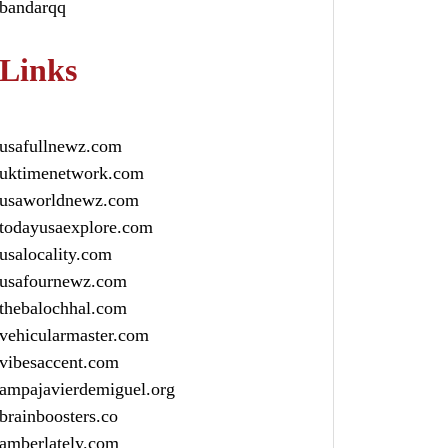
bandarqq
Links
usafullnewz.com
uktimenetwork.com
usaworldnewz.com
todayusaexplore.com
usalocality.com
usafournewz.com
thebalochhal.com
vehicularmaster.com
vibesaccent.com
ampajavierdemiguel.org
brainboosters.co
amberlately.com