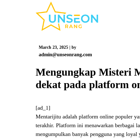
Skip
to
content
March 23, 2025
|
by
admin@unseonrang.com
Mengungkap Misteri Me
dekat pada platform o
[ad_1]
Mentarijitu adalah platform online populer y
terakhir. Platform ini menawarkan berbagai la
mengumpulkan banyak pengguna yang loyal y