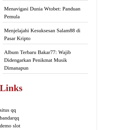
Menavigasi Dunia Wtobet: Panduan
Pemula
Menjelajahi Kesuksesan Salam88 di
Pasar Kripto
Album Terbaru Bakar77: Wajib
Didengarkan Penikmat Musik
Dimanapun
Links
situs qq
bandarqq
demo slot