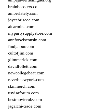
brainboosters.co
amberlately.com
joycebriscoe.com
aicarmina.com
mypartysupplystore.com
annforwisconsin.com
findjaipur.com
cultofjim.com
glimmerick.com
davidfollett.com
newcollegebeat.com
reverbnewyork.com
skinmerch.com
usvisaforum.com
bestmovierulz.com
jagalchi-trade.com