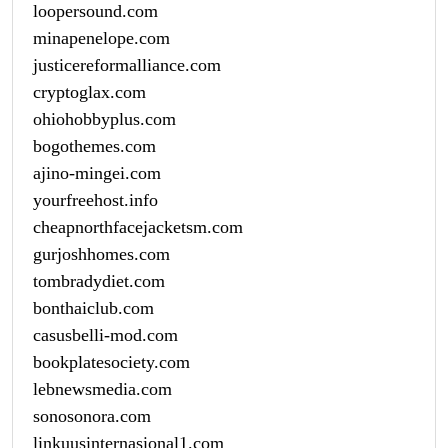
loopersound.com
minapenelope.com
justicereformalliance.com
cryptoglax.com
ohiohobbyplus.com
bogothemes.com
ajino-mingei.com
yourfreehost.info
cheapnorthfacejacketsm.com
gurjoshhomes.com
tombradydiet.com
bonthaiclub.com
casusbelli-mod.com
bookplatesociety.com
lebnewsmedia.com
sonosonora.com
linkuusinternasional1.com