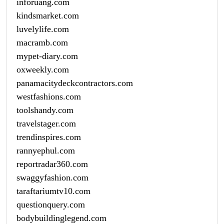
inforuang.com
kindsmarket.com
luvelylife.com
macramb.com
mypet-diary.com
oxweekly.com
panamacitydeckcontractors.com
westfashions.com
toolshandy.com
travelstager.com
trendinspires.com
rannyephul.com
reportradar360.com
swaggyfashion.com
taraftariumtv10.com
questionquery.com
bodybuildinglegend.com