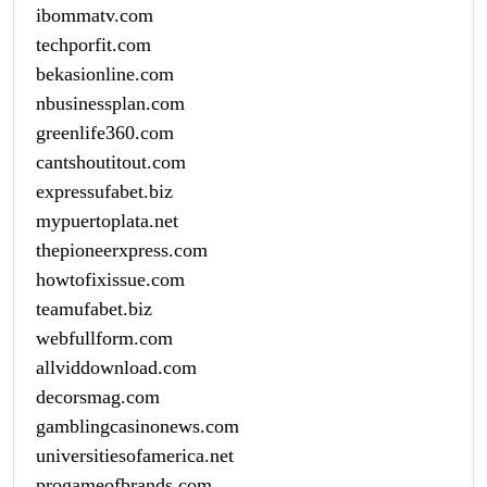
ibommatv.com
techporfit.com
bekasionline.com
nbusinessplan.com
greenlife360.com
cantshoutitout.com
expressufabet.biz
mypuertoplata.net
thepioneerxpress.com
howtofixissue.com
teamufabet.biz
webfullform.com
allviddownload.com
decorsmag.com
gamblingcasinonews.com
universitiesofamerica.net
progameofbrands.com