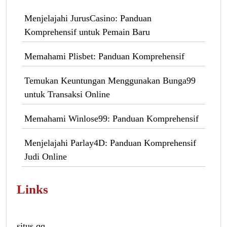
Menjelajahi JurusCasino: Panduan
Komprehensif untuk Pemain Baru
Memahami Plisbet: Panduan Komprehensif
Temukan Keuntungan Menggunakan Bunga99
untuk Transaksi Online
Memahami Winlose99: Panduan Komprehensif
Menjelajahi Parlay4D: Panduan Komprehensif
Judi Online
Links
situs qq