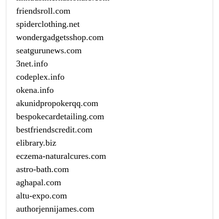
friendsroll.com
spiderclothing.net
wondergadgetsshop.com
seatgurunews.com
3net.info
codeplex.info
okena.info
akunidpropokerqq.com
bespokecardetailing.com
bestfriendscredit.com
elibrary.biz
eczema-naturalcures.com
astro-bath.com
aghapal.com
altu-expo.com
authorjennijames.com