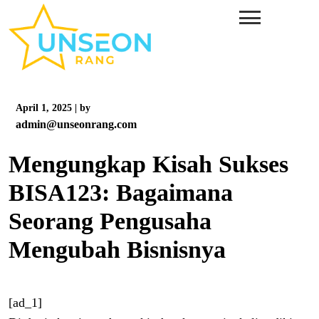
Skip
to
content
April 1, 2025
|
by
admin@unseonrang.com
Mengungkap Kisah Sukses
BISA123: Bagaimana
Seorang Pengusaha
Mengubah Bisnisnya
[ad_1]