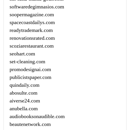
softwaredegimnasios.com
soopermagazine.com
spacecoastdailys.com
readytrademark.com
renovationsrated.com
scoziarestaurant.com
seohart.com
set-cleaning.com
promodesignai.com
publicistspaper.com
quindaily.com
abosulte.com
aiverse24.com
anubella.com
audiobooksonaudible.com
beautenetwork.com