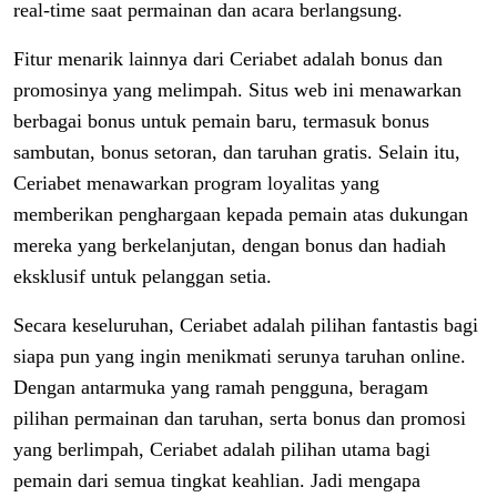
real-time saat permainan dan acara berlangsung.
Fitur menarik lainnya dari Ceriabet adalah bonus dan
promosinya yang melimpah. Situs web ini menawarkan
berbagai bonus untuk pemain baru, termasuk bonus
sambutan, bonus setoran, dan taruhan gratis. Selain itu,
Ceriabet menawarkan program loyalitas yang
memberikan penghargaan kepada pemain atas dukungan
mereka yang berkelanjutan, dengan bonus dan hadiah
eksklusif untuk pelanggan setia.
Secara keseluruhan, Ceriabet adalah pilihan fantastis bagi
siapa pun yang ingin menikmati serunya taruhan online.
Dengan antarmuka yang ramah pengguna, beragam
pilihan permainan dan taruhan, serta bonus dan promosi
yang berlimpah, Ceriabet adalah pilihan utama bagi
pemain dari semua tingkat keahlian. Jadi mengapa