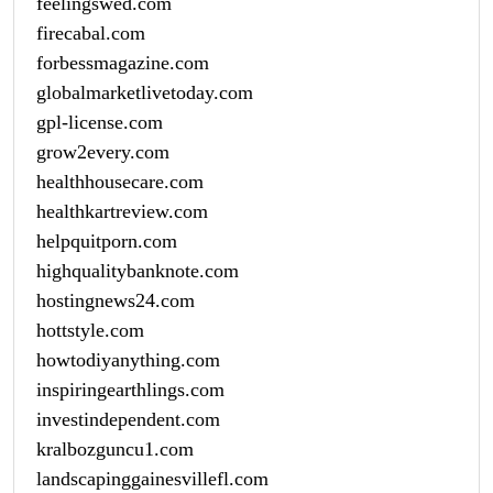
feelingswed.com
firecabal.com
forbessmagazine.com
globalmarketlivetoday.com
gpl-license.com
grow2every.com
healthhousecare.com
healthkartreview.com
helpquitporn.com
highqualitybanknote.com
hostingnews24.com
hottstyle.com
howtodiyanything.com
inspiringearthlings.com
investindependent.com
kralbozguncu1.com
landscapinggainesvillefl.com