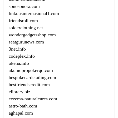
sonosonora.com
linkuusinternasional1.com
friendsroll.com
spiderclothing.net
wondergadgetsshop.com
seatgurunews.com
3net.info
codeplex.info
okena.info
akunidpropokerqq.com
bespokecardetailing.com
bestfriendscredit.com
elibrary.biz
eczema-naturalcures.com
astro-bath.com
aghapal.com