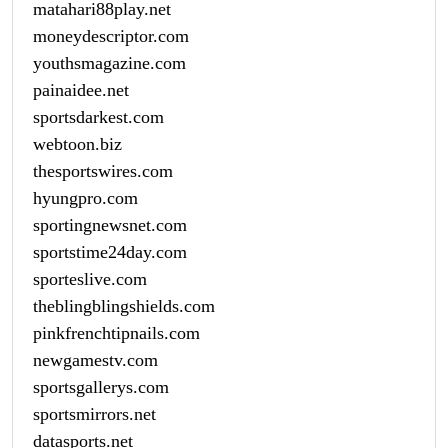
matahari88play.net
moneydescriptor.com
youthsmagazine.com
painaidee.net
sportsdarkest.com
webtoon.biz
thesportswires.com
hyungpro.com
sportingnewsnet.com
sportstime24day.com
sporteslive.com
theblingblingshields.com
pinkfrenchtipnails.com
newgamestv.com
sportsgallerys.com
sportsmirrors.net
datasports.net