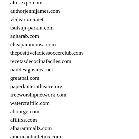
altu-expo.com
authorjennijames.com
viajearoma.net
tsutsuji-parkin.com
agharab.com
cheapammousa.com
thepositiveladiessoccerclub.com
recetasdecocinafaciles.com
naildesignsidea.net
greatpai.com
paperlanterntheatre.org
freeworshipnetwork.com
watercraftllc.com
abourge.com
afiliixs.com
alharammallz.com
americanbulletins.com