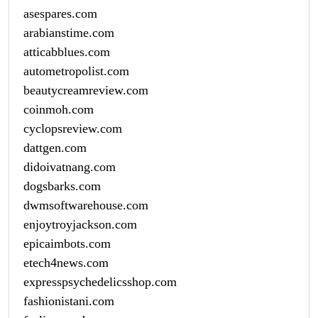
asespares.com
arabianstime.com
atticabblues.com
autometropolist.com
beautycreamreview.com
coinmoh.com
cyclopsreview.com
dattgen.com
didoivatnang.com
dogsbarks.com
dwmsoftwarehouse.com
enjoytroyjackson.com
epicaimbots.com
etech4news.com
expresspsychedelicsshop.com
fashionistani.com