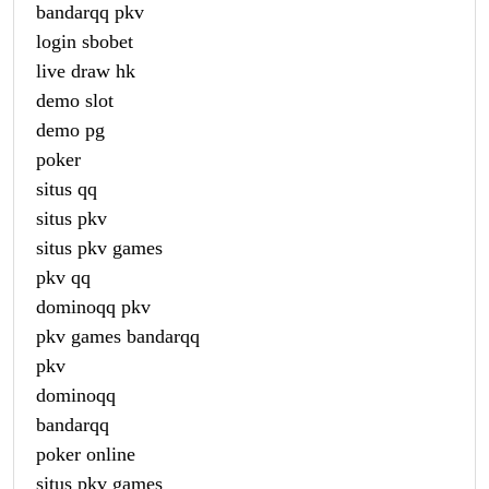
bandarqq pkv
login sbobet
live draw hk
demo slot
demo pg
poker
situs qq
situs pkv
situs pkv games
pkv qq
dominoqq pkv
pkv games bandarqq
pkv
dominoqq
bandarqq
poker online
situs pkv games