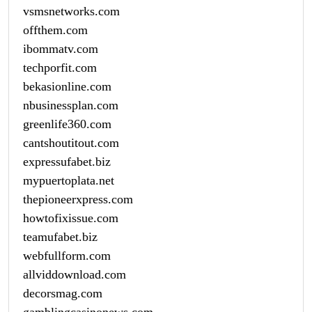
vsmsnetworks.com
offthem.com
ibommatv.com
techporfit.com
bekasionline.com
nbusinessplan.com
greenlife360.com
cantshoutitout.com
expressufabet.biz
mypuertoplata.net
thepioneerxpress.com
howtofixissue.com
teamufabet.biz
webfullform.com
allviddownload.com
decorsmag.com
gamblingcasinonews.com