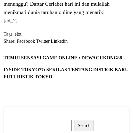
menunggu? Daftar Ceriabet hari ini dan mulailah
menikmati dunia taruhan online yang menarik!
[ad_2]
Tags:
slot
Share:
Facebook
Twitter
Linkedin
TEMUI SENSASI GAME ONLINE : DEWACUKONG88
INSIDE TOKYO77: SEKILAS TENTANG DISTRIK BARU
FUTURISTIK TOKYO
Search
Search