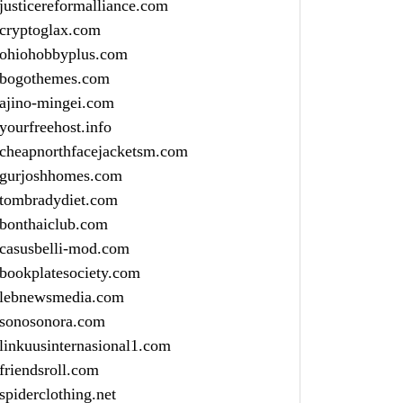
justicereformalliance.com
cryptoglax.com
ohiohobbyplus.com
bogothemes.com
ajino-mingei.com
yourfreehost.info
cheapnorthfacejacketsm.com
gurjoshhomes.com
tombradydiet.com
bonthaiclub.com
casusbelli-mod.com
bookplatesociety.com
lebnewsmedia.com
sonosonora.com
linkuusinternasional1.com
friendsroll.com
spiderclothing.net