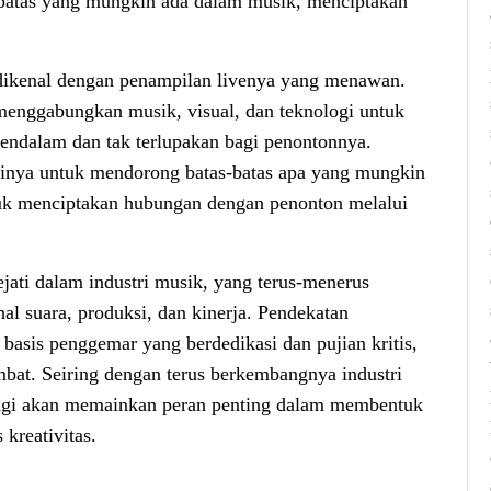
atas yang mungkin ada dalam musik, menciptakan
 dikenal dengan penampilan livenya yang menawan.
menggabungkan musik, visual, dan teknologi untuk
ndalam dan tak terlupakan bagi penontonnya.
sinya untuk mendorong batas-batas apa yang mungkin
uk menciptakan hubungan dengan penonton melalui
jati dalam industri musik, yang terus-menerus
l suara, produksi, dan kinerja. Pendekatan
basis penggemar yang berdedikasi dan pujian kritis,
bat. Seiring dengan terus berkembangnya industri
 lagi akan memainkan peran penting dalam membentuk
kreativitas.