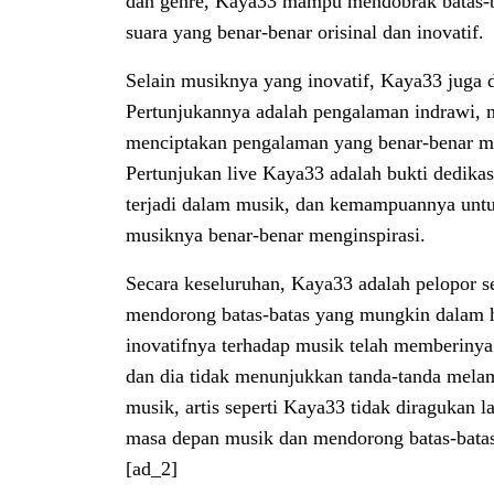
dan genre, Kaya33 mampu mendobrak batas-b
suara yang benar-benar orisinal dan inovatif.
Selain musiknya yang inovatif, Kaya33 juga
Pertunjukannya adalah pengalaman indrawi, 
menciptakan pengalaman yang benar-benar me
Pertunjukan live Kaya33 adalah bukti dedika
terjadi dalam musik, dan kemampuannya unt
musiknya benar-benar menginspirasi.
Secara keseluruhan, Kaya33 adalah pelopor se
mendorong batas-batas yang mungkin dalam ha
inovatifnya terhadap musik telah memberinya 
dan dia tidak menunjukkan tanda-tanda melam
musik, artis seperti Kaya33 tidak diragukan
masa depan musik dan mendorong batas-batas 
[ad_2]