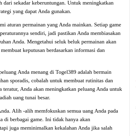
h dari sekadar keberuntungan. Untuk meningkatkan
rategi yang dapat Anda gunakan.
ami aturan permainan yang Anda mainkan. Setiap game
 peraturannya sendiri, jadi pastikan Anda membiasakan
ruhan Anda. Mengetahui seluk beluk permainan akan
 membuat keputusan berdasarkan informasi dan
n peluang Anda menang di Togel389 adalah bermain
uhan sporadis, cobalah untuk membuat rutinitas dan
a teratur, Anda akan meningkatkan peluang Anda untuk
diah uang tunai besar.
n Anda. Alih -alih memfokuskan semua uang Anda pada
 di berbagai game. Ini tidak hanya akan
api juga meminimalkan kekalahan Anda jika salah