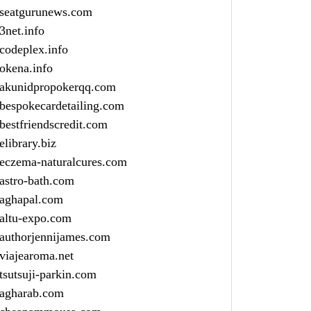
seatgurunews.com
3net.info
codeplex.info
okena.info
akunidpropokerqq.com
bespokecardetailing.com
bestfriendscredit.com
elibrary.biz
eczema-naturalcures.com
astro-bath.com
aghapal.com
altu-expo.com
authorjennijames.com
viajearoma.net
tsutsuji-parkin.com
agharab.com