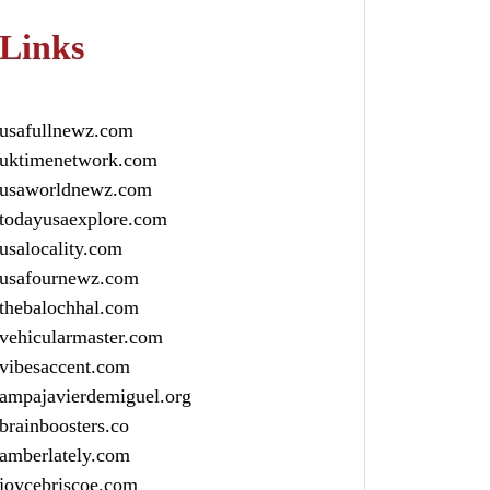
Links
usafullnewz.com
uktimenetwork.com
usaworldnewz.com
todayusaexplore.com
usalocality.com
usafournewz.com
thebalochhal.com
vehicularmaster.com
vibesaccent.com
ampajavierdemiguel.org
brainboosters.co
amberlately.com
joycebriscoe.com