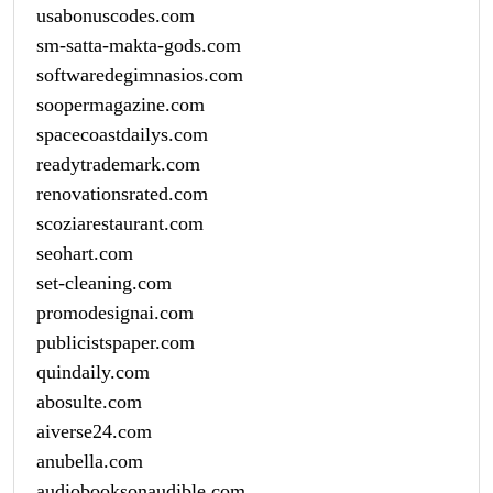
usabonuscodes.com
sm-satta-makta-gods.com
softwaredegimnasios.com
soopermagazine.com
spacecoastdailys.com
readytrademark.com
renovationsrated.com
scoziarestaurant.com
seohart.com
set-cleaning.com
promodesignai.com
publicistspaper.com
quindaily.com
abosulte.com
aiverse24.com
anubella.com
audiobooksonaudible.com