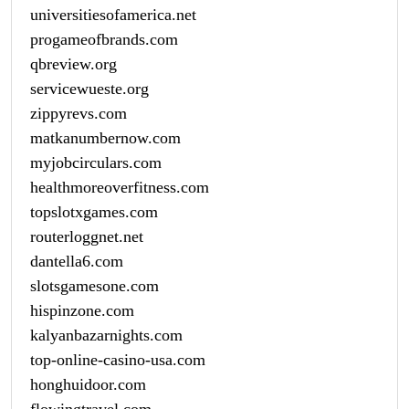
universitiesofamerica.net
progameofbrands.com
qbreview.org
servicewueste.org
zippyrevs.com
matkanumbernow.com
myjobcirculars.com
healthmoreoverfitness.com
topslotxgames.com
routerloggnet.net
dantella6.com
slotsgamesone.com
hispinzone.com
kalyanbazarnights.com
top-online-casino-usa.com
honghuidoor.com
flowingtravel.com