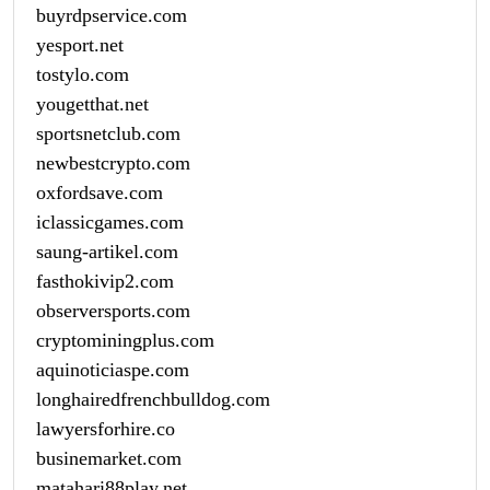
buyrdpservice.com
yesport.net
tostylo.com
yougetthat.net
sportsnetclub.com
newbestcrypto.com
oxfordsave.com
iclassicgames.com
saung-artikel.com
fasthokivip2.com
observersports.com
cryptominingplus.com
aquinoticiaspe.com
longhairedfrenchbulldog.com
lawyersforhire.co
businemarket.com
matahari88play.net