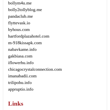
bollym4u.me
bolly2tollyblog.me
pandaclub.me
flyttevask.io
byhous.com
hartfordplazahotel.com
m-918kissapk.com
nabavkame.info
gakbiasa.com
iflowerhu.info
chicagocrystalconnection.com
imanabadii.com
trilipohu.info
appruptio.info
Links