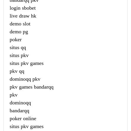
login sbobet
live draw hk
demo slot
demo pg
poker
situs qq
situs pkv
situs pkv games
pkv qq
dominoqq pkv
pkv games bandarqq
pkv
dominoqq
bandarqq
poker online
situs pkv games