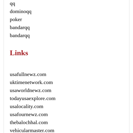
qq
dominoqq
poker
bandarqq
bandarqq
Links
usafullnewz.com
uktimenetwork.com
usaworldnewz.com
todayusaexplore.com
usalocality.com
usafournewz.com
thebalochhal.com
vehicularmaster.com