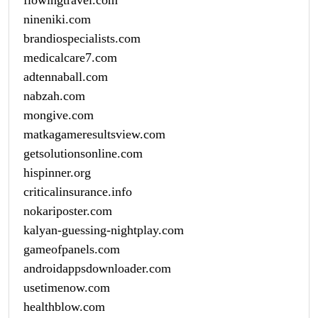
nineniki.com
brandiospecialists.com
medicalcare7.com
adtennaball.com
nabzah.com
mongive.com
matkagameresultsview.com
getsolutionsonline.com
hispinner.org
criticalinsurance.info
nokariposter.com
kalyan-guessing-nightplay.com
gameofpanels.com
androidappsdownloader.com
usetimenow.com
healthblow.com