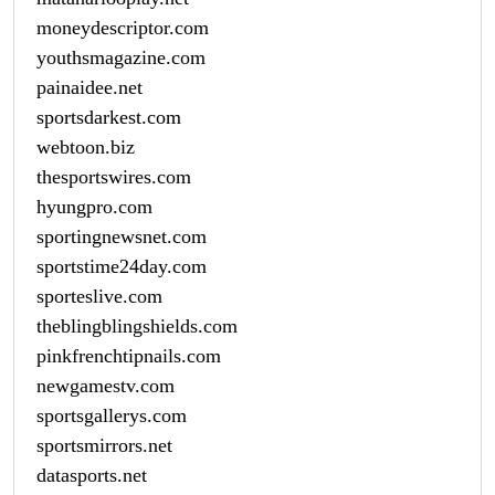
moneydescriptor.com
youthsmagazine.com
painaidee.net
sportsdarkest.com
webtoon.biz
thesportswires.com
hyungpro.com
sportingnewsnet.com
sportstime24day.com
sporteslive.com
theblingblingshields.com
pinkfrenchtipnails.com
newgamestv.com
sportsgallerys.com
sportsmirrors.net
datasports.net