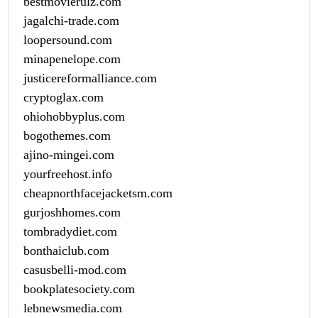
bestmovierulz.com
jagalchi-trade.com
loopersound.com
minapenelope.com
justicereformalliance.com
cryptoglax.com
ohiohobbyplus.com
bogothemes.com
ajino-mingei.com
yourfreehost.info
cheapnorthfacejacketsm.com
gurjoshhomes.com
tombradydiet.com
bonthaiclub.com
casusbelli-mod.com
bookplatesociety.com
lebnewsmedia.com