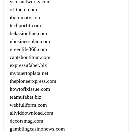
vsmsnetworks.com
offthem.com
ibommatv.com
techporfit.com
bekasionline.com
nbusinessplan.com
greenlife360.com
cantshoutitout.com
expressufabet.biz
mypuertoplata.net
thepioneerxpress.com
howtofixissue.com
teamufabet.biz
webfullform.com
allviddownload.com
decorsmag.com
gamblingcasinonews.com