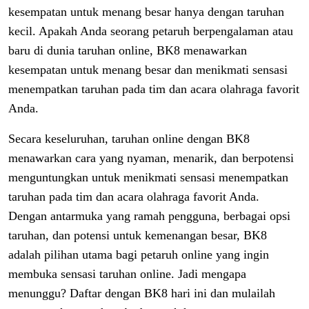
kesempatan untuk menang besar hanya dengan taruhan
kecil. Apakah Anda seorang petaruh berpengalaman atau
baru di dunia taruhan online, BK8 menawarkan
kesempatan untuk menang besar dan menikmati sensasi
menempatkan taruhan pada tim dan acara olahraga favorit
Anda.
Secara keseluruhan, taruhan online dengan BK8
menawarkan cara yang nyaman, menarik, dan berpotensi
menguntungkan untuk menikmati sensasi menempatkan
taruhan pada tim dan acara olahraga favorit Anda.
Dengan antarmuka yang ramah pengguna, berbagai opsi
taruhan, dan potensi untuk kemenangan besar, BK8
adalah pilihan utama bagi petaruh online yang ingin
membuka sensasi taruhan online. Jadi mengapa
menunggu? Daftar dengan BK8 hari ini dan mulailah