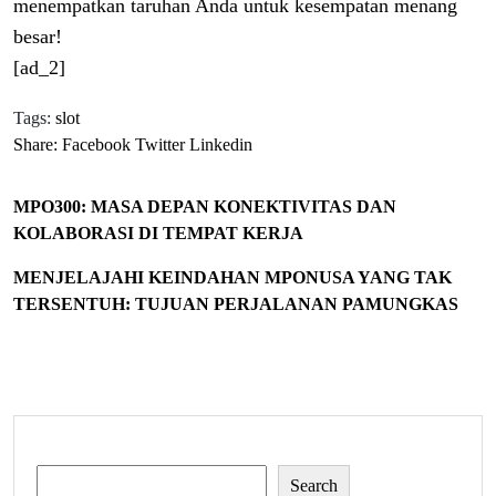
menempatkan taruhan Anda untuk kesempatan menang
besar!
[ad_2]
Tags:
slot
Share:
Facebook
Twitter
Linkedin
MPO300: MASA DEPAN KONEKTIVITAS DAN
KOLABORASI DI TEMPAT KERJA
MENJELAJAHI KEINDAHAN MPONUSA YANG TAK
TERSENTUH: TUJUAN PERJALANAN PAMUNGKAS
Search
Search