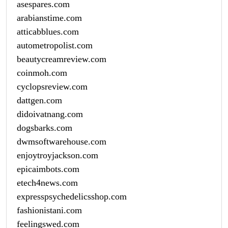
asespares.com
arabianstime.com
atticabblues.com
autometropolist.com
beautycreamreview.com
coinmoh.com
cyclopsreview.com
dattgen.com
didoivatnang.com
dogsbarks.com
dwmsoftwarehouse.com
enjoytroyjackson.com
epicaimbots.com
etech4news.com
expresspsychedelicsshop.com
fashionistani.com
feelingswed.com