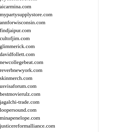
aicarmina.com
mypartysupplystore.com
annforwisconsin.com
findjaipur.com
cultofjim.com
glimmerick.com
davidfollett.com
newcollegebeat.com
reverbnewyork.com
skinmerch.com
usvisaforum.com
bestmovierulz.com
jagalchi-trade.com
loopersound.com
minapenelope.com
justicereformalliance.com