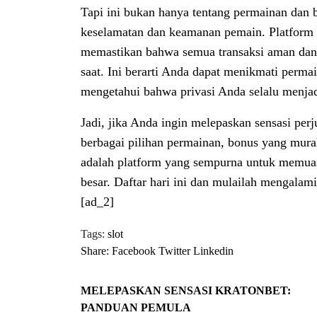
Tapi ini bukan hanya tentang permainan dan
keselamatan dan keamanan pemain. Platform 
memastikan bahwa semua transaksi aman dan 
saat. Ini berarti Anda dapat menikmati perma
mengetahui bahwa privasi Anda selalu menjadi
Jadi, jika Anda ingin melepaskan sensasi perj
berbagai pilihan permainan, bonus yang mura
adalah platform yang sempurna untuk memua
besar. Daftar hari ini dan mulailah mengala
[ad_2]
Tags:
slot
Share:
Facebook
Twitter
Linkedin
MELEPASKAN SENSASI KRATONBET:
PANDUAN PEMULA