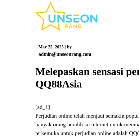
Skip
to
content
May 25, 2025
|
by
admin@unseonrang.com
Melepaskan sensasi pe
QQ88Asia
[ad_1]
Perjudian online telah menjadi semakin popul
banyak orang beralih ke internet untuk memu
terkemuka untuk perjudian online adalah QQ8