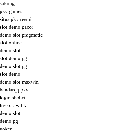
sakong
pkv games
situs pkv resmi
slot demo gacor
demo slot pragmatic
slot online
demo slot
slot demo pg
demo slot pg
slot demo
demo slot maxwin
bandarqq pkv
login sbobet
live draw hk
demo slot
demo pg
poker