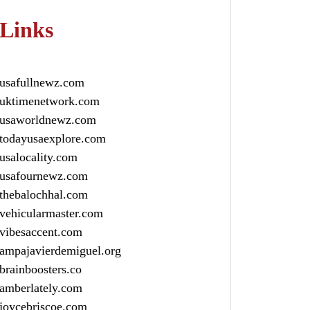
Links
usafullnewz.com
uktimenetwork.com
usaworldnewz.com
todayusaexplore.com
usalocality.com
usafournewz.com
thebalochhal.com
vehicularmaster.com
vibesaccent.com
ampajavierdemiguel.org
brainboosters.co
amberlately.com
joycebriscoe.com