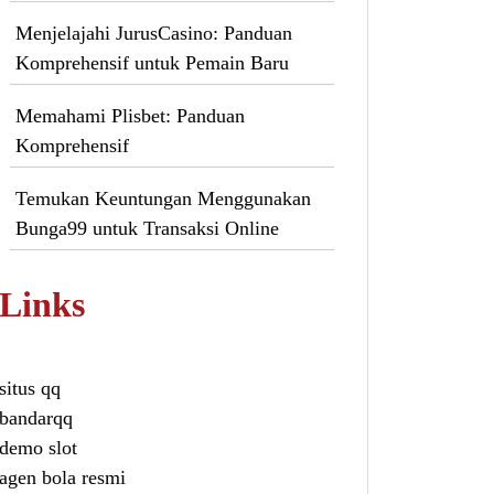
Menjelajahi JurusCasino: Panduan
Komprehensif untuk Pemain Baru
Memahami Plisbet: Panduan
Komprehensif
Temukan Keuntungan Menggunakan
Bunga99 untuk Transaksi Online
Links
situs qq
bandarqq
demo slot
agen bola resmi