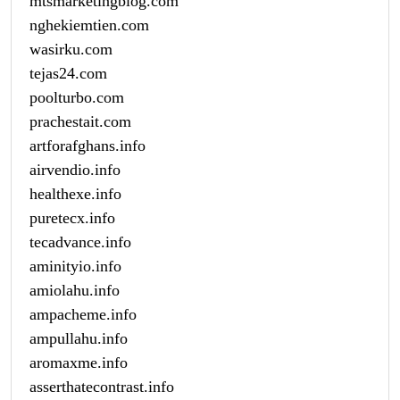
mtsmarketingblog.com
nghekiemtien.com
wasirku.com
tejas24.com
poolturbo.com
prachestait.com
artforafghans.info
airvendio.info
healthexe.info
puretecx.info
tecadvance.info
aminityio.info
amiolahu.info
ampacheme.info
ampullahu.info
aromaxme.info
asserthatecontrast.info