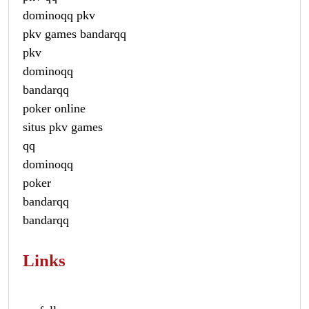
dominoqq pkv
pkv games bandarqq
pkv
dominoqq
bandarqq
poker online
situs pkv games
qq
dominoqq
poker
bandarqq
bandarqq
Links