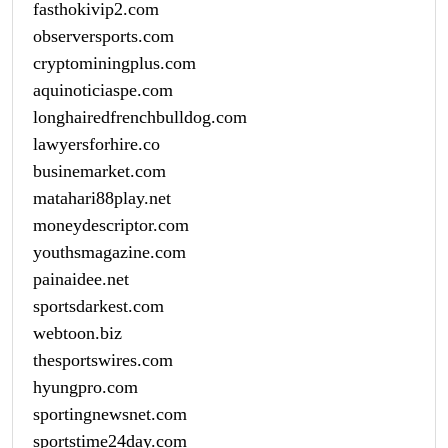
fasthokivip2.com
observersports.com
cryptominingplus.com
aquinoticiaspe.com
longhairedfrenchbulldog.com
lawyersforhire.co
businemarket.com
matahari88play.net
moneydescriptor.com
youthsmagazine.com
painaidee.net
sportsdarkest.com
webtoon.biz
thesportswires.com
hyungpro.com
sportingnewsnet.com
sportstime24day.com