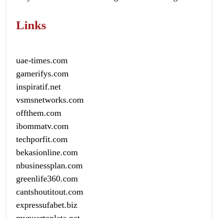
Links
uae-times.com
gamerifys.com
inspiratif.net
vsmsnetworks.com
offthem.com
ibommatv.com
techporfit.com
bekasionline.com
nbusinessplan.com
greenlife360.com
cantshoutitout.com
expressufabet.biz
mypuertoplata.net