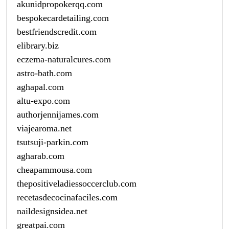
akunidpropokerqq.com
bespokecardetailing.com
bestfriendscredit.com
elibrary.biz
eczema-naturalcures.com
astro-bath.com
aghapal.com
altu-expo.com
authorjennijames.com
viajearoma.net
tsutsuji-parkin.com
agharab.com
cheapammousa.com
thepositiveladiessoccerclub.com
recetasdecocinafaciles.com
naildesignsidea.net
greatpai.com