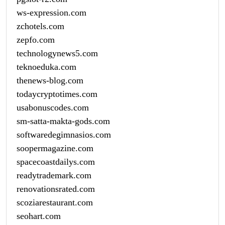
ws-expression.com
zchotels.com
zepfo.com
technologynews5.com
teknoeduka.com
thenews-blog.com
todaycryptotimes.com
usabonuscodes.com
sm-satta-makta-gods.com
softwaredegimnasios.com
soopermagazine.com
spacecoastdailys.com
readytrademark.com
renovationsrated.com
scoziarestaurant.com
seohart.com