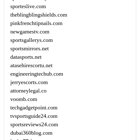
sporteslive.com
theblingblingshields.com
pinkfrenchtipnails.com
newgamestv.com
sportsgallerys.com
sportsmirrors.net
datasports.net
atasehirescortu.net
engineeringtechub.com
jerryescorts.com
attorneylegal.co
voomb.com
techgadgetpoint.com
tvsportsguide24.com
sportsreviews24.com
dubai360blog.com