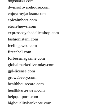
dogsbarks.com
dwmsoftwarehouse.com
enjoytroyjackson.com
epicaimbots.com
etech4news.com
expresspsychedelicsshop.com
fashionistani.com
feelingswed.com
firecabal.com
forbessmagazine.com
globalmarketlivetoday.com
gpl-license.com
grow2every.com
healthhousecare.com
healthkartreview.com
helpquitporn.com
highqualitybanknote.com