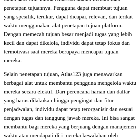
penetapan tujuannya. Pengguna dapat membuat tujuan
yang spesifik, terukur, dapat dicapai, relevan, dan terikat
waktu menggunakan alat penetapan tujuan platform.
Dengan memecah tujuan besar menjadi tugas yang lebih
kecil dan dapat dikelola, individu dapat tetap fokus dan
termotivasi saat mereka berupaya mencapai tujuan
mereka.
Selain penetapan tujuan, Atlas123 juga menawarkan
berbagai alat untuk membantu pengguna mengelola waktu
mereka secara efektif. Dari perencana harian dan daftar
yang harus dilakukan hingga pengingat dan fitur
penjadwalan, individu dapat tetap terorganisir dan sesuai
dengan tugas dan tanggung jawab mereka. Ini bisa sangat
membantu bagi mereka yang berjuang dengan manajemen
waktu atau mendapati diri mereka kewalahan oleh