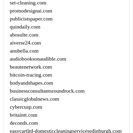
set-cleaning.com
promodesignai.com
publicistspaper.com
quindaily.com
abosulte.com
aiverse24.com
anubella.com
audiobooksonaudible.com
beautenetwork.com
bitcoin-tracing.com
bodyandshapes.com
businessconsultantsroundrock.com
classicglobalnews.com
cybercusp.com
britaintt.com
deconds.com
easycartltd-domesticcleaningservicesedinburgh.com