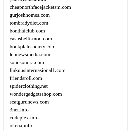
cheapnorthfacejacketsm.com
gurjoshhomes.com
tombradydiet.com
bonthaiclub.com
casusbelli-mod.com
bookplatesociety.com
lebnewsmedia.com
sonosonora.com
linkuusinternasional1.com
friendsroll.com
spiderclothing.net
wondergadgetsshop.com
seatgurunews.com
3net.info
codeplex.info
okena.info