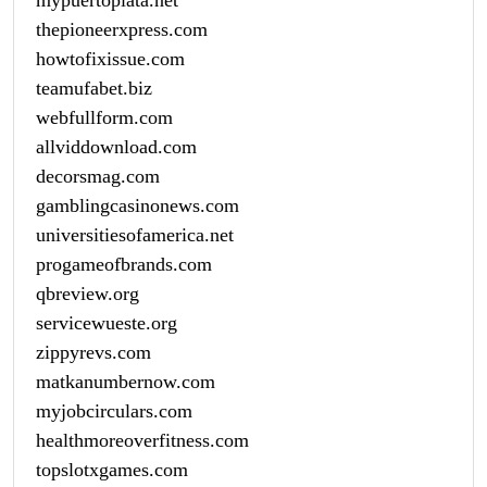
thepioneerxpress.com
howtofixissue.com
teamufabet.biz
webfullform.com
allviddownload.com
decorsmag.com
gamblingcasinonews.com
universitiesofamerica.net
progameofbrands.com
qbreview.org
servicewueste.org
zippyrevs.com
matkanumbernow.com
myjobcirculars.com
healthmoreoverfitness.com
topslotxgames.com