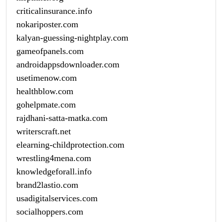
criticalinsurance.info
nokariposter.com
kalyan-guessing-nightplay.com
gameofpanels.com
androidappsdownloader.com
usetimenow.com
healthblow.com
gohelpmate.com
rajdhani-satta-matka.com
writerscraft.net
elearning-childprotection.com
wrestling4mena.com
knowledgeforall.info
brand2lastio.com
usadigitalservices.com
socialhoppers.com