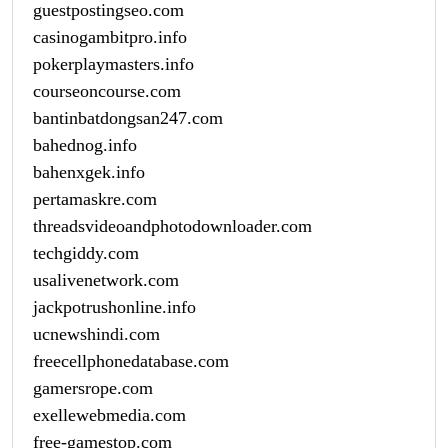
guestpostingseo.com
casinogambitpro.info
pokerplaymasters.info
courseoncourse.com
bantinbatdongsan247.com
bahednog.info
bahenxgek.info
pertamaskre.com
threadsvideoandphotodownloader.com
techgiddy.com
usalivenetwork.com
jackpotrushonline.info
ucnewshindi.com
freecellphonedatabase.com
gamersrope.com
exellewebmedia.com
free-gamestop.com