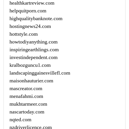
healthkartreview.com
helpquitporn.com
highqualitybanknote.com
hostingnews24.com
hottstyle.com
howtodiyanything.com
inspiringearthlings.com
investindependent.com
kralbozguncu1.com
landscapinggainesvillefl.com
maisonhauturier.com
mascreator.com
menafahmi.com
mukhtarmeer.com
nascartoday.com
nqted.com
nzdriverlicence.com