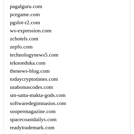
pagalguru.com
pcegame.com
pgslot-r2.com
ws-expression.com
zchotels.com
zepfo.com
technologynews5.com
teknoeduka.com
thenews-blog.com
todaycryptotimes.com
usabonuscodes.com
sm-satta-makta-gods.com
softwaredegimnasios.com
soopermagazine.com
spacecoastdailys.com
readytrademark.com