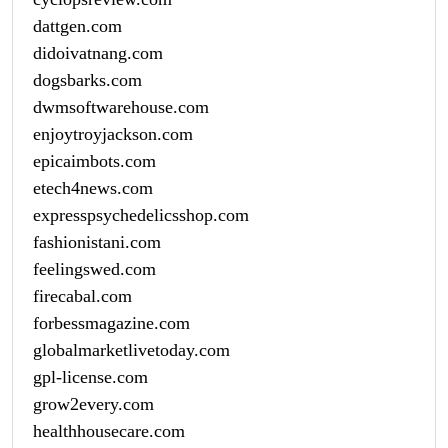
dattgen.com
didoivatnang.com
dogsbarks.com
dwmsoftwarehouse.com
enjoytroyjackson.com
epicaimbots.com
etech4news.com
expresspsychedelicsshop.com
fashionistani.com
feelingswed.com
firecabal.com
forbessmagazine.com
globalmarketlivetoday.com
gpl-license.com
grow2every.com
healthhousecare.com