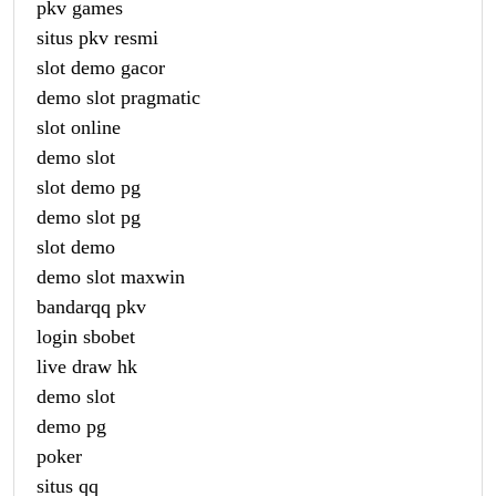
pkv games
situs pkv resmi
slot demo gacor
demo slot pragmatic
slot online
demo slot
slot demo pg
demo slot pg
slot demo
demo slot maxwin
bandarqq pkv
login sbobet
live draw hk
demo slot
demo pg
poker
situs qq