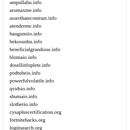
ampullahu.info
aromaxme.info
asserthatecontrast.info
atenderme.info
bangumiio.info
bekosunhu.info
beneficialgrandiose.info
blomaio.info
dosellinfoplete.info
podtubeio.info
powerfulvolatile.info
qvidsio.info
shumaio.info
slotherio.info
cysapluscertification.org
fortnitehacks.org
loginsearch.org