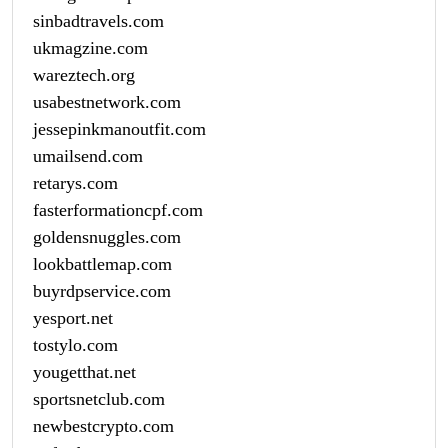
sinbadtravels.com
ukmagzine.com
wareztech.org
usabestnetwork.com
jessepinkmanoutfit.com
umailsend.com
retarys.com
fasterformationcpf.com
goldensnuggles.com
lookbattlemap.com
buyrdpservice.com
yesport.net
tostylo.com
yougetthat.net
sportsnetclub.com
newbestcrypto.com