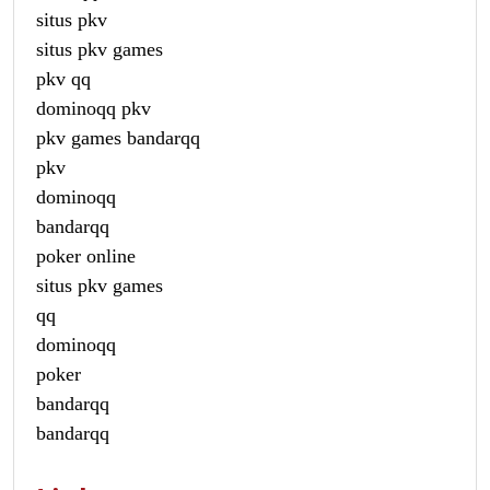
situs pkv
situs pkv games
pkv qq
dominoqq pkv
pkv games bandarqq
pkv
dominoqq
bandarqq
poker online
situs pkv games
qq
dominoqq
poker
bandarqq
bandarqq