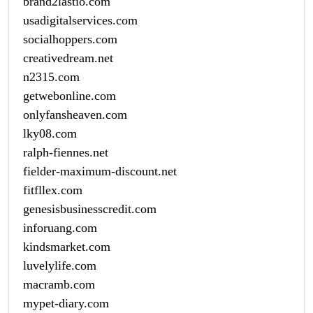
brand2lastio.com
usadigitalservices.com
socialhoppers.com
creativedream.net
n2315.com
getwebonline.com
onlyfansheaven.com
lky08.com
ralph-fiennes.net
fielder-maximum-discount.net
fitfllex.com
genesisbusinesscredit.com
inforuang.com
kindsmarket.com
luvelylife.com
macramb.com
mypet-diary.com