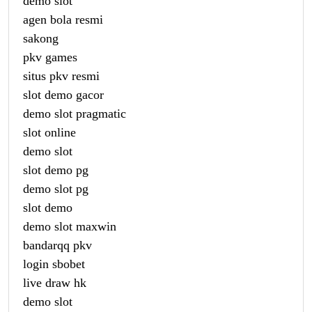
demo slot
agen bola resmi
sakong
pkv games
situs pkv resmi
slot demo gacor
demo slot pragmatic
slot online
demo slot
slot demo pg
demo slot pg
slot demo
demo slot maxwin
bandarqq pkv
login sbobet
live draw hk
demo slot