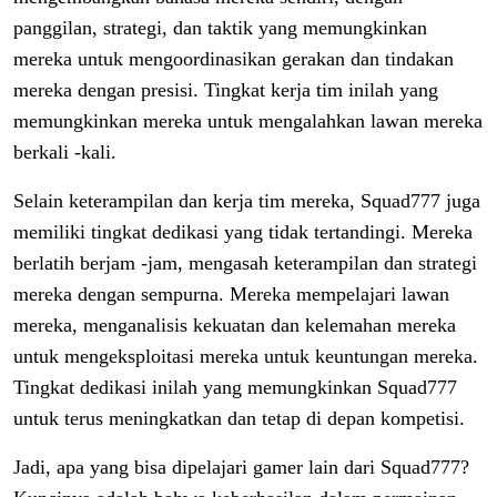
panggilan, strategi, dan taktik yang memungkinkan
mereka untuk mengoordinasikan gerakan dan tindakan
mereka dengan presisi. Tingkat kerja tim inilah yang
memungkinkan mereka untuk mengalahkan lawan mereka
berkali -kali.
Selain keterampilan dan kerja tim mereka, Squad777 juga
memiliki tingkat dedikasi yang tidak tertandingi. Mereka
berlatih berjam -jam, mengasah keterampilan dan strategi
mereka dengan sempurna. Mereka mempelajari lawan
mereka, menganalisis kekuatan dan kelemahan mereka
untuk mengeksploitasi mereka untuk keuntungan mereka.
Tingkat dedikasi inilah yang memungkinkan Squad777
untuk terus meningkatkan dan tetap di depan kompetisi.
Jadi, apa yang bisa dipelajari gamer lain dari Squad777?