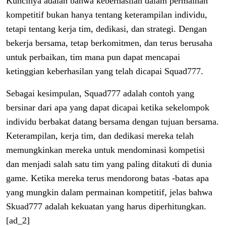
Kuncinya adalah bahwa keberhasilan dalam permainan
kompetitif bukan hanya tentang keterampilan individu,
tetapi tentang kerja tim, dedikasi, dan strategi. Dengan
bekerja bersama, tetap berkomitmen, dan terus berusaha
untuk perbaikan, tim mana pun dapat mencapai
ketinggian keberhasilan yang telah dicapai Squad777.
Sebagai kesimpulan, Squad777 adalah contoh yang
bersinar dari apa yang dapat dicapai ketika sekelompok
individu berbakat datang bersama dengan tujuan bersama.
Keterampilan, kerja tim, dan dedikasi mereka telah
memungkinkan mereka untuk mendominasi kompetisi
dan menjadi salah satu tim yang paling ditakuti di dunia
game. Ketika mereka terus mendorong batas -batas apa
yang mungkin dalam permainan kompetitif, jelas bahwa
Skuad777 adalah kekuatan yang harus diperhitungkan.
[ad_2]