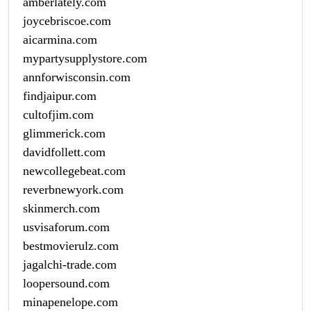
amberlately.com
joycebriscoe.com
aicarmina.com
mypartysupplystore.com
annforwisconsin.com
findjaipur.com
cultofjim.com
glimmerick.com
davidfollett.com
newcollegebeat.com
reverbnewyork.com
skinmerch.com
usvisaforum.com
bestmovierulz.com
jagalchi-trade.com
loopersound.com
minapenelope.com