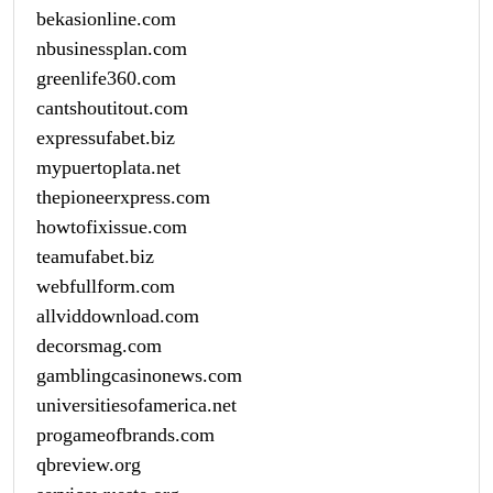
bekasionline.com
nbusinessplan.com
greenlife360.com
cantshoutitout.com
expressufabet.biz
mypuertoplata.net
thepioneerxpress.com
howtofixissue.com
teamufabet.biz
webfullform.com
allviddownload.com
decorsmag.com
gamblingcasinonews.com
universitiesofamerica.net
progameofbrands.com
qbreview.org