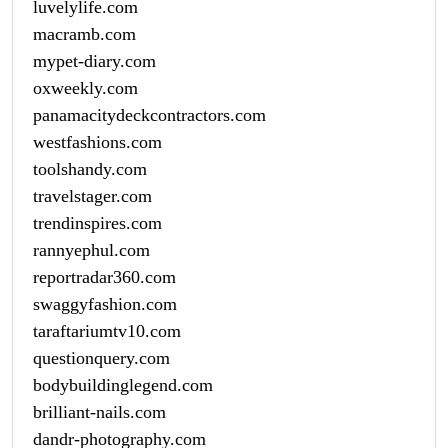
luvelylife.com
macramb.com
mypet-diary.com
oxweekly.com
panamacitydeckcontractors.com
westfashions.com
toolshandy.com
travelstager.com
trendinspires.com
rannyephul.com
reportradar360.com
swaggyfashion.com
taraftariumtv10.com
questionquery.com
bodybuildinglegend.com
brilliant-nails.com
dandr-photography.com