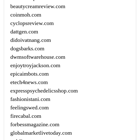
beautycreamreview.com
coinmoh.com
cyclopsreview.com
dattgen.com
didoivatnang.com
dogsbarks.com
dwmsoftwarehouse.com
enjoytroyjackson.com
epicaimbots.com
etech4news.com
expresspsychedelicsshop.com
fashionistani.com
feelingswed.com
firecabal.com
forbessmagazine.com
globalmarketlivetoday.com