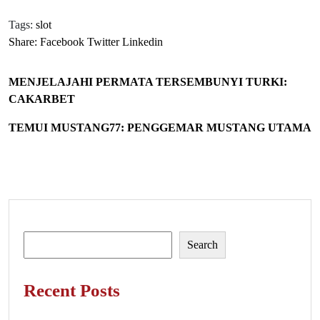
Tags:
slot
Share:
Facebook
Twitter
Linkedin
MENJELAJAHI PERMATA TERSEMBUNYI TURKI:
CAKARBET
TEMUI MUSTANG77: PENGGEMAR MUSTANG UTAMA
Search
Search
Recent Posts