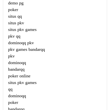
demo pg
poker
situs qq
situs pkv
situs pkv games
pkv qq
dominoqq pkv
pkv games bandarqq
pkv
dominoqq
bandarqq
poker online
situs pkv games
qq
dominoqq
poker
bandarqq