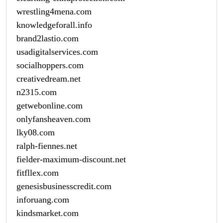
wrestling4mena.com
knowledgeforall.info
brand2lastio.com
usadigitalservices.com
socialhoppers.com
creativedream.net
n2315.com
getwebonline.com
onlyfansheaven.com
lky08.com
ralph-fiennes.net
fielder-maximum-discount.net
fitfllex.com
genesisbusinesscredit.com
inforuang.com
kindsmarket.com