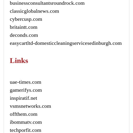
businessconsultantsroundrock.com
classicglobalnews.com
cybercusp.com
britaintt.com
deconds.com
easycartltd-domesticcleaningservicesedinburgh.com
Links
uae-times.com
gamerifys.com
inspiratif.net
vsmsnetworks.com
offthem.com
ibommatv.com
techporfit.com