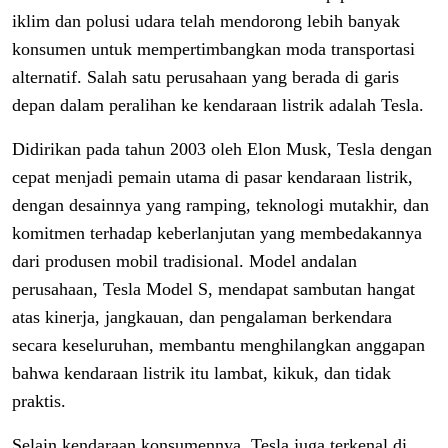
iklim dan polusi udara telah mendorong lebih banyak
konsumen untuk mempertimbangkan moda transportasi
alternatif. Salah satu perusahaan yang berada di garis
depan dalam peralihan ke kendaraan listrik adalah Tesla.
Didirikan pada tahun 2003 oleh Elon Musk, Tesla dengan
cepat menjadi pemain utama di pasar kendaraan listrik,
dengan desainnya yang ramping, teknologi mutakhir, dan
komitmen terhadap keberlanjutan yang membedakannya
dari produsen mobil tradisional. Model andalan
perusahaan, Tesla Model S, mendapat sambutan hangat
atas kinerja, jangkauan, dan pengalaman berkendara
secara keseluruhan, membantu menghilangkan anggapan
bahwa kendaraan listrik itu lambat, kikuk, dan tidak
praktis.
Selain kendaraan konsumennya, Tesla juga terkenal di