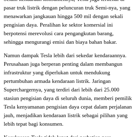
pasar truk listrik dengan peluncuran truk Semi-nya, yang
menawarkan jangkauan hingga 500 mil dengan sekali
pengisian daya. Peralihan ke sektor komersial ini
berpotensi merevolusi cara pengangkutan barang,
sehingga mengurangi emisi dan biaya bahan bakar.
Namun dampak Tesla lebih dari sekedar kendaraannya.
Perusahaan juga berperan penting dalam membangun
infrastruktur yang diperlukan untuk mendukung
pertumbuhan armada kendaraan listrik. Jaringan
Superchargernya, yang terdiri dari lebih dari 25.000
stasiun pengisian daya di seluruh dunia, memberi pemilik
Tesla kenyamanan pengisian daya cepat dalam perjalanan
jauh, menjadikan kendaraan listrik sebagai pilihan yang
lebih tepat bagi konsumen.