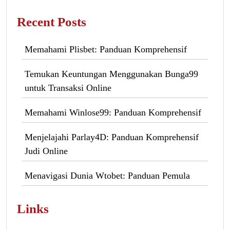
Recent Posts
Memahami Plisbet: Panduan Komprehensif
Temukan Keuntungan Menggunakan Bunga99
untuk Transaksi Online
Memahami Winlose99: Panduan Komprehensif
Menjelajahi Parlay4D: Panduan Komprehensif
Judi Online
Menavigasi Dunia Wtobet: Panduan Pemula
Links