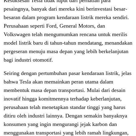
Kesuksesan Tesla tidak luput dari perhatian para
pesaingnya, banyak dari mereka kini berinvestasi besar-
besaran dalam program kendaraan listrik mereka sendiri.
Perusahaan seperti Ford, General Motors, dan
Volkswagen telah mengumumkan rencana untuk merilis
model listrik baru di tahun-tahun mendatang, menandakan
pergeseran menuju masa depan yang lebih berkelanjutan
bagi industri otomotif.
Seiring dengan pertumbuhan pasar kendaraan listrik, jelas
bahwa Tesla akan memainkan peran utama dalam
membentuk masa depan transportasi. Mulai dari desain
inovatif hingga komitmennya terhadap keberlanjutan,
perusahaan telah menetapkan standar tinggi yang harus
ditiru oleh industri lainnya. Dengan semakin banyaknya
konsumen yang ingin mengurangi jejak karbon dan
menggunakan transportasi yang lebih ramah lingkungan,