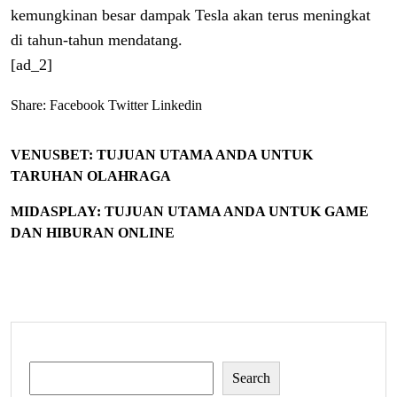
kemungkinan besar dampak Tesla akan terus meningkat
di tahun-tahun mendatang.
[ad_2]
Share:
Facebook
Twitter
Linkedin
VENUSBET: TUJUAN UTAMA ANDA UNTUK
TARUHAN OLAHRAGA
MIDASPLAY: TUJUAN UTAMA ANDA UNTUK GAME
DAN HIBURAN ONLINE
Search
Search