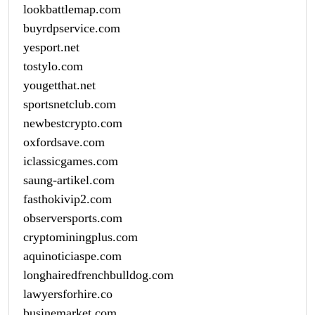
lookbattlemap.com
buyrdpservice.com
yesport.net
tostylo.com
yougetthat.net
sportsnetclub.com
newbestcrypto.com
oxfordsave.com
iclassicgames.com
saung-artikel.com
fasthokivip2.com
observersports.com
cryptominingplus.com
aquinoticiaspe.com
longhairedfrenchbulldog.com
lawyersforhire.co
businemarket.com