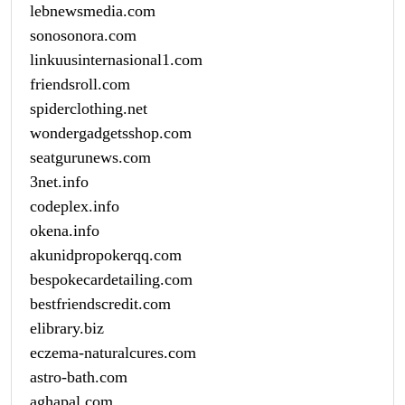
lebnewsmedia.com
sonosonora.com
linkuusinternasional1.com
friendsroll.com
spiderclothing.net
wondergadgetsshop.com
seatgurunews.com
3net.info
codeplex.info
okena.info
akunidpropokerqq.com
bespokecardetailing.com
bestfriendscredit.com
elibrary.biz
eczema-naturalcures.com
astro-bath.com
aghapal.com