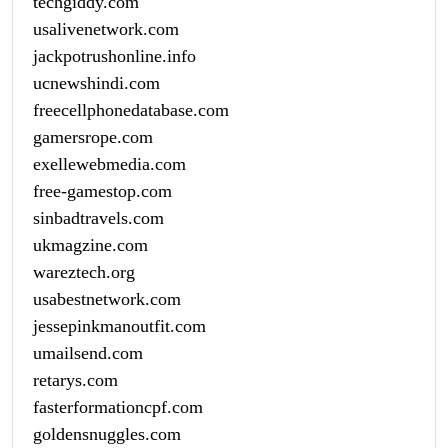
techgiddy.com
usalivenetwork.com
jackpotrushonline.info
ucnewshindi.com
freecellphonedatabase.com
gamersrope.com
exellewebmedia.com
free-gamestop.com
sinbadtravels.com
ukmagzine.com
wareztech.org
usabestnetwork.com
jessepinkmanoutfit.com
umailsend.com
retarys.com
fasterformationcpf.com
goldensnuggles.com