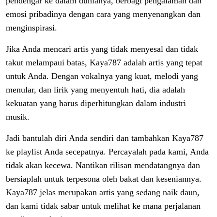
pendengar ke dalam dunianya, berbagi pengalaman dan
emosi pribadinya dengan cara yang menyenangkan dan
menginspirasi.
Jika Anda mencari artis yang tidak menyesal dan tidak
takut melampaui batas, Kaya787 adalah artis yang tepat
untuk Anda. Dengan vokalnya yang kuat, melodi yang
menular, dan lirik yang menyentuh hati, dia adalah
kekuatan yang harus diperhitungkan dalam industri
musik.
Jadi bantulah diri Anda sendiri dan tambahkan Kaya787
ke playlist Anda secepatnya. Percayalah pada kami, Anda
tidak akan kecewa. Nantikan rilisan mendatangnya dan
bersiaplah untuk terpesona oleh bakat dan keseniannya.
Kaya787 jelas merupakan artis yang sedang naik daun,
dan kami tidak sabar untuk melihat ke mana perjalanan