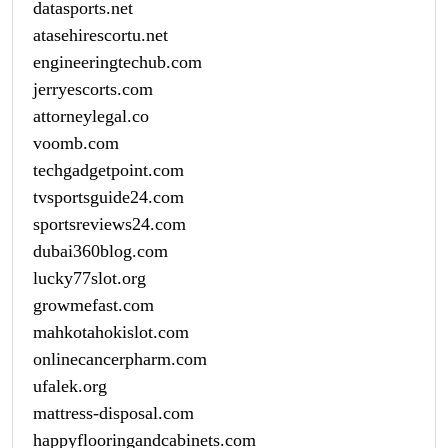
datasports.net
atasehirescortu.net
engineeringtechub.com
jerryescorts.com
attorneylegal.co
voomb.com
techgadgetpoint.com
tvsportsguide24.com
sportsreviews24.com
dubai360blog.com
lucky77slot.org
growmefast.com
mahkotahokislot.com
onlinecancerpharm.com
ufalek.org
mattress-disposal.com
happyflooringandcabinets.com