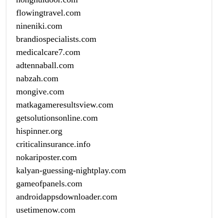
flowingtravel.com
nineniki.com
brandiospecialists.com
medicalcare7.com
adtennaball.com
nabzah.com
mongive.com
matkagameresultsview.com
getsolutionsonline.com
hispinner.org
criticalinsurance.info
nokariposter.com
kalyan-guessing-nightplay.com
gameofpanels.com
androidappsdownloader.com
usetimenow.com