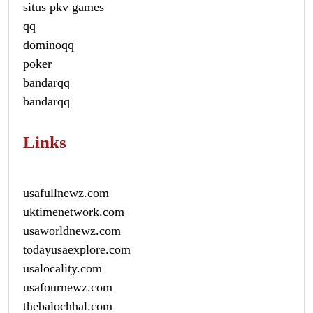
situs pkv games
qq
dominoqq
poker
bandarqq
bandarqq
Links
usafullnewz.com
uktimenetwork.com
usaworldnewz.com
todayusaexplore.com
usalocality.com
usafournewz.com
thebalochhal.com