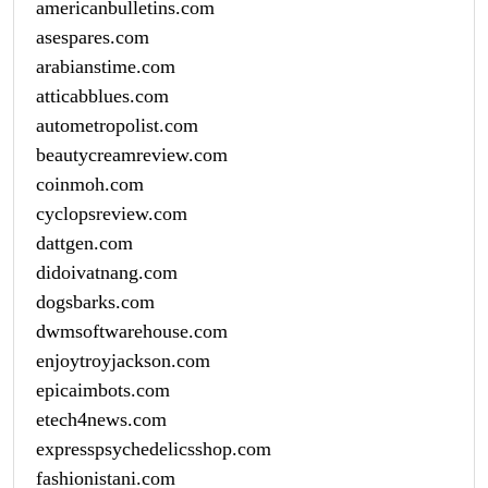
americanbulletins.com
asespares.com
arabianstime.com
atticabblues.com
autometropolist.com
beautycreamreview.com
coinmoh.com
cyclopsreview.com
dattgen.com
didoivatnang.com
dogsbarks.com
dwmsoftwarehouse.com
enjoytroyjackson.com
epicaimbots.com
etech4news.com
expresspsychedelicsshop.com
fashionistani.com