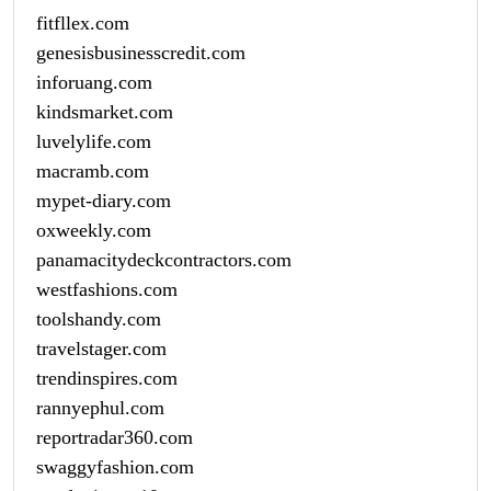
fitfllex.com
genesisbusinesscredit.com
inforuang.com
kindsmarket.com
luvelylife.com
macramb.com
mypet-diary.com
oxweekly.com
panamacitydeckcontractors.com
westfashions.com
toolshandy.com
travelstager.com
trendinspires.com
rannyephul.com
reportradar360.com
swaggyfashion.com