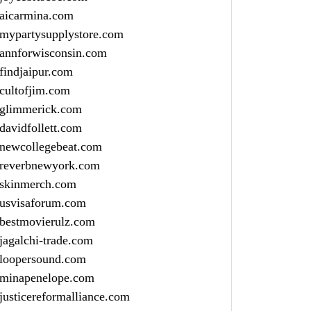
aicarmina.com
mypartysupplystore.com
annforwisconsin.com
findjaipur.com
cultofjim.com
glimmerick.com
davidfollett.com
newcollegebeat.com
reverbnewyork.com
skinmerch.com
usvisaforum.com
bestmovierulz.com
jagalchi-trade.com
loopersound.com
minapenelope.com
justicereformalliance.com