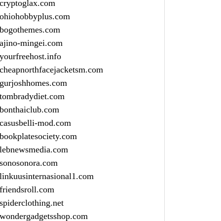
cryptoglax.com
ohiohobbyplus.com
bogothemes.com
ajino-mingei.com
yourfreehost.info
cheapnorthfacejacketsm.com
gurjoshhomes.com
tombradydiet.com
bonthaiclub.com
casusbelli-mod.com
bookplatesociety.com
lebnewsmedia.com
sonosonora.com
linkuusinternasional1.com
friendsroll.com
spiderclothing.net
wondergadgetsshop.com