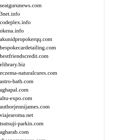
seatgurunews.com
3net.info
codeplex.info
okena.info
akunidpropokerqq.com
bespokecardetailing.com
bestfriendscredit.com
elibrary.biz
eczema-naturalcures.com
astro-bath.com
aghapal.com
altu-expo.com
authorjennijames.com
viajearoma.net
tsutsuji-parkin.com
agharab.com