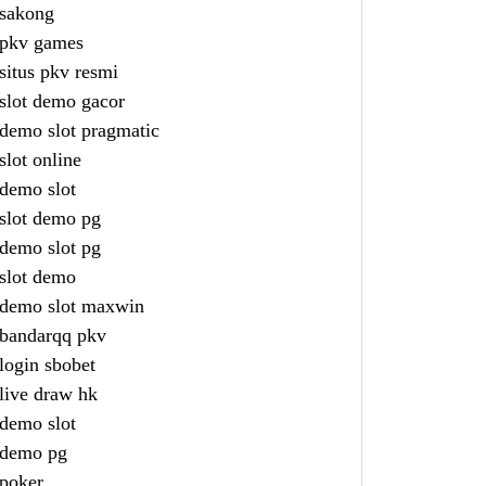
sakong
pkv games
situs pkv resmi
slot demo gacor
demo slot pragmatic
slot online
demo slot
slot demo pg
demo slot pg
slot demo
demo slot maxwin
bandarqq pkv
login sbobet
live draw hk
demo slot
demo pg
poker