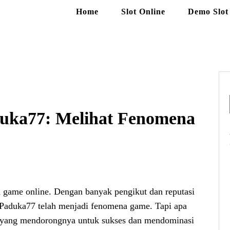
Home
Slot Online
Demo Slot
duka77: Melihat Fenomena
 game online. Dengan banyak pengikut dan reputasi
i, Paduka77 telah menjadi fenomena game. Tapi apa
a yang mendorongnya untuk sukses dan mendominasi