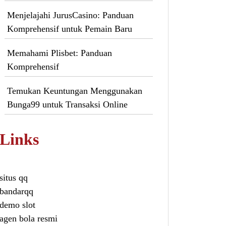
Menjelajahi JurusCasino: Panduan
Komprehensif untuk Pemain Baru
Memahami Plisbet: Panduan
Komprehensif
Temukan Keuntungan Menggunakan
Bunga99 untuk Transaksi Online
Links
situs qq
bandarqq
demo slot
agen bola resmi