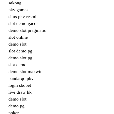
sakong
pkv games
situs pkv resmi
slot demo gacor
demo slot pragmatic
slot online
demo slot
slot demo pg
demo slot pg
slot demo
demo slot maxwin
bandarqq pkv
login sbobet
live draw hk
demo slot
demo pg
poker