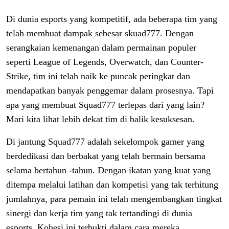
Di dunia esports yang kompetitif, ada beberapa tim yang
telah membuat dampak sebesar skuad777. Dengan
serangkaian kemenangan dalam permainan populer
seperti League of Legends, Overwatch, dan Counter-
Strike, tim ini telah naik ke puncak peringkat dan
mendapatkan banyak penggemar dalam prosesnya. Tapi
apa yang membuat Squad777 terlepas dari yang lain?
Mari kita lihat lebih dekat tim di balik kesuksesan.
Di jantung Squad777 adalah sekelompok gamer yang
berdedikasi dan berbakat yang telah bermain bersama
selama bertahun -tahun. Dengan ikatan yang kuat yang
ditempa melalui latihan dan kompetisi yang tak terhitung
jumlahnya, para pemain ini telah mengembangkan tingkat
sinergi dan kerja tim yang tak tertandingi di dunia
esports. Kohesi ini terbukti dalam cara mereka