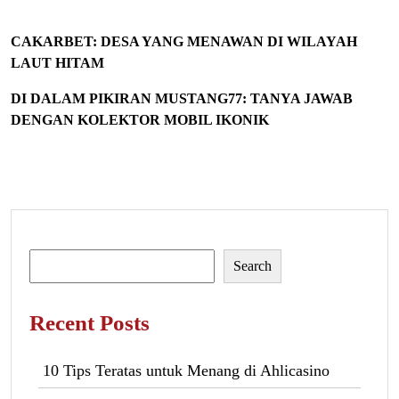
CAKARBET: DESA YANG MENAWAN DI WILAYAH
LAUT HITAM
DI DALAM PIKIRAN MUSTANG77: TANYA JAWAB
DENGAN KOLEKTOR MOBIL IKONIK
Search
Search
Recent Posts
10 Tips Teratas untuk Menang di Ahlicasino