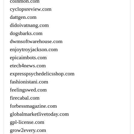
coinmoh.com
cyclopsreview.com
dattgen.com
didoivatnang.com
dogsbarks.com
dwmsoftwarehouse.com
enjoytroyjackson.com
epicaimbots.com
etech4news.com
expresspsychedelicsshop.com
fashionistani.com
feelingswed.com
firecabal.com
forbessmagazine.com
globalmarketlivetoday.com
gpl-license.com
grow2every.com