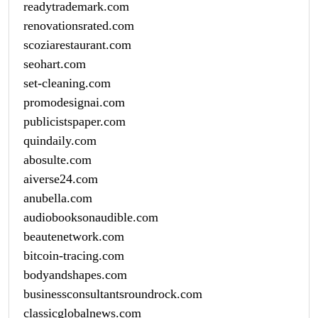
readytrademark.com
renovationsrated.com
scoziarestaurant.com
seohart.com
set-cleaning.com
promodesignai.com
publicistspaper.com
quindaily.com
abosulte.com
aiverse24.com
anubella.com
audiobooksonaudible.com
beautenetwork.com
bitcoin-tracing.com
bodyandshapes.com
businessconsultantsroundrock.com
classicglobalnews.com