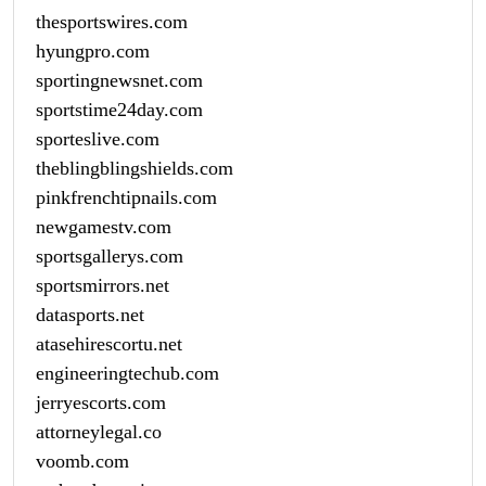
thesportswires.com
hyungpro.com
sportingnewsnet.com
sportstime24day.com
sporteslive.com
theblingblingshields.com
pinkfrenchtipnails.com
newgamestv.com
sportsgallerys.com
sportsmirrors.net
datasports.net
atasehirescortu.net
engineeringtechub.com
jerryescorts.com
attorneylegal.co
voomb.com