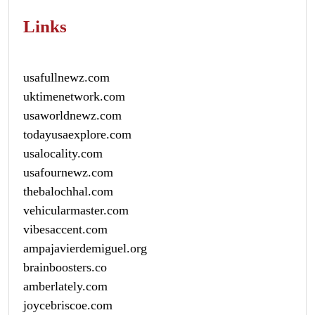
Links
usafullnewz.com
uktimenetwork.com
usaworldnewz.com
todayusaexplore.com
usalocality.com
usafournewz.com
thebalochhal.com
vehicularmaster.com
vibesaccent.com
ampajavierdemiguel.org
brainboosters.co
amberlately.com
joycebriscoe.com