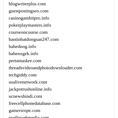
blogwriterplus.com
guestpostingseo.com
casinogambitpro.info
pokerplaymasters.info
courseoncourse.com
bantinbatdongsan247.com
bahednog.info
bahenxgek.info
pertamaskre.com
threadsvideoandphotodownloader.com
techgiddy.com
usalivenetwork.com
jackpotrushonline.info
ucnewshindi.com
freecellphonedatabase.com
gamersrope.com
exellewebmedia.com