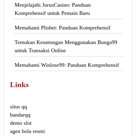
Menjelajahi JurusCasino: Panduan
Komprehensif untuk Pemain Baru
Memahami Plisbet: Panduan Komprehensif
Temukan Keuntungan Menggunakan Bunga99
untuk Transaksi Online
Memahami Winlose99: Panduan Komprehensif
Links
situs qq
bandarqq
demo slot
agen bola resmi