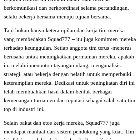
berkomunikasi dan berkoordinasi selama pertandingan,
selalu bekerja bersama menuju tujuan bersama.
Tapi bukan hanya keterampilan dan kerja tim mereka
yang membedakan Squad777 – itu juga komitmen mereka
terhadap keunggulan. Setiap anggota tim terus -menerus
berusaha untuk meningkatkan permainan mereka, apakah
itu melalui menonton tayangan ulang, menganalisis
strategi, atau bekerja dengan pelatih untuk memperbaiki
keterampilan mereka. Dedikasi untuk peningkatan diri ini
telah membuahkan hasil dalam bentuk berbagai
kemenangan turnamen dan reputasi sebagai salah satu tim
top di industri ini.
Selain bakat dan etos kerja mereka, Squad777 juga
mendapat manfaat dari sistem pendukung yang kuat. Tim