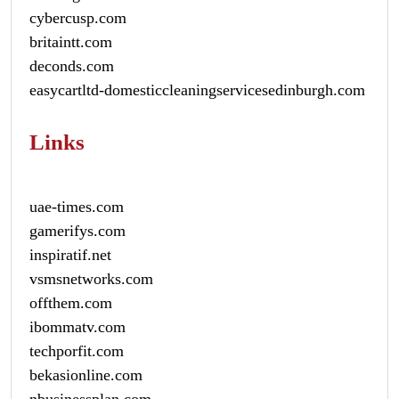
cybercusp.com
britaintt.com
deconds.com
easycartltd-domesticcleaningservicesedinburgh.com
Links
uae-times.com
gamerifys.com
inspiratif.net
vsmsnetworks.com
offthem.com
ibommatv.com
techporfit.com
bekasionline.com
nbusinessplan.com