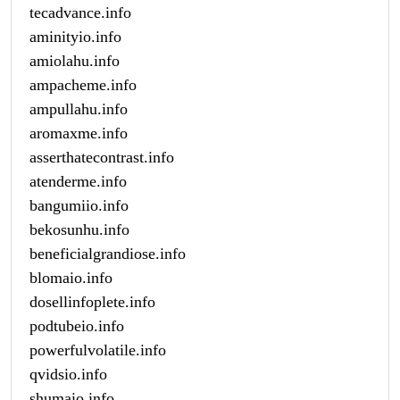
tecadvance.info
aminityio.info
amiolahu.info
ampacheme.info
ampullahu.info
aromaxme.info
asserthatecontrast.info
atenderme.info
bangumiio.info
bekosunhu.info
beneficialgrandiose.info
blomaio.info
dosellinfoplete.info
podtubeio.info
powerfulvolatile.info
qvidsio.info
shumaio.info