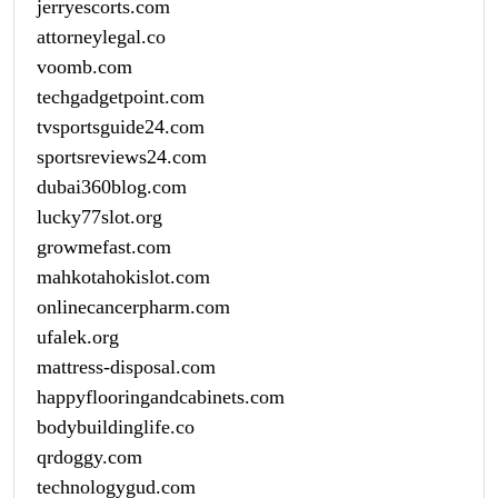
jerryescorts.com
attorneylegal.co
voomb.com
techgadgetpoint.com
tvsportsguide24.com
sportsreviews24.com
dubai360blog.com
lucky77slot.org
growmefast.com
mahkotahokislot.com
onlinecancerpharm.com
ufalek.org
mattress-disposal.com
happyflooringandcabinets.com
bodybuildinglife.co
qrdoggy.com
technologygud.com