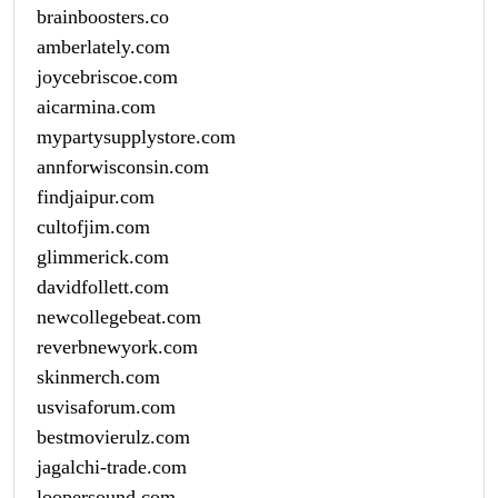
brainboosters.co
amberlately.com
joycebriscoe.com
aicarmina.com
mypartysupplystore.com
annforwisconsin.com
findjaipur.com
cultofjim.com
glimmerick.com
davidfollett.com
newcollegebeat.com
reverbnewyork.com
skinmerch.com
usvisaforum.com
bestmovierulz.com
jagalchi-trade.com
loopersound.com