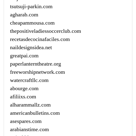
tsutsuji-parkin.com
agharab.com
cheapammousa.com
thepositiveladiessoccerclub.com
recetasdecocinafaciles.com
naildesignsidea.net
greatpai.com
paperlanterntheatre.org
freeworshipnetwork.com
watercraftllc.com
abourge.com
afiliixs.com
alharammallz.com
americanbulletins.com
asespares.com
arabianstime.com