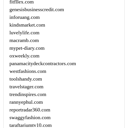
fitfllex.com
genesisbusinesscredit.com
inforuang.com
kindsmarket.com
luvelylife.com
macramb.com
mypet-diary.com
oxweekly.com
panamacitydeckcontractors.com
westfashions.com
toolshandy.com
travelstager.com
trendinspires.com
rannyephul.com
reportradar360.com
swaggyfashion.com
taraftariumtv10.com