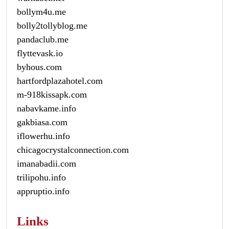
bollym4u.me
bolly2tollyblog.me
pandaclub.me
flyttevask.io
byhous.com
hartfordplazahotel.com
m-918kissapk.com
nabavkame.info
gakbiasa.com
iflowerhu.info
chicagocrystalconnection.com
imanabadii.com
trilipohu.info
appruptio.info
Links