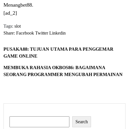
Menangbet88.
[ad_2]
Tags:
slot
Share:
Facebook
Twitter
Linkedin
PUSAKA88: TUJUAN UTAMA PARA PENGGEMAR
GAME ONLINE
MEMBUKA RAHASIA OKBOS86: BAGAIMANA
SEORANG PROGRAMMER MENGUBAH PERMAINAN
Search
Search