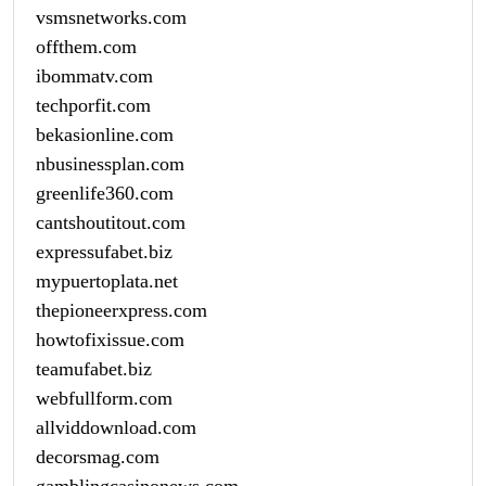
vsmsnetworks.com
offthem.com
ibommatv.com
techporfit.com
bekasionline.com
nbusinessplan.com
greenlife360.com
cantshoutitout.com
expressufabet.biz
mypuertoplata.net
thepioneerxpress.com
howtofixissue.com
teamufabet.biz
webfullform.com
allviddownload.com
decorsmag.com
gamblingcasinonews.com