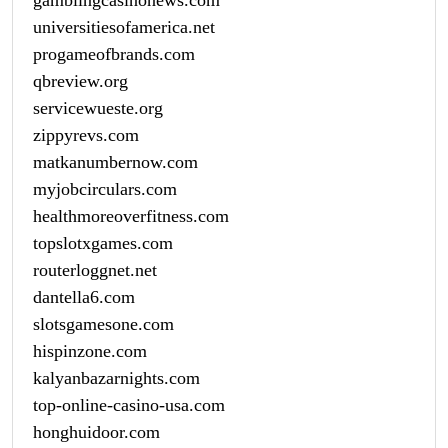
universitiesofamerica.net
progameofbrands.com
qbreview.org
servicewueste.org
zippyrevs.com
matkanumbernow.com
myjobcirculars.com
healthmoreoverfitness.com
topslotxgames.com
routerloggnet.net
dantella6.com
slotsgamesone.com
hispinzone.com
kalyanbazarnights.com
top-online-casino-usa.com
honghuidoor.com