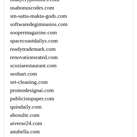
usabonuscodes.com
sm-satta-makta-gods.com
softwaredegimnasios.com
soopermagazine.com
spacecoastdailys.com
readytrademark.com
renovationsrated.com
scoziarestaurant.com
seohart.com
set-cleaning.com
promodesignai.com
publicistspaper.com
quindaily.com
abosulte.com
aiverse24.com
anubella.com