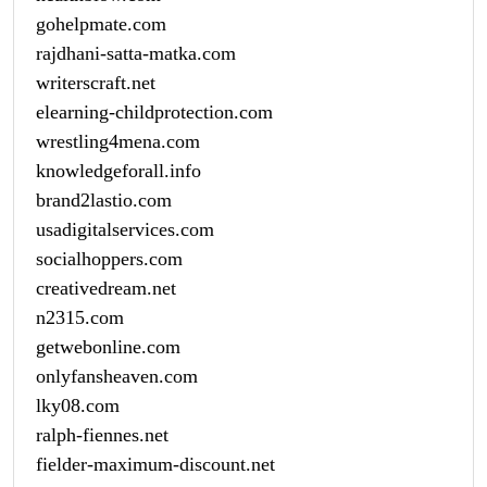
gohelpmate.com
rajdhani-satta-matka.com
writerscraft.net
elearning-childprotection.com
wrestling4mena.com
knowledgeforall.info
brand2lastio.com
usadigitalservices.com
socialhoppers.com
creativedream.net
n2315.com
getwebonline.com
onlyfansheaven.com
lky08.com
ralph-fiennes.net
fielder-maximum-discount.net