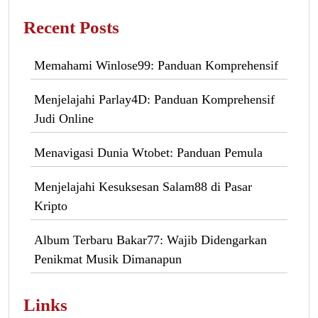
Recent Posts
Memahami Winlose99: Panduan Komprehensif
Menjelajahi Parlay4D: Panduan Komprehensif
Judi Online
Menavigasi Dunia Wtobet: Panduan Pemula
Menjelajahi Kesuksesan Salam88 di Pasar
Kripto
Album Terbaru Bakar77: Wajib Didengarkan
Penikmat Musik Dimanapun
Links