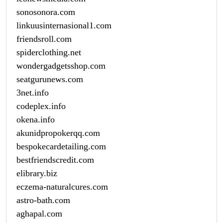
sonosonora.com
linkuusinternasional1.com
friendsroll.com
spiderclothing.net
wondergadgetsshop.com
seatgurunews.com
3net.info
codeplex.info
okena.info
akunidpropokerqq.com
bespokecardetailing.com
bestfriendscredit.com
elibrary.biz
eczema-naturalcures.com
astro-bath.com
aghapal.com