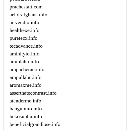
prachestait.com
artforafghans.info
airvendio.info
healthexe.info
puretecx.info
tecadvance.info
aminityio.info
amiolahu.info
ampacheme.info
ampullahu.info
aromaxme.info
asserthatecontrast.info
atenderme.info
bangumiio.info
bekosunhu.info
beneficialgrandiose.info