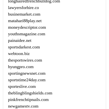
longhairedfrenchbulldog.com
lawyersforhire.co
businemarket.com
matahari88play.net
moneydescriptor.com
youthsmagazine.com
painaidee.net
sportsdarkest.com
webtoon.biz
thesportswires.com
hyungpro.com
sportingnewsnet.com
sportstime24day.com
sporteslive.com
theblingblingshields.com
pinkfrenchtipnails.com
newgamestv.com