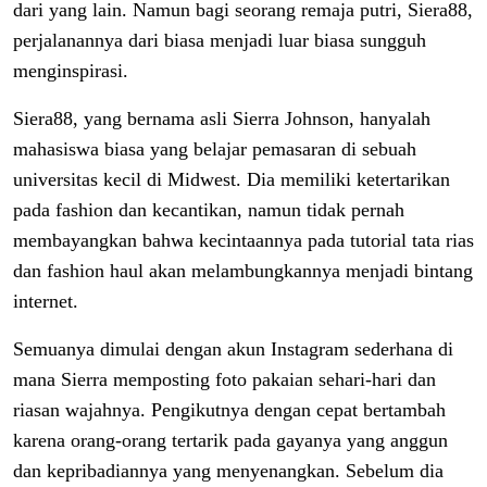
dari yang lain. Namun bagi seorang remaja putri, Siera88,
perjalanannya dari biasa menjadi luar biasa sungguh
menginspirasi.
Siera88, yang bernama asli Sierra Johnson, hanyalah
mahasiswa biasa yang belajar pemasaran di sebuah
universitas kecil di Midwest. Dia memiliki ketertarikan
pada fashion dan kecantikan, namun tidak pernah
membayangkan bahwa kecintaannya pada tutorial tata rias
dan fashion haul akan melambungkannya menjadi bintang
internet.
Semuanya dimulai dengan akun Instagram sederhana di
mana Sierra memposting foto pakaian sehari-hari dan
riasan wajahnya. Pengikutnya dengan cepat bertambah
karena orang-orang tertarik pada gayanya yang anggun
dan kepribadiannya yang menyenangkan. Sebelum dia