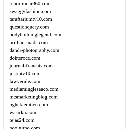
reportradar360.com
swaggyfashion.com
taraftariumtv10.com
questionquery.com
bodybuildinglegend.com
brilliant-nails.com
dandr-photography.com
dokteroce.com
journal-francais.com
justintv10.com
lawyerule.com
mediamingleseaco.com
mtsmarketingblog.com
nghekiemtien.com
wasirku.com
tejas24.com
poolturbo.com