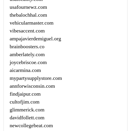
usafournewz.com
thebalochhal.com
vehicularmaster.com
vibesaccent.com
ampajavierdemiguel.org
brainboosters.co
amberlately.com
joycebriscoe.com
aicarmina.com
mypartysupplystore.com
annforwisconsin.com
findjaipur.com
cultofjim.com
glimmerick.com
davidfollett.com
newcollegebeat.com