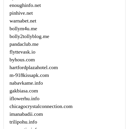
enoughinfo.net
pinhive.net
warnabet.net
bollym4u.me
bolly2tollyblog.me
pandaclub.me
flyttevask.io
byhous.com
hartfordplazahotel.com
m-918kissapk.com
nabavkame.info
gakbiasa.com
iflowerhu.info
chicagocrystalconnection.com
imanabadii.com
trilipohu.info