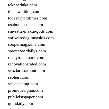
teknoeduka.com
thenews-blog.com
todaycryptotimes.com
usabonuscodes.com
sm-satta-makta-gods.com
softwaredegimnasios.com
soopermagazine.com
spacecoastdailys.com
readytrademark.com
renovationsrated.com
scoziarestaurant.com
seohart.com
set-cleaning.com
promodesignai.com
publicistspaper.com
quindaily.com