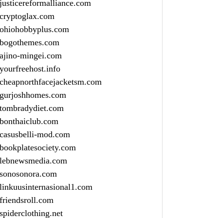
justicereformalliance.com
cryptoglax.com
ohiohobbyplus.com
bogothemes.com
ajino-mingei.com
yourfreehost.info
cheapnorthfacejacketsm.com
gurjoshhomes.com
tombradydiet.com
bonthaiclub.com
casusbelli-mod.com
bookplatesociety.com
lebnewsmedia.com
sonosonora.com
linkuusinternasional1.com
friendsroll.com
spiderclothing.net