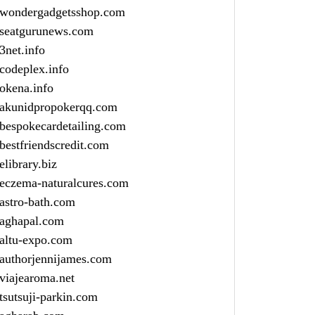
wondergadgetsshop.com
seatgurunews.com
3net.info
codeplex.info
okena.info
akunidpropokerqq.com
bespokecardetailing.com
bestfriendscredit.com
elibrary.biz
eczema-naturalcures.com
astro-bath.com
aghapal.com
altu-expo.com
authorjennijames.com
viajearoma.net
tsutsuji-parkin.com