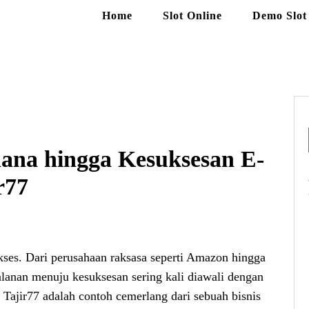
Home
Slot Online
Demo Slot
hana hingga Kesuksesan E-
r77
kses. Dari perusahaan raksasa seperti Amazon hingga
rjalanan menuju kesuksesan sering kali diawali dengan
. Tajir77 adalah contoh cemerlang dari sebuah bisnis