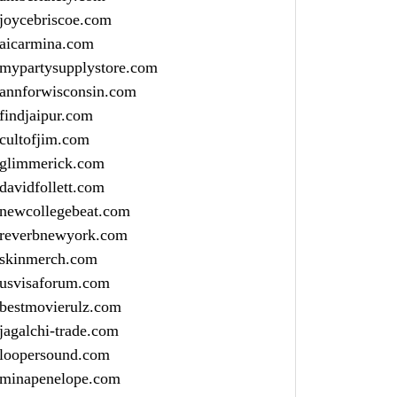
joycebriscoe.com
aicarmina.com
mypartysupplystore.com
annforwisconsin.com
findjaipur.com
cultofjim.com
glimmerick.com
davidfollett.com
newcollegebeat.com
reverbnewyork.com
skinmerch.com
usvisaforum.com
bestmovierulz.com
jagalchi-trade.com
loopersound.com
minapenelope.com