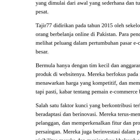
yang dimulai dari awal yang sederhana dan
pesat.
Tajir77 didirikan pada tahun 2015 oleh seke
orang berbelanja online di Pakistan. Para pend
melihat peluang dalam pertumbuhan pasar 
besar.
Bermula hanya dengan tim kecil dan anggaran
produk di websitenya. Mereka berfokus pad
menawarkan harga yang kompetitif, dan memb
tapi pasti, kabar tentang pemain e-commerce 
Salah satu faktor kunci yang berkontribusi 
beradaptasi dan berinovasi. Mereka terus-m
pelanggan, dan memperkenalkan fitur dan pro
persaingan. Mereka juga berinvestasi dalam