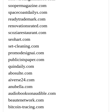
soopermagazine.com
spacecoastdailys.com
readytrademark.com
renovationsrated.com
scoziarestaurant.com
seohart.com
set-cleaning.com
promodesignai.com
publicistspaper.com
quindaily.com
abosulte.com
aiverse24.com
anubella.com
audiobooksonaudible.com
beautenetwork.com
bitcoin-tracing.com