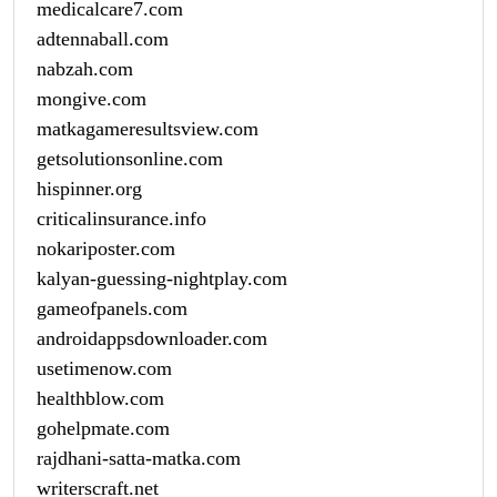
medicalcare7.com
adtennaball.com
nabzah.com
mongive.com
matkagameresultsview.com
getsolutionsonline.com
hispinner.org
criticalinsurance.info
nokariposter.com
kalyan-guessing-nightplay.com
gameofpanels.com
androidappsdownloader.com
usetimenow.com
healthblow.com
gohelpmate.com
rajdhani-satta-matka.com
writerscraft.net