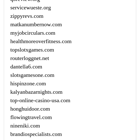
servicewueste.org
zippyrevs.com
matkanumbernow.com
myjobcirculars.com
healthmoreoverfitness.com
topslotxgames.com
routerloggnet.net
dantella6.com
slotsgamesone.com
hispinzone.com
kalyanbazarnights.com
top-online-casino-usa.com
honghuidoor.com
flowingtravel.com
nineniki.com
brandiospecialists.com