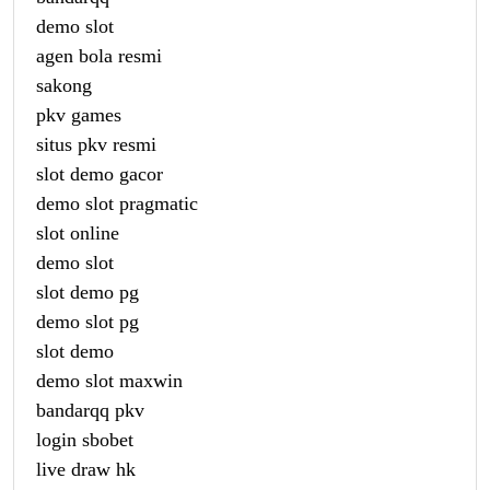
demo slot
agen bola resmi
sakong
pkv games
situs pkv resmi
slot demo gacor
demo slot pragmatic
slot online
demo slot
slot demo pg
demo slot pg
slot demo
demo slot maxwin
bandarqq pkv
login sbobet
live draw hk