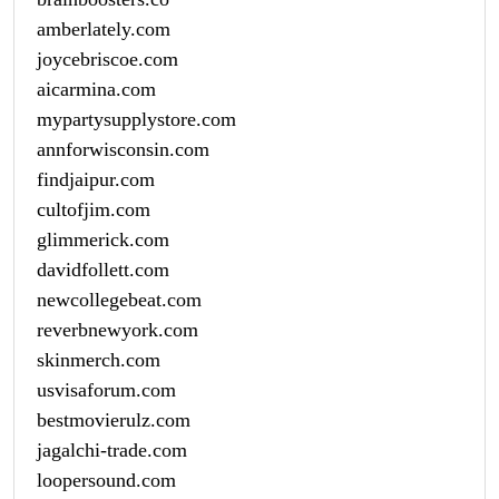
amberlately.com
joycebriscoe.com
aicarmina.com
mypartysupplystore.com
annforwisconsin.com
findjaipur.com
cultofjim.com
glimmerick.com
davidfollett.com
newcollegebeat.com
reverbnewyork.com
skinmerch.com
usvisaforum.com
bestmovierulz.com
jagalchi-trade.com
loopersound.com