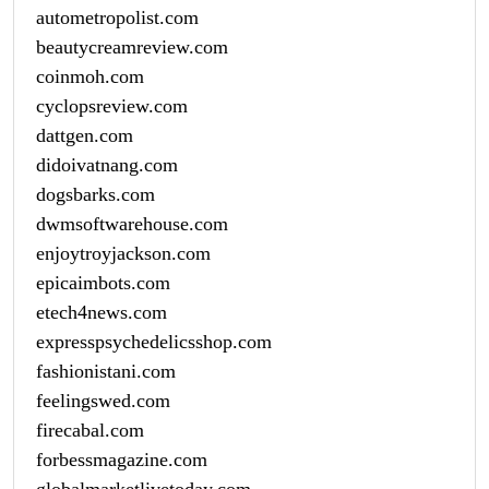
autometropolist.com
beautycreamreview.com
coinmoh.com
cyclopsreview.com
dattgen.com
didoivatnang.com
dogsbarks.com
dwmsoftwarehouse.com
enjoytroyjackson.com
epicaimbots.com
etech4news.com
expresspsychedelicsshop.com
fashionistani.com
feelingswed.com
firecabal.com
forbessmagazine.com
globalmarketlivetoday.com