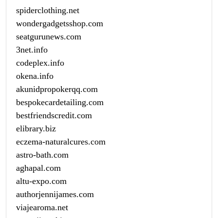
spiderclothing.net
wondergadgetsshop.com
seatgurunews.com
3net.info
codeplex.info
okena.info
akunidpropokerqq.com
bespokecardetailing.com
bestfriendscredit.com
elibrary.biz
eczema-naturalcures.com
astro-bath.com
aghapal.com
altu-expo.com
authorjennijames.com
viajearoma.net