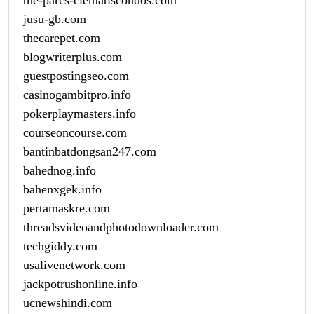
jusu-gb.com
thecarepet.com
blogwriterplus.com
guestpostingseo.com
casinogambitpro.info
pokerplaymasters.info
courseoncourse.com
bantinbatdongsan247.com
bahednog.info
bahenxgek.info
pertamaskre.com
threadsvideoandphotodownloader.com
techgiddy.com
usalivenetwork.com
jackpotrushonline.info
ucnewshindi.com