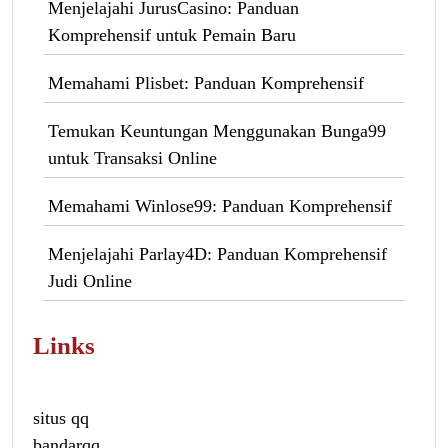
Menjelajahi JurusCasino: Panduan
Komprehensif untuk Pemain Baru
Memahami Plisbet: Panduan Komprehensif
Temukan Keuntungan Menggunakan Bunga99
untuk Transaksi Online
Memahami Winlose99: Panduan Komprehensif
Menjelajahi Parlay4D: Panduan Komprehensif
Judi Online
Links
situs qq
bandarqq