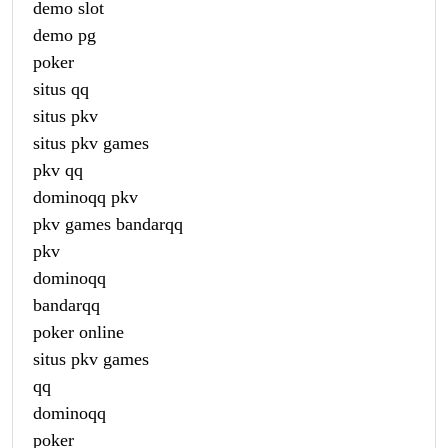
demo slot
demo pg
poker
situs qq
situs pkv
situs pkv games
pkv qq
dominoqq pkv
pkv games bandarqq
pkv
dominoqq
bandarqq
poker online
situs pkv games
qq
dominoqq
poker