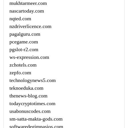
mukhtarmeer.com
nascartoday.com
nqted.com
nzdriverlicence.com
pagalguru.com
pcegame.com
pgslot-r2.com
ws-expression.com
zchotels.com
zepfo.com
technologynews5.com
teknoeduka.com
thenews-blog.com
todaycryptotimes.com
usabonuscodes.com
sm-satta-makta-gods.com
softwaredegimnasios.com