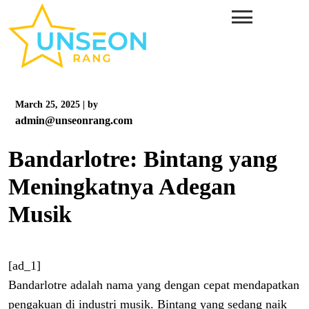
Skip
to
content
March 25, 2025
|
by
admin@unseonrang.com
Bandarlotre: Bintang yang
Meningkatnya Adegan
Musik
[ad_1]
Bandarlotre adalah nama yang dengan cepat mendapatkan
pengakuan di industri musik. Bintang yang sedang naik