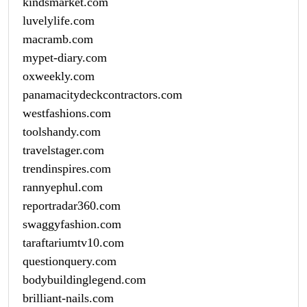
kindsmarket.com
luvelylife.com
macramb.com
mypet-diary.com
oxweekly.com
panamacitydeckcontractors.com
westfashions.com
toolshandy.com
travelstager.com
trendinspires.com
rannyephul.com
reportradar360.com
swaggyfashion.com
taraftariumtv10.com
questionquery.com
bodybuildinglegend.com
brilliant-nails.com